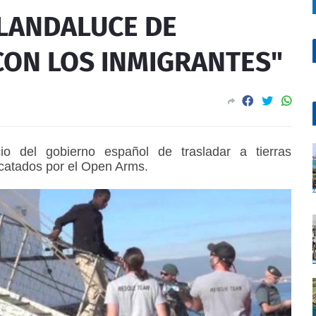
 LANDALUCE DE
CON LOS INMIGRANTES"
io del gobierno español de trasladar a tierras
catados por el Open Arms.