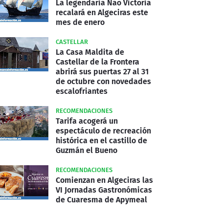
La legendaria Nao Victoria
recalará en Algeciras este
mes de enero
CASTELLAR
La Casa Maldita de
Castellar de la Frontera
abrirá sus puertas 27 al 31
de octubre con novedades
escalofriantes
RECOMENDACIONES
Tarifa acogerá un
espectáculo de recreación
histórica en el castillo de
Guzmán el Bueno
RECOMENDACIONES
Comienzan en Algeciras las
VI Jornadas Gastronómicas
de Cuaresma de Apymeal