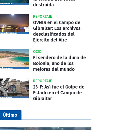
destruida
REPORTAJE
OVNIS en el Campo de
Gibraltar: Los archivos
desclasificados del
Ejército del Aire
OCIO
El sendero de la duna de
Bolonia, uno de los
mejores del mundo
REPORTAJE
23-F: Así fue el Golpe de
Estado en el Campo de
Gibraltar
Último