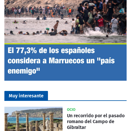
Muy interesante
OCIO
Un recorrido por el pasado
romano del Campo de
Gibraltar