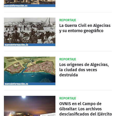
REPORTAJE
La Guerra Civil en Algeciras
y su entorno geográfico
REPORTAJE
Los orígenes de Algeciras,
la ciudad dos veces
destruida
REPORTAJE
OVNIS en el Campo de
Gibraltar: Los archivos
desclasificados del Ejército