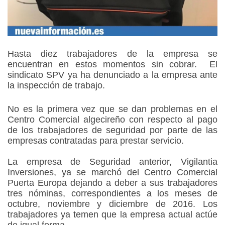
Hasta diez trabajadores de la empresa se
encuentran en estos momentos sin cobrar. El
sindicato SPV ya ha denunciado a la empresa ante
la inspección de trabajo.
No es la primera vez que se dan problemas en el
Centro Comercial algecireño con respecto al pago
de los trabajadores de seguridad por parte de las
empresas contratadas para prestar servicio.
La empresa de Seguridad anterior, Vigilantia
Inversiones, ya se marchó del Centro Comercial
Puerta Europa dejando a deber a sus trabajadores
tres nóminas, correspondientes a los meses de
octubre, noviembre y diciembre de 2016. Los
trabajadores ya temen que la empresa actual actúe