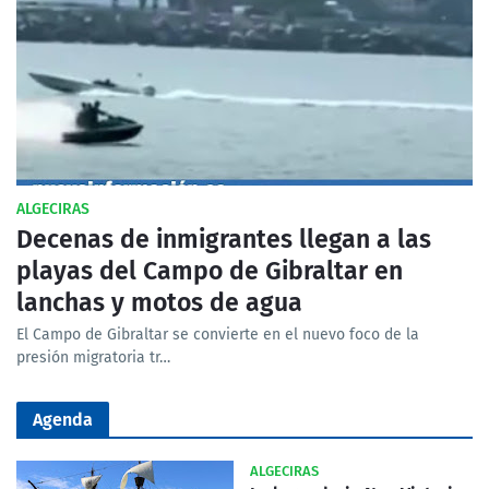
ALGECIRAS
Decenas de inmigrantes llegan a las
playas del Campo de Gibraltar en
lanchas y motos de agua
El Campo de Gibraltar se convierte en el nuevo foco de la
presión migratoria tr…
Agenda
ALGECIRAS