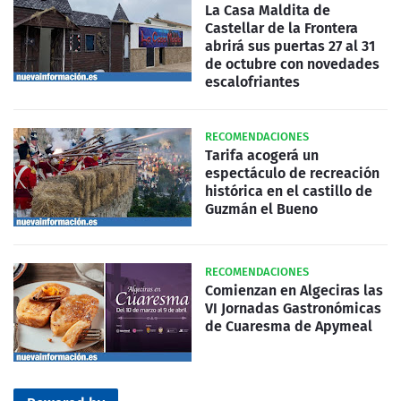
La Casa Maldita de
Castellar de la Frontera
abrirá sus puertas 27 al 31
de octubre con novedades
escalofriantes
RECOMENDACIONES
Tarifa acogerá un
espectáculo de recreación
histórica en el castillo de
Guzmán el Bueno
RECOMENDACIONES
Comienzan en Algeciras las
VI Jornadas Gastronómicas
de Cuaresma de Apymeal