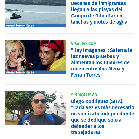
Decenas de inmigrantes
llegan a las playas del
Campo de Gibraltar en
lanchas y motos de agua
VIRALIAX.COM
"Hay imágenes": Salen a la
luz nuevas pruebas y
alimentan los rumores de
roneo entre Ana Mena y
Ferran Torres
SINDICALISMO
Diego Rodríguez (SITA):
"Cada vez es más necesario
un sindicato independiente
que se dedique solo a
defender a los
trabajadores"