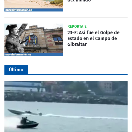
REPORTAJE
23-F: Así fue el Golpe de
Estado en el Campo de
Gibraltar
Último