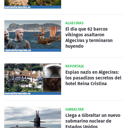
ALGECIRAS
El día que 62 barcos
vikingos asaltaron
Algeciras y terminaron
huyendo
REPORTAJE
Espías nazis en Algeciras:
los pasadizos secretos del
hotel Reina Cristina
GIBRALTAR
Llega a Gibraltar un nuevo
submarino nuclear de
Estados Unidos