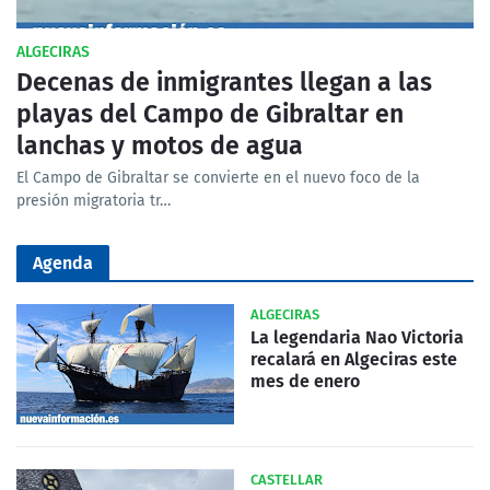
ALGECIRAS
Decenas de inmigrantes llegan a las
playas del Campo de Gibraltar en
lanchas y motos de agua
El Campo de Gibraltar se convierte en el nuevo foco de la
presión migratoria tr…
Agenda
ALGECIRAS
La legendaria Nao Victoria
recalará en Algeciras este
mes de enero
CASTELLAR