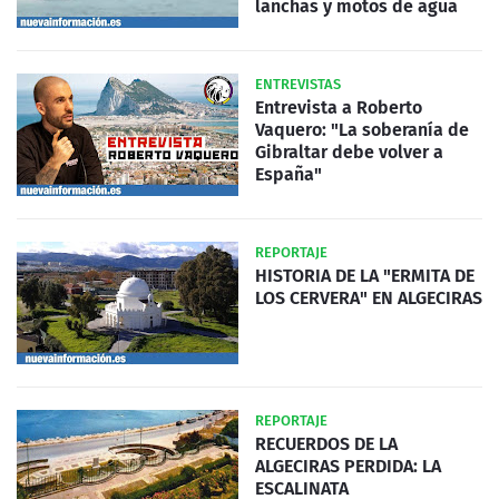
lanchas y motos de agua
ENTREVISTAS
Entrevista a Roberto
Vaquero: "La soberanía de
Gibraltar debe volver a
España"
REPORTAJE
HISTORIA DE LA "ERMITA DE
LOS CERVERA" EN ALGECIRAS
REPORTAJE
RECUERDOS DE LA
ALGECIRAS PERDIDA: LA
ESCALINATA