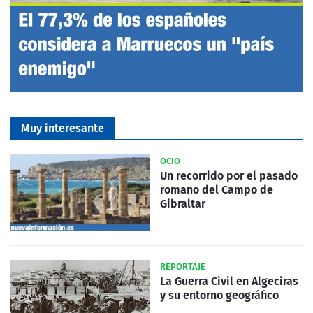
Muy interesante
OCIO
Un recorrido por el pasado
romano del Campo de
Gibraltar
REPORTAJE
La Guerra Civil en Algeciras
y su entorno geográfico