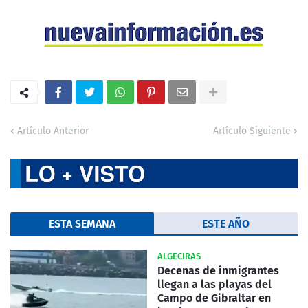
Artículo Anterior
Artículo Siguiente
ESTA SEMANA
ESTE AÑO
ALGECIRAS
Decenas de inmigrantes
llegan a las playas del
Campo de Gibraltar en