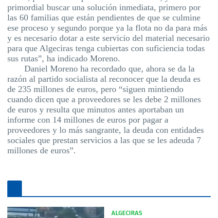
primordial buscar una solución inmediata, primero por
las 60 familias que están pendientes de que se culmine
ese proceso y segundo porque ya la flota no da para más
y es necesario dotar a este servicio del material
necesario
para que Algeciras tenga cubiertas con suficiencia todas
sus rutas”, ha indicado Moreno.
Daniel Moreno ha recordado que, ahora se da la
razón al partido socialista al reconocer que la deuda es
de 235 millones de euros, pero “siguen mintiendo
cuando dicen que a proveedores se les debe 2 millones
de euros y resulta que minutos antes aportaban un
informe con 14 millones de euros por pagar a
proveedores y lo más sangrante, la deuda con entidades
sociales que prestan servicios a las que se les adeuda 7
millones de euros
”.
ALGECIRAS