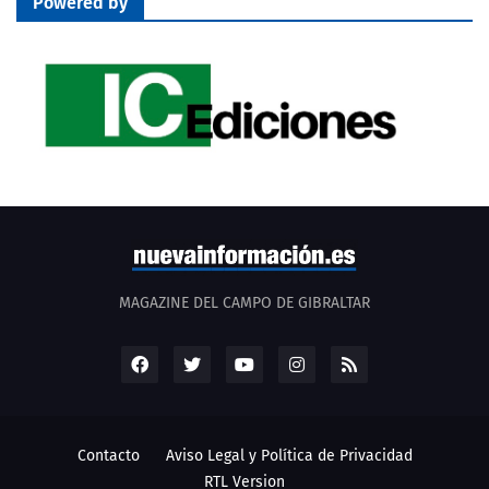
Powered by
MAGAZINE DEL CAMPO DE GIBRALTAR
Contacto
Aviso Legal y Política de Privacidad
RTL Version