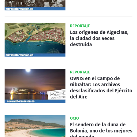
REPORTAJE
Los orígenes de Algeciras,
la ciudad dos veces
destruida
REPORTAJE
OVNIS en el Campo de
Gibraltar: Los archivos
desclasificados del Ejército
del Aire
OCIO
El sendero de la duna de
Bolonia, uno de los mejores
del mundo