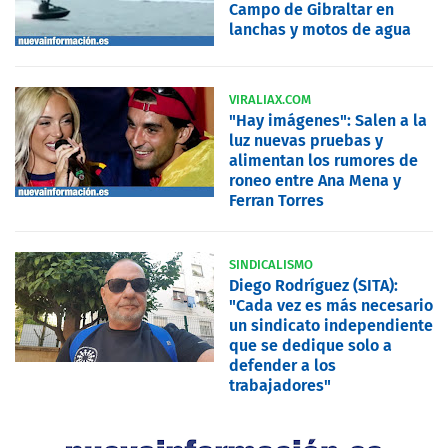
Campo de Gibraltar en
lanchas y motos de agua
VIRALIAX.COM
"Hay imágenes": Salen a la
luz nuevas pruebas y
alimentan los rumores de
roneo entre Ana Mena y
Ferran Torres
SINDICALISMO
Diego Rodríguez (SITA):
"Cada vez es más necesario
un sindicato independiente
que se dedique solo a
defender a los
trabajadores"