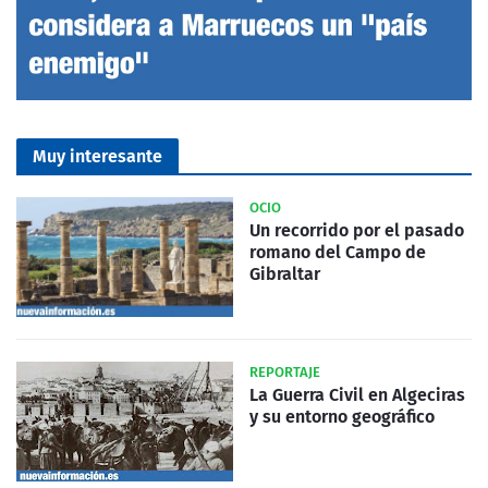
Muy interesante
OCIO
Un recorrido por el pasado
romano del Campo de
Gibraltar
REPORTAJE
La Guerra Civil en Algeciras
y su entorno geográfico