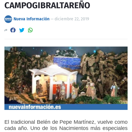
CAMPOGIBRALTAREÑO
Nueva Información
—
diciembre 22, 2019
El tradicional Belén de Pepe Martínez, vuelve como
cada año. Uno de los Nacimientos más especiales