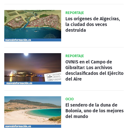
REPORTAJE
Los orígenes de Algeciras,
la ciudad dos veces
destruida
REPORTAJE
OVNIS en el Campo de
Gibraltar: Los archivos
desclasificados del Ejército
del Aire
OCIO
El sendero de la duna de
Bolonia, uno de los mejores
del mundo