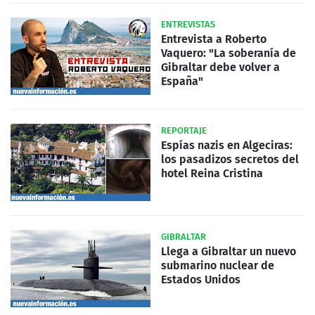
ENTREVISTAS
Entrevista a Roberto
Vaquero: "La soberanía de
Gibraltar debe volver a
España"
REPORTAJE
Espías nazis en Algeciras:
los pasadizos secretos del
hotel Reina Cristina
GIBRALTAR
Llega a Gibraltar un nuevo
submarino nuclear de
Estados Unidos