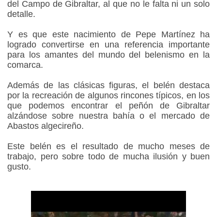
del Campo de Gibraltar, al que no le falta ni un solo
detalle.
Y es que este nacimiento de Pepe Martínez ha
logrado convertirse en una referencia importante
para los amantes del
mundo del belenismo en la
comarca.
Además de las clásicas figuras, el belén destaca
por la recreación de algunos rincones típicos, en los
que podemos encontrar el peñón de Gibraltar
alzándose sobre nuestra bahía o el mercado de
Abastos algecireño.
Este belén es el resultado de mucho meses de
trabajo, pero sobre todo de mucha ilusión y buen
gusto.