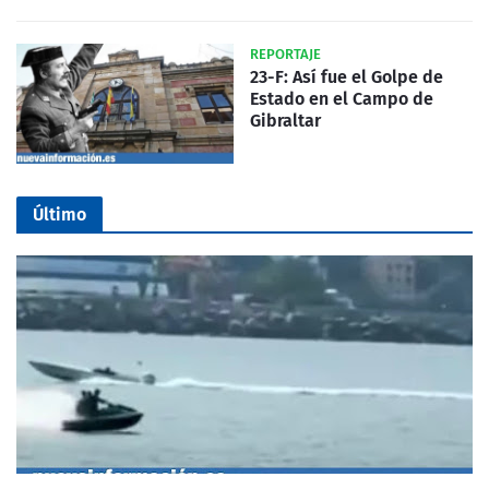
REPORTAJE
23-F: Así fue el Golpe de
Estado en el Campo de
Gibraltar
Último