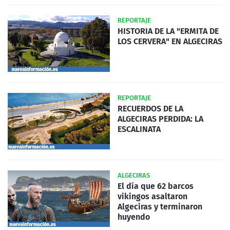
REPORTAJE
HISTORIA DE LA "ERMITA DE
LOS CERVERA" EN ALGECIRAS
REPORTAJE
RECUERDOS DE LA
ALGECIRAS PERDIDA: LA
ESCALINATA
ALGECIRAS
El día que 62 barcos
vikingos asaltaron
Algeciras y terminaron
huyendo