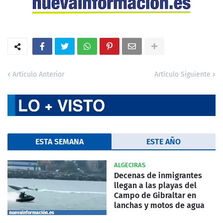
Artículo Anterior
Artículo Siguiente
ESTA SEMANA
ESTE AÑO
ALGECIRAS
Decenas de inmigrantes
llegan a las playas del
Campo de Gibraltar en
lanchas y motos de agua