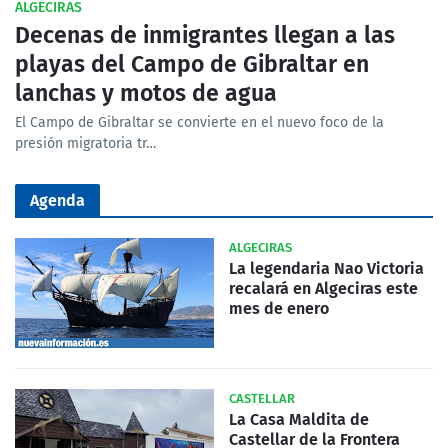
ALGECIRAS
Decenas de inmigrantes llegan a las
playas del Campo de Gibraltar en
lanchas y motos de agua
El Campo de Gibraltar se convierte en el nuevo foco de la
presión migratoria tr…
Agenda
ALGECIRAS
La legendaria Nao Victoria
recalará en Algeciras este
mes de enero
CASTELLAR
La Casa Maldita de
Castellar de la Frontera