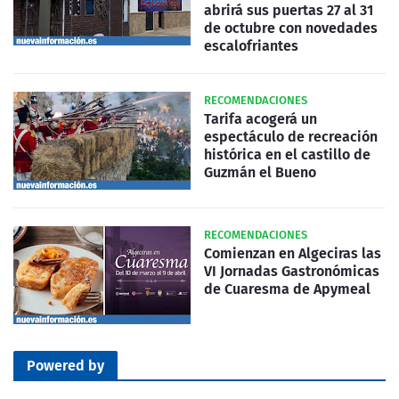
abrirá sus puertas 27 al 31
de octubre con novedades
escalofriantes
RECOMENDACIONES
Tarifa acogerá un
espectáculo de recreación
histórica en el castillo de
Guzmán el Bueno
RECOMENDACIONES
Comienzan en Algeciras las
VI Jornadas Gastronómicas
de Cuaresma de Apymeal
Powered by