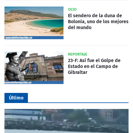
OCIO
El sendero de la duna de
Bolonia, uno de los mejores
del mundo
REPORTAJE
23-F: Así fue el Golpe de
Estado en el Campo de
Gibraltar
Último