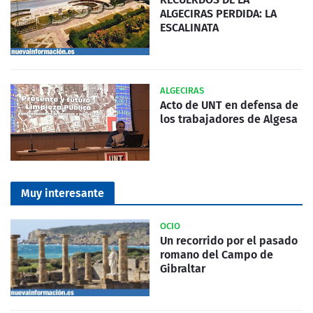
ALGECIRAS PERDIDA: LA
ESCALINATA
ALGECIRAS
Acto de UNT en defensa de
los trabajadores de Algesa
Muy interesante
OCIO
Un recorrido por el pasado
romano del Campo de
Gibraltar