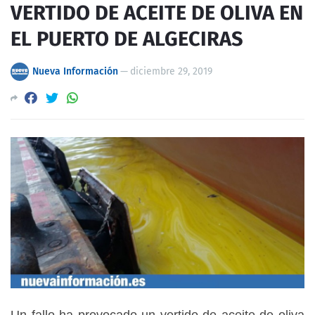
VERTIDO DE ACEITE DE OLIVA EN
EL PUERTO DE ALGECIRAS
Nueva Información
—
diciembre 29, 2019