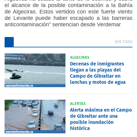
el alcance de la posible contaminación a la Bahía
de Algeciras. Estos vertidos con este fuerte viento
de Levante puede haber escapado a las barreras
anticontaminación” sentencian desde Verdemar
VER TODO
ALGECIRAS
Decenas de inmigrantes
llegan a las playas del
Campo de Gibraltar en
lanchas y motos de agua
ALERTAS
Alerta máxima en el Campo
de Gibraltar ante una
posible inundación
histórica