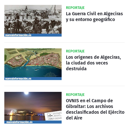
REPORTAJE
La Guerra Civil en Algeciras
y su entorno geográfico
REPORTAJE
Los orígenes de Algeciras,
la ciudad dos veces
destruida
REPORTAJE
OVNIS en el Campo de
Gibraltar: Los archivos
desclasificados del Ejército
del Aire