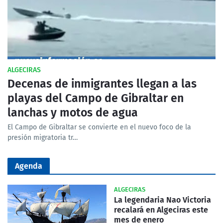
ALGECIRAS
Decenas de inmigrantes llegan a las
playas del Campo de Gibraltar en
lanchas y motos de agua
El Campo de Gibraltar se convierte en el nuevo foco de la
presión migratoria tr…
Agenda
ALGECIRAS
La legendaria Nao Victoria
recalará en Algeciras este
mes de enero