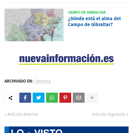
CAMPO DE GIBRALTAR
¿Dónde está el alma del
Campo de Gibraltar?
ARCHIVADO EN:
Comarca
Artículo Anterior
Artículo Siguiente