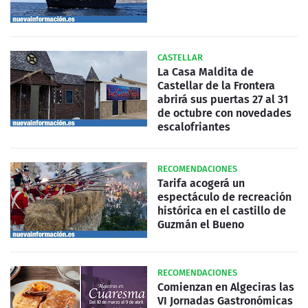
CASTELLAR
La Casa Maldita de
Castellar de la Frontera
abrirá sus puertas 27 al 31
de octubre con novedades
escalofriantes
RECOMENDACIONES
Tarifa acogerá un
espectáculo de recreación
histórica en el castillo de
Guzmán el Bueno
RECOMENDACIONES
Comienzan en Algeciras las
VI Jornadas Gastronómicas