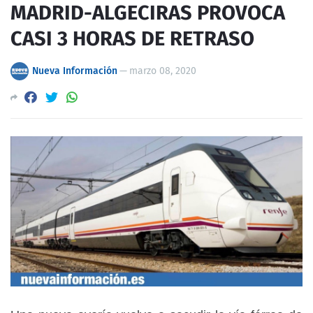
MADRID-ALGECIRAS PROVOCA
CASI 3 HORAS DE RETRASO
Nueva Información
—
marzo 08, 2020