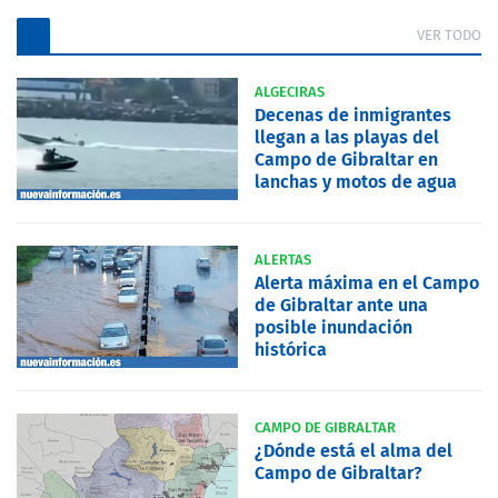
VER TODO
ALGECIRAS
Decenas de inmigrantes
llegan a las playas del
Campo de Gibraltar en
lanchas y motos de agua
ALERTAS
Alerta máxima en el Campo
de Gibraltar ante una
posible inundación
histórica
CAMPO DE GIBRALTAR
¿Dónde está el alma del
Campo de Gibraltar?