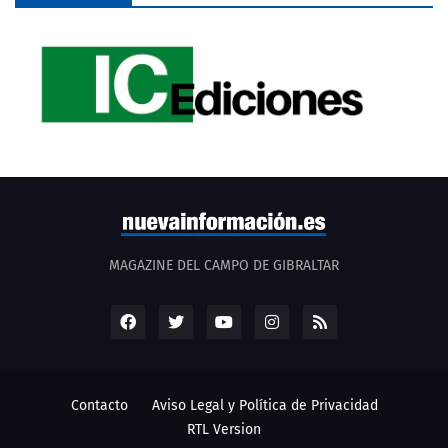
MAGAZINE DEL CAMPO DE GIBRALTAR
Contacto
Aviso Legal y Política de Privacidad
RTL Version