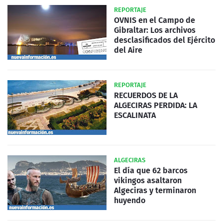
REPORTAJE
OVNIS en el Campo de
Gibraltar: Los archivos
desclasificados del Ejército
del Aire
REPORTAJE
RECUERDOS DE LA
ALGECIRAS PERDIDA: LA
ESCALINATA
ALGECIRAS
El día que 62 barcos
vikingos asaltaron
Algeciras y terminaron
huyendo