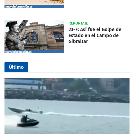
REPORTAJE
23-F: Así fue el Golpe de
Estado en el Campo de
Gibraltar
Último