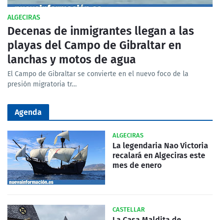
ALGECIRAS
Decenas de inmigrantes llegan a las
playas del Campo de Gibraltar en
lanchas y motos de agua
El Campo de Gibraltar se convierte en el nuevo foco de la
presión migratoria tr…
Agenda
ALGECIRAS
La legendaria Nao Victoria
recalará en Algeciras este
mes de enero
CASTELLAR
La Casa Maldita de