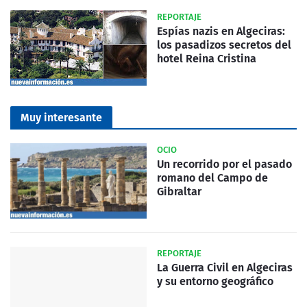
REPORTAJE
Espías nazis en Algeciras:
los pasadizos secretos del
hotel Reina Cristina
Muy interesante
OCIO
Un recorrido por el pasado
romano del Campo de
Gibraltar
REPORTAJE
La Guerra Civil en Algeciras
y su entorno geográfico