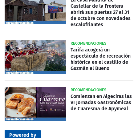
Castellar de la Frontera
abrirá sus puertas 27 al 31
de octubre con novedades
escalofriantes
RECOMENDACIONES
Tarifa acogerá un
espectáculo de recreación
histórica en el castillo de
Guzmán el Bueno
RECOMENDACIONES
Comienzan en Algeciras las
VI Jornadas Gastronómicas
de Cuaresma de Apymeal
Powered by