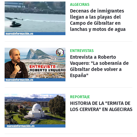
ALGECIRAS
Decenas de inmigrantes
llegan a las playas del
Campo de Gibraltar en
lanchas y motos de agua
ENTREVISTAS
Entrevista a Roberto
Vaquero: "La soberanía de
Gibraltar debe volver a
España"
REPORTAJE
HISTORIA DE LA "ERMITA DE
LOS CERVERA" EN ALGECIRAS