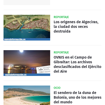
REPORTAJE
Los orígenes de Algeciras,
la ciudad dos veces
destruida
REPORTAJE
OVNIS en el Campo de
Gibraltar: Los archivos
desclasificados del Ejército
del Aire
OCIO
El sendero de la duna de
Bolonia, uno de los mejores
del mundo