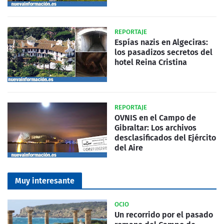
REPORTAJE
Espías nazis en Algeciras:
los pasadizos secretos del
hotel Reina Cristina
REPORTAJE
OVNIS en el Campo de
Gibraltar: Los archivos
desclasificados del Ejército
del Aire
Muy interesante
OCIO
Un recorrido por el pasado