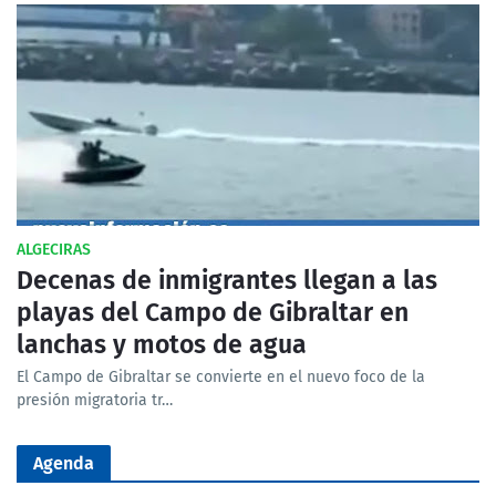
ALGECIRAS
Decenas de inmigrantes llegan a las
playas del Campo de Gibraltar en
lanchas y motos de agua
El Campo de Gibraltar se convierte en el nuevo foco de la
presión migratoria tr…
Agenda