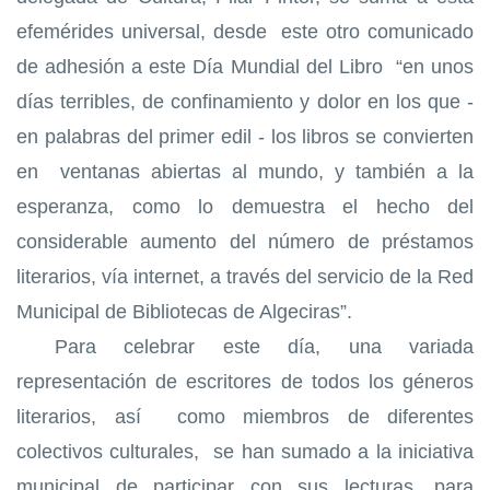
efemérides universal, desde este otro comunicado
de adhesión a este Día Mundial del Libro “en unos
días terribles, de confinamiento y dolor en los que -
en palabras del primer edil - los libros se convierten
en ventanas abiertas al mundo, y también a la
esperanza, como lo demuestra el hecho del
considerable aumento del número de préstamos
literarios, vía internet, a través del servicio de la Red
Municipal de Bibliotecas de Algeciras”.
Para celebrar este día,
una variada
representación de escritores de todos los géneros
literarios, así como miembros de diferentes
colectivos culturales, se han sumado a la iniciativa
municipal de participar con sus lecturas, para