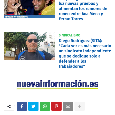
luz nuevas pruebas y
alimentan los rumores de
roneo entre Ana Mena y
Ferran Torres
SINDICALISMO
Diego Rodríguez (SITA):
"Cada vez es más necesario
un sindicato independiente
que se dedique solo a
defender a los
trabajadores"