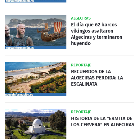
ALGECIRAS
El día que 62 barcos
vikingos asaltaron
Algeciras y terminaron
huyendo
REPORTAJE
RECUERDOS DE LA
ALGECIRAS PERDIDA: LA
ESCALINATA
REPORTAJE
HISTORIA DE LA "ERMITA DE
LOS CERVERA" EN ALGECIRAS