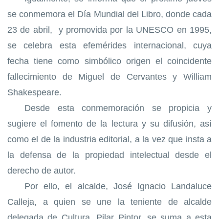
se conmemora el Día Mundial del Libro, donde cada
23 de abril, y promovida por la UNESCO en 1995,
se celebra esta efemérides internacional, cuya
fecha tiene como simbólico origen el coincidente
fallecimiento de Miguel de Cervantes y William
Shakespeare.
Desde esta conmemoración se propicia y
sugiere el fomento de la lectura y su difusión, así
como el de la industria editorial, a la vez que insta a
la defen
sa de la propiedad intelectual
desde el
derecho de autor.
Por ello, el alcalde, José Ignacio Landaluce
Calleja, a quien se une la teniente de alcalde
delegada de Cultura, Pilar Pintor, se suma a esta