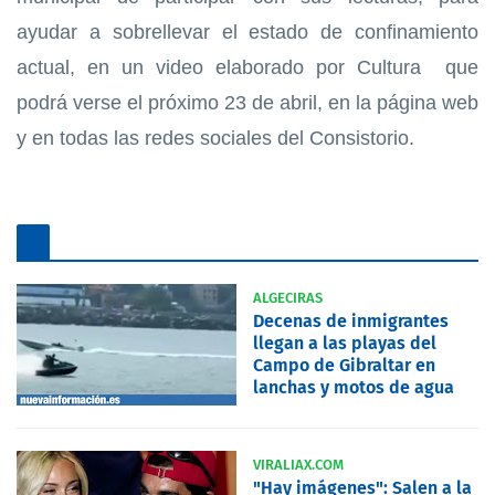
ayudar a sobrellevar el estado de confinamiento
actual, en un video elaborado por Cultura que
podrá verse el próximo 23 de abril, en la página web
y en todas las redes sociales del Consistorio.
ALGECIRAS
Decenas de inmigrantes
llegan a las playas del
Campo de Gibraltar en
lanchas y motos de agua
VIRALIAX.COM
"Hay imágenes": Salen a la