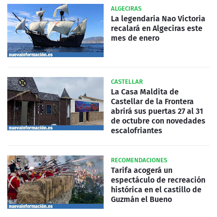
ALGECIRAS
La legendaria Nao Victoria
recalará en Algeciras este
mes de enero
CASTELLAR
La Casa Maldita de
Castellar de la Frontera
abrirá sus puertas 27 al 31
de octubre con novedades
escalofriantes
RECOMENDACIONES
Tarifa acogerá un
espectáculo de recreación
histórica en el castillo de
Guzmán el Bueno