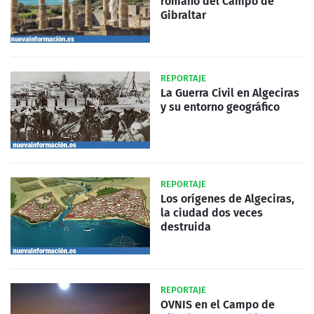
romano del Campo de
Gibraltar
REPORTAJE
La Guerra Civil en Algeciras
y su entorno geográfico
REPORTAJE
Los orígenes de Algeciras,
la ciudad dos veces
destruida
REPORTAJE
OVNIS en el Campo de