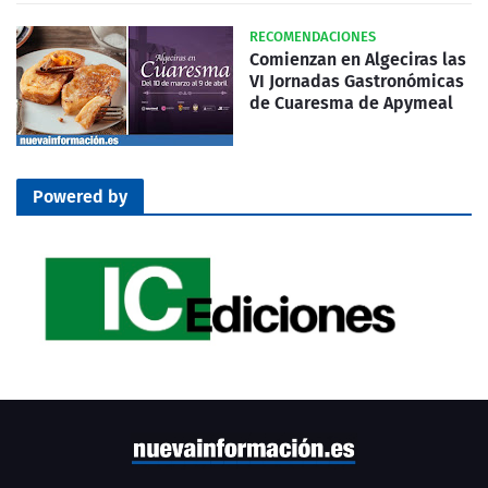
RECOMENDACIONES
Comienzan en Algeciras las
VI Jornadas Gastronómicas
de Cuaresma de Apymeal
Powered by