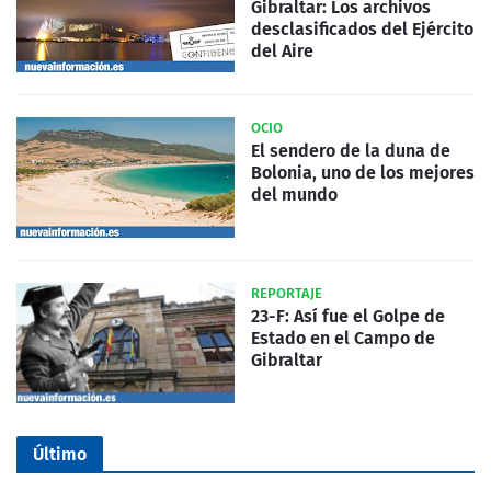
Gibraltar: Los archivos
desclasificados del Ejército
del Aire
OCIO
El sendero de la duna de
Bolonia, uno de los mejores
del mundo
REPORTAJE
23-F: Así fue el Golpe de
Estado en el Campo de
Gibraltar
Último