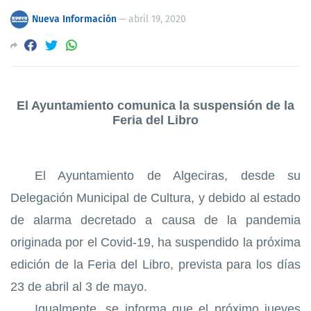
Nueva Información
—
abril 19, 2020
El Ayuntamiento comunica la suspensión de la
Feria del Libro
El Ayuntamiento de Algeciras, desde su
Delegación Municipal de Cultura, y debido al estado
de alarma decretado a causa de la pandemia
originada por el Covid-19, ha suspendido la próxima
edici
ón de la Feria del Libro,
prevista para los días
23 de abril al 3 de mayo.
Igualmente
, se informa que el
próximo jueves