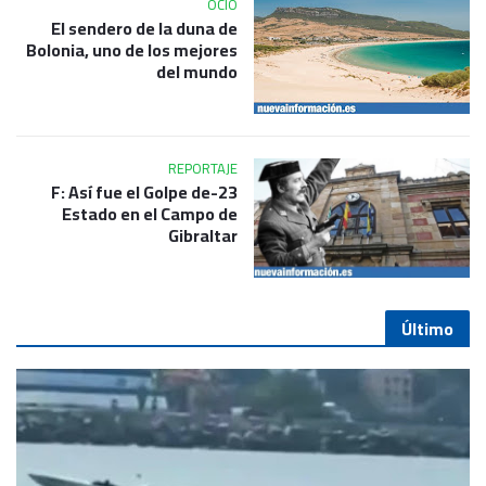
OCIO
El sendero de la duna de
Bolonia, uno de los mejores
del mundo
REPORTAJE
23-F: Así fue el Golpe de
Estado en el Campo de
Gibraltar
Último