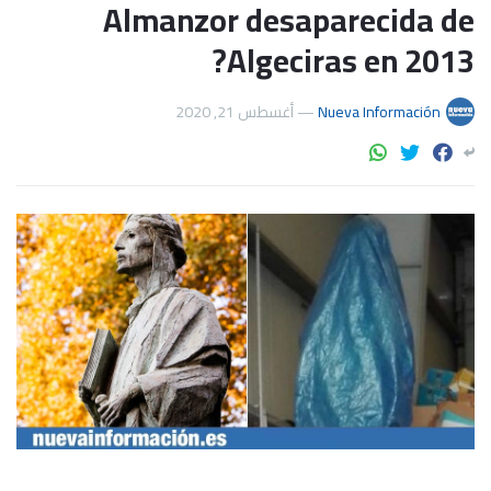
Almanzor desaparecida de
Algeciras en 2013?
أغسطس 21, 2020
—
Nueva Información