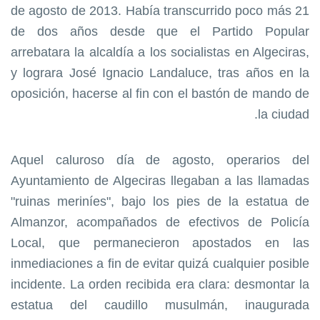
21 de agosto de 2013. Había transcurrido poco más
de dos años desde que el Partido Popular
arrebatara la alcaldía a los socialistas en Algeciras,
y lograra José Ignacio Landaluce, tras años en la
oposición, hacerse al fin con el bastón de mando de
la ciudad.
Aquel caluroso día de agosto, operarios del
Ayuntamiento de Algeciras llegaban a las llamadas
"ruinas meriníes", bajo los pies de la estatua de
Almanzor, acompañados de efectivos de Policía
Local, que permanecieron apostados en las
inmediaciones a fin de evitar quizá cualquier posible
incidente. La orden recibida era clara: desmontar la
estatua del caudillo musulmán, inaugurada