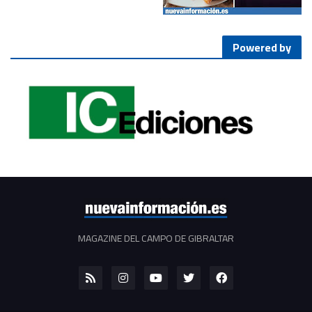
Powered by
MAGAZINE DEL CAMPO DE GIBRALTAR