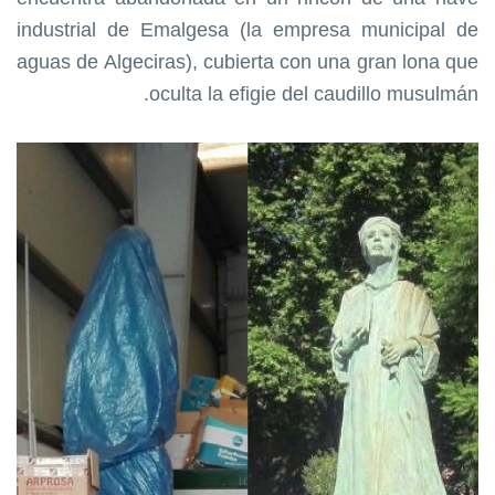
industrial de Emalgesa (la empresa municipal de
aguas de Algeciras), cubierta con una gran lona que
oculta la efigie del caudillo musulmán.