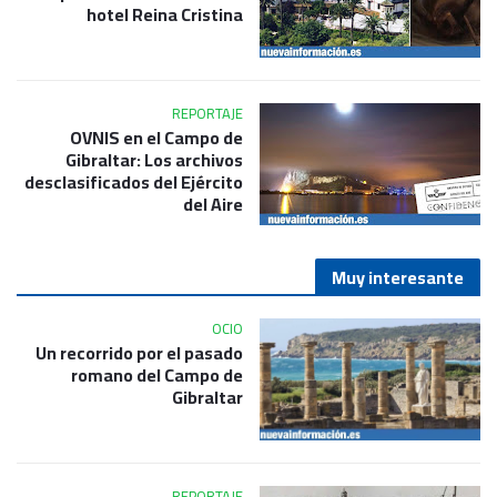
hotel Reina Cristina
REPORTAJE
OVNIS en el Campo de
Gibraltar: Los archivos
desclasificados del Ejército
del Aire
Muy interesante
OCIO
Un recorrido por el pasado
romano del Campo de
Gibraltar
REPORTAJE