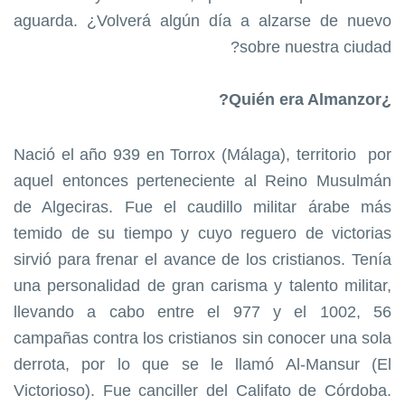
aguarda. ¿Volverá algún día a alzarse de nuevo
sobre nuestra ciudad?
¿Quién era Almanzor?
Nació el año 939 en Torrox (Málaga), territorio por
aquel entonces perteneciente al Reino Musulmán
de Algeciras. Fue el caudillo militar árabe más
temido de su tiempo y cuyo reguero de victorias
sirvió para frenar el avance de los cristianos. Tenía
una personalidad de gran carisma y talento militar,
llevando a cabo entre el 977 y el 1002, 56
campañas contra los cristianos sin conocer una sola
derrota, por lo que se le llamó Al-Mansur (El
Victorioso). Fue canciller del Califato de Córdoba.