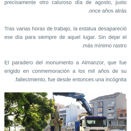
precisamente otro caluroso día de agosto, justo
once años atrás.
Tras varias horas de trabajo, la estatua desapareció
ese día para siempre de aquel lugar. Sin dejar el
más mínimo rastro.
El paradero del monumento a Almanzor, que fue
erigido en conmemoración a los mil años de su
fallecimiento, fue desde entonces una incógnita.