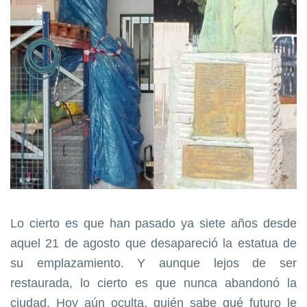
Lo cierto es que han pasado ya siete años desde
aquel 21 de agosto que desapareció la estatua de
su emplazamiento. Y aunque lejos de ser
restaurada, lo cierto es que nunca abandonó la
ciudad. Hoy aún oculta, quién sabe qué futuro le