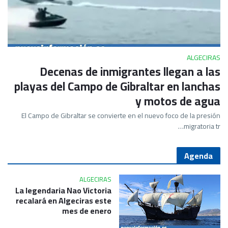
ALGECIRAS
Decenas de inmigrantes llegan a las
playas del Campo de Gibraltar en lanchas
y motos de agua
El Campo de Gibraltar se convierte en el nuevo foco de la presión
migratoria tr…
Agenda
ALGECIRAS
La legendaria Nao Victoria
recalará en Algeciras este
mes de enero