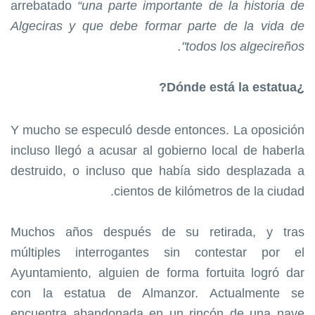
arrebatado
“una parte importante de la historia de
Algeciras y que debe formar parte de la vida de
todos los algecireños".
¿Dónde está la estatua?
Y mucho se especuló desde entonces. La oposición
incluso llegó a acusar al gobierno local de haberla
destruido, o incluso que había sido desplazada a
cientos de kilómetros de la ciudad.
Muchos años después de su retirada, y tras
múltiples interrogantes sin contestar por el
Ayuntamiento, alguien de forma fortuita logró dar
con la estatua de Almanzor. Actualmente se
encuentra abandonada en un rincón de una nave