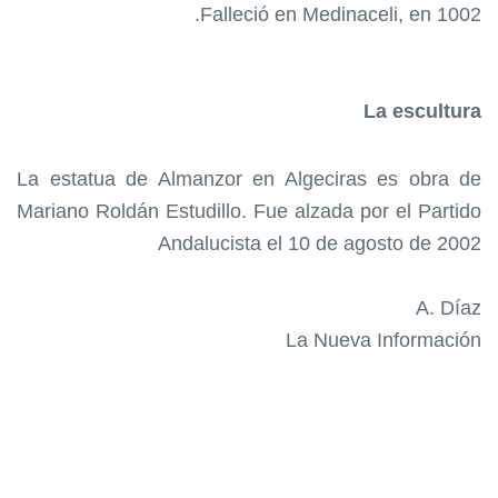
Falleció en Medinaceli, en 1002.
La escultura
La estatua de Almanzor en Algeciras es obra de
Mariano Roldán Estudillo. Fue alzada por el Partido
Andalucista el 10 de agosto de 2002
A. Díaz
La Nueva Información