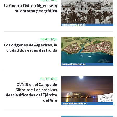
La Guerra Civil en Algeciras y
su entorno geográfico
REPORTAJE
Los orígenes de Algeciras, la
ciudad dos veces destruida
REPORTAJE
OVNIS en el Campo de
Gibraltar: Los archivos
desclasificados del Ejército
del Aire