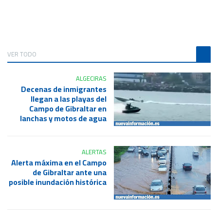
VER TODO
ALGECIRAS
Decenas de inmigrantes
llegan a las playas del
Campo de Gibraltar en
lanchas y motos de agua
ALERTAS
Alerta máxima en el Campo
de Gibraltar ante una
posible inundación histórica