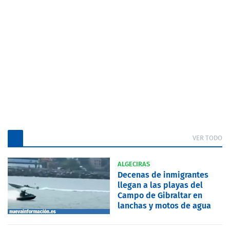
VER TODO
ALGECIRAS
Decenas de inmigrantes
llegan a las playas del
Campo de Gibraltar en
lanchas y motos de agua