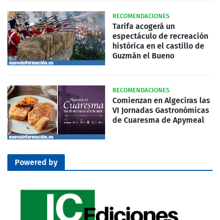
RECOMENDACIONES
Tarifa acogerá un
espectáculo de recreación
histórica en el castillo de
Guzmán el Bueno
RECOMENDACIONES
Comienzan en Algeciras las
VI Jornadas Gastronómicas
de Cuaresma de Apymeal
Powered by