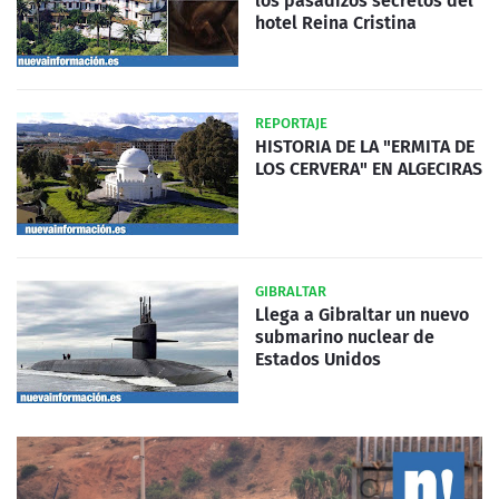
los pasadizos secretos del
hotel Reina Cristina
REPORTAJE
HISTORIA DE LA "ERMITA DE
LOS CERVERA" EN ALGECIRAS
GIBRALTAR
Llega a Gibraltar un nuevo
submarino nuclear de
Estados Unidos