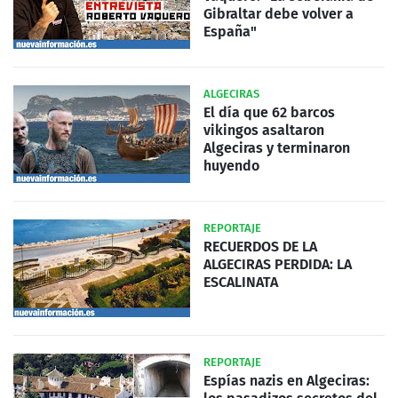
Gibraltar debe volver a
España"
ALGECIRAS
El día que 62 barcos
vikingos asaltaron
Algeciras y terminaron
huyendo
REPORTAJE
RECUERDOS DE LA
ALGECIRAS PERDIDA: LA
ESCALINATA
REPORTAJE
Espías nazis en Algeciras: