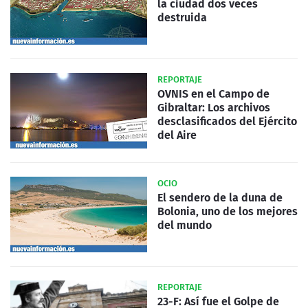
la ciudad dos veces
destruida
REPORTAJE
OVNIS en el Campo de
Gibraltar: Los archivos
desclasificados del Ejército
del Aire
OCIO
El sendero de la duna de
Bolonia, uno de los mejores
del mundo
REPORTAJE
23-F: Así fue el Golpe de