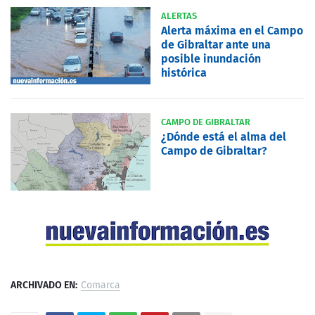
ALERTAS
Alerta máxima en el Campo
de Gibraltar ante una
posible inundación
histórica
CAMPO DE GIBRALTAR
¿Dónde está el alma del
Campo de Gibraltar?
ARCHIVADO EN:
Comarca