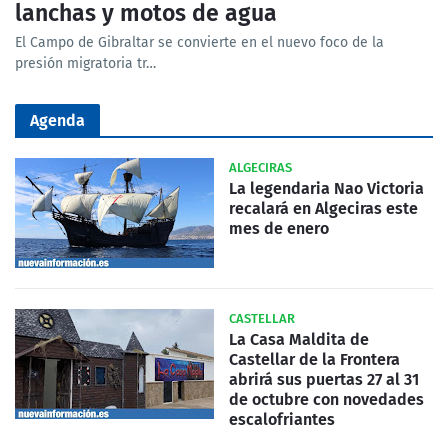
lanchas y motos de agua
El Campo de Gibraltar se convierte en el nuevo foco de la
presión migratoria tr…
Agenda
ALGECIRAS
La legendaria Nao Victoria
recalará en Algeciras este
mes de enero
CASTELLAR
La Casa Maldita de
Castellar de la Frontera
abrirá sus puertas 27 al 31
de octubre con novedades
escalofriantes