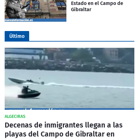
Estado en el Campo de
Gibraltar
Último
ALGECIRAS
Decenas de inmigrantes llegan a las
playas del Campo de Gibraltar en