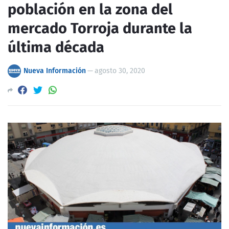
población en la zona del
mercado Torroja durante la
última década
Nueva Información
—
agosto 30, 2020