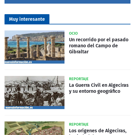
Muy interesante
OCIO
Un recorrido por el pasado
romano del Campo de
Gibraltar
REPORTAJE
La Guerra Civil en Algeciras
y su entorno geográfico
REPORTAJE
Los orígenes de Algeciras,