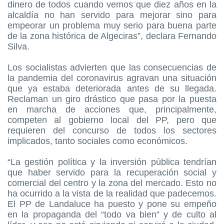
dinero de todos cuando vemos que diez años en la
alcaldía no han servido para mejorar sino para
empeorar un problema muy serio para buena parte
de la zona histórica de Algeciras”, declara Fernando
Silva.
Los socialistas advierten que las consecuencias de
la pandemia del coronavirus agravan una situación
que ya estaba deteriorada antes de su llegada.
Reclaman un giro drástico que pasa por la puesta
en marcha de acciones que, principalmente,
competen al gobierno local del PP, pero que
requieren del concurso de todos los sectores
implicados, tanto sociales como económicos.
“La gestión política y la inversión pública tendrían
que haber servido para la recuperación social y
comercial del centro y la zona del mercado. Esto no
ha ocurrido a la vista de la realidad que padecemos.
El PP de Landaluce ha puesto y pone su empeño
en la propaganda del “todo va bien” y de culto al