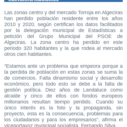
Las zonas centro y del mercado Torroja en Algeciras
han perdido población residente entre los años
2010 y 2020, según certifican los datos facilitados
por la delegación municipal de Estadísticas a
petición del Grupo Municipal del PSOE de
Algeciras. La zona centro ha perdido en este
periodo 320 habitantes y la que rodea al mercado
otros cien habitantes.
“Estamos ante un problema que empeora porque a
la perdida de población en estas zonas se suma la
de comercios. Falta dinamismo social y desarrollo
económico, pero todo esto se debe a la falta de
gestión política. Diez años de Landaluce como
alcalde y cinco de ellos con fondos europeos
millonarios resultan tiempo perdido. Cuando su
único interés es la foto y la propaganda, sin
proyecto, esta es la consecuencia, problemas para
los ciudadanos y para los empresarios”, afirma el
viceportavoz municipal socialista, Fernando Silva.