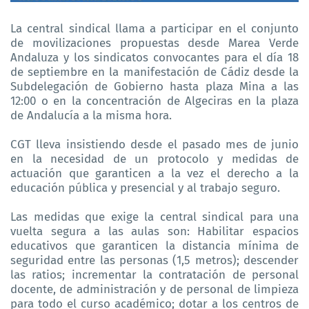
La central sindical llama a participar en el conjunto
de movilizaciones propuestas desde Marea Verde
Andaluza y los sindicatos convocantes para el día 18
de septiembre en la manifestación de Cádiz desde la
Subdelegación de Gobierno hasta plaza Mina a las
12:00 o en la concentración de Algeciras en la plaza
de Andalucía a la misma hora.
CGT lleva insistiendo desde el pasado mes de junio
en la necesidad de un protocolo y medidas de
actuación que garanticen a la vez el derecho a la
educación pública y presencial y al trabajo seguro.
Las medidas que exige la central sindical para una
vuelta segura a las aulas son: Habilitar espacios
educativos que garanticen la distancia mínima de
seguridad entre las personas (1,5 metros); descender
las ratios; incrementar la contratación de personal
docente, de administración y de personal de limpieza
para todo el curso académico; dotar a los centros de