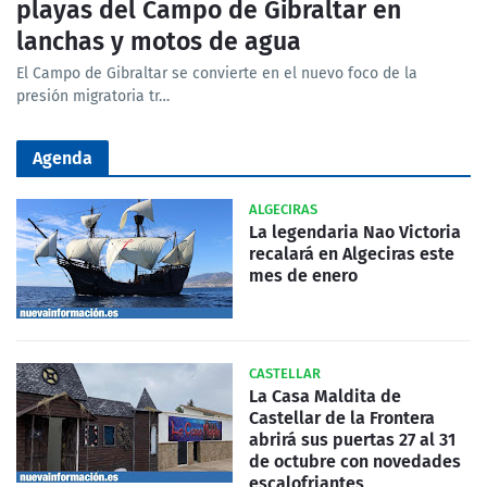
playas del Campo de Gibraltar en
lanchas y motos de agua
El Campo de Gibraltar se convierte en el nuevo foco de la
presión migratoria tr…
Agenda
ALGECIRAS
La legendaria Nao Victoria
recalará en Algeciras este
mes de enero
CASTELLAR
La Casa Maldita de
Castellar de la Frontera
abrirá sus puertas 27 al 31
de octubre con novedades
escalofriantes