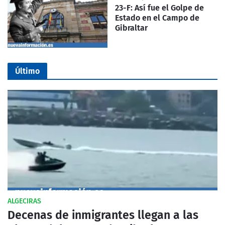
23-F: Así fue el Golpe de
Estado en el Campo de
Gibraltar
Último
ALGECIRAS
Decenas de inmigrantes llegan a las