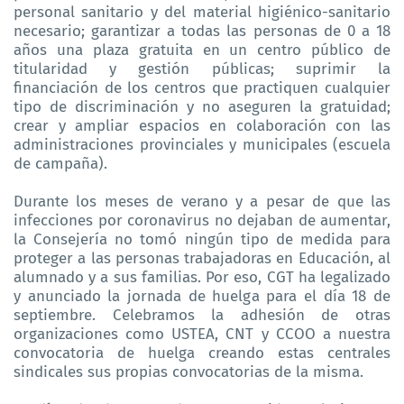
personal sanitario y del material higiénico-sanitario
necesario; garantizar a todas las personas de 0 a 18
años una plaza gratuita en un centro público de
titularidad y gestión públicas; suprimir la
financiación de los centros que practiquen cualquier
tipo de discriminación y no aseguren la gratuidad;
crear y ampliar espacios en colaboración con las
administraciones provinciales y municipales (escuela
de campaña).
Durante los meses de verano y a pesar de que las
infecciones por coronavirus no dejaban de aumentar,
la Consejería no tomó ningún tipo de medida para
proteger a las personas trabajadoras en Educación, al
alumnado y a sus familias. Por eso, CGT ha legalizado
y anunciado la jornada de huelga para el día 18 de
septiembre. Celebramos la adhesión de otras
organizaciones como USTEA, CNT y CCOO a nuestra
convocatoria de huelga creando estas centrales
sindicales sus propias convocatorias de la misma.