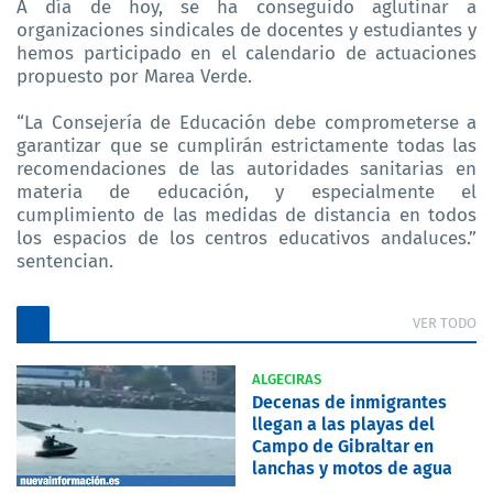
A día de hoy, se ha conseguido aglutinar a
organizaciones sindicales de docentes y estudiantes y
hemos participado en el calendario de actuaciones
propuesto por Marea Verde.
“La Consejería de Educación debe comprometerse a
garantizar que se cumplirán estrictamente todas las
recomendaciones de las autoridades sanitarias en
materia de educación, y especialmente el
cumplimiento de las medidas de distancia en todos
los espacios de los centros educativos andaluces.”
sentencian.
VER TODO
ALGECIRAS
Decenas de inmigrantes
llegan a las playas del
Campo de Gibraltar en
lanchas y motos de agua