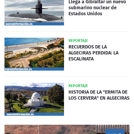
Llega a Gibraltar un nuevo
submarino nuclear de
Estados Unidos
REPORTAJE
RECUERDOS DE LA
ALGECIRAS PERDIDA: LA
ESCALINATA
REPORTAJE
HISTORIA DE LA "ERMITA DE
LOS CERVERA" EN ALGECIRAS