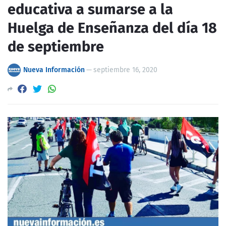
educativa a sumarse a la
Huelga de Enseñanza del día 18
de septiembre
Nueva Información
—
septiembre 16, 2020