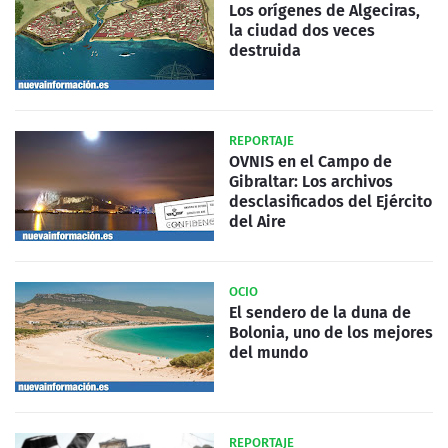
Los orígenes de Algeciras,
la ciudad dos veces
destruida
REPORTAJE
OVNIS en el Campo de
Gibraltar: Los archivos
desclasificados del Ejército
del Aire
OCIO
El sendero de la duna de
Bolonia, uno de los mejores
del mundo
REPORTAJE