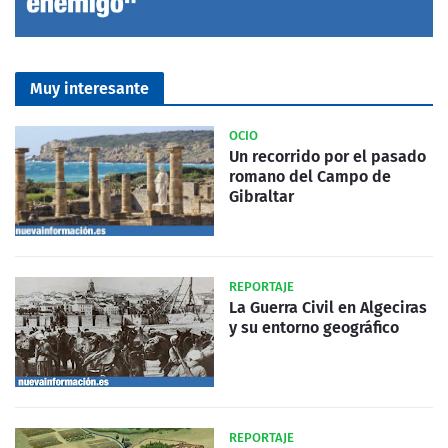
Muy interesante
OCIO
Un recorrido por el pasado
romano del Campo de
Gibraltar
REPORTAJE
La Guerra Civil en Algeciras
y su entorno geográfico
REPORTAJE