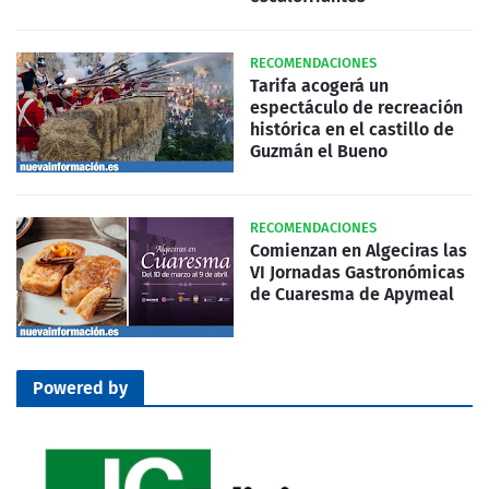
RECOMENDACIONES
Tarifa acogerá un
espectáculo de recreación
histórica en el castillo de
Guzmán el Bueno
RECOMENDACIONES
Comienzan en Algeciras las
VI Jornadas Gastronómicas
de Cuaresma de Apymeal
Powered by