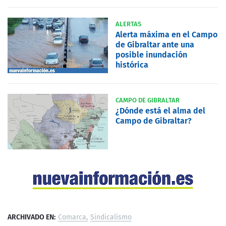
ALERTAS
Alerta máxima en el Campo
de Gibraltar ante una
posible inundación
histórica
CAMPO DE GIBRALTAR
¿Dónde está el alma del
Campo de Gibraltar?
ARCHIVADO EN:
Comarca
Sindicalismo