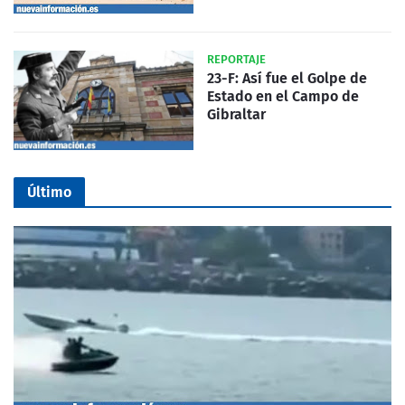
REPORTAJE
23-F: Así fue el Golpe de
Estado en el Campo de
Gibraltar
Último