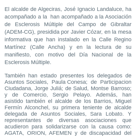
El alcalde de Algeciras, José Ignacio Landaluce, ha
acompañado a la han acompañado a la Asociación
de Esclerosis Múltiple del Campo de Gibraltar
(ADEM-CG), presidida por Javier Cózar, en la mesa
informativa que han instalado en la Calle Regino
Martínez (Calle Ancha) y en la lectura de su
manifiesto, con motivo del Día Nacional de la
Esclerosis Múltiple.
También han estado presentes los delegados de
Asuntos Sociales, Paula Conesa; de Participacion
Ciudadana, Jorge Juliá; de Salud, Montse Barroso;
y de Comercio, Sergio Pelayo. Además, han
asistido también el alcalde de los Barrios, Miguel
Fermín Alconchel, su primera teniente de alcalde
delegada de Asuntos Sociales, Sara Lobato. Y
representantes de diversas asociaciones que
acudieron para solidarizarse con la causa como:
AGATA, ORION, AFEMEN y de discapacidad del