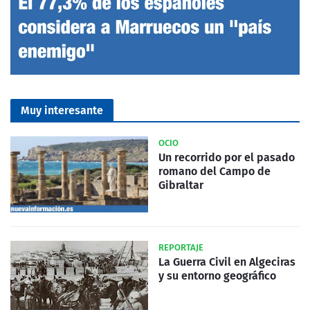
Muy interesante
OCIO
Un recorrido por el pasado
romano del Campo de
Gibraltar
REPORTAJE
La Guerra Civil en Algeciras
y su entorno geográfico