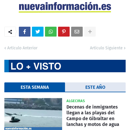
Artículo Anterior
Artículo Siguiente
ESTA SEMANA
ESTE AÑO
ALGECIRAS
Decenas de inmigrantes
llegan a las playas del
Campo de Gibraltar en
lanchas y motos de agua