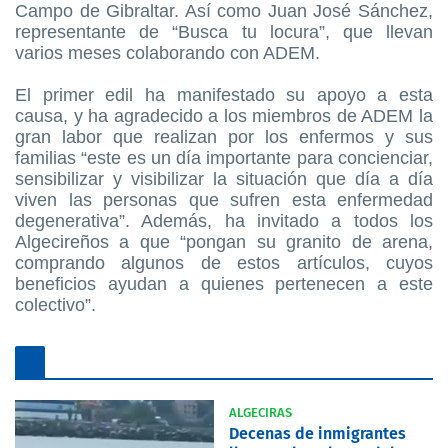
Campo de Gibraltar. Así como Juan José Sánchez,
representante de “Busca tu locura”, que llevan
varios meses colaborando con ADEM.
El primer edil ha manifestado su apoyo a esta
causa, y ha agradecido a los miembros de ADEM la
gran labor que realizan por los enfermos y sus
familias “este es un día importante para concienciar,
sensibilizar y visibilizar la situación que día a día
viven las personas que sufren esta enfermedad
degenerativa”. Además, ha invitado a todos los
Algecireños a que “pongan su granito de arena,
comprando algunos de estos artículos, cuyos
beneficios ayudan a quienes pertenecen a este
colectivo”.
ALGECIRAS
Decenas de inmigrantes