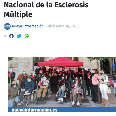
Nacional de la Esclerosis
Múltiple
Nueva Información
—
diciembre 18, 2020