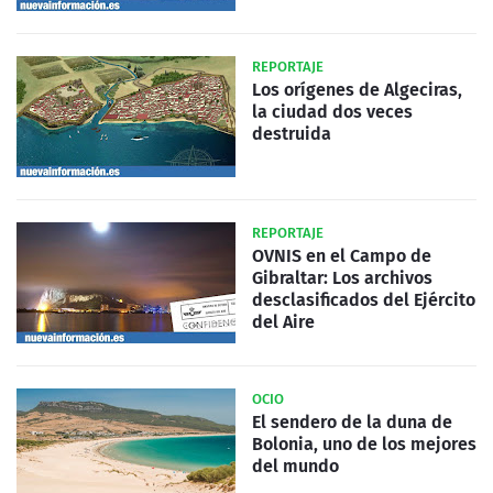
REPORTAJE
Los orígenes de Algeciras,
la ciudad dos veces
destruida
REPORTAJE
OVNIS en el Campo de
Gibraltar: Los archivos
desclasificados del Ejército
del Aire
OCIO
El sendero de la duna de
Bolonia, uno de los mejores
del mundo