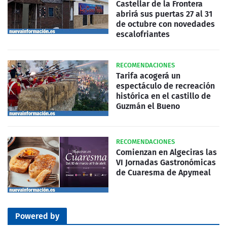
Castellar de la Frontera
abrirá sus puertas 27 al 31
de octubre con novedades
escalofriantes
RECOMENDACIONES
Tarifa acogerá un
espectáculo de recreación
histórica en el castillo de
Guzmán el Bueno
RECOMENDACIONES
Comienzan en Algeciras las
VI Jornadas Gastronómicas
de Cuaresma de Apymeal
Powered by