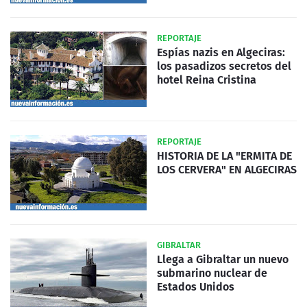
REPORTAJE
Espías nazis en Algeciras:
los pasadizos secretos del
hotel Reina Cristina
REPORTAJE
HISTORIA DE LA "ERMITA DE
LOS CERVERA" EN ALGECIRAS
GIBRALTAR
Llega a Gibraltar un nuevo
submarino nuclear de
Estados Unidos