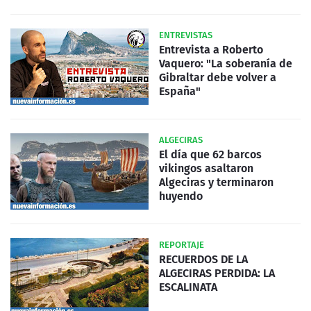
ENTREVISTAS
Entrevista a Roberto
Vaquero: "La soberanía de
Gibraltar debe volver a
España"
ALGECIRAS
El día que 62 barcos
vikingos asaltaron
Algeciras y terminaron
huyendo
REPORTAJE
RECUERDOS DE LA
ALGECIRAS PERDIDA: LA
ESCALINATA