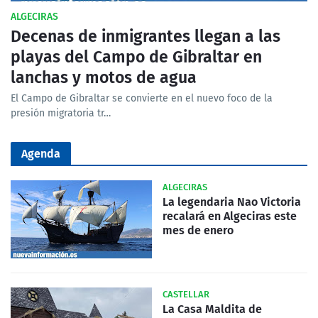
ALGECIRAS
Decenas de inmigrantes llegan a las
playas del Campo de Gibraltar en
lanchas y motos de agua
El Campo de Gibraltar se convierte en el nuevo foco de la
presión migratoria tr…
Agenda
ALGECIRAS
La legendaria Nao Victoria
recalará en Algeciras este
mes de enero
CASTELLAR
La Casa Maldita de