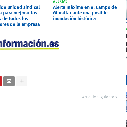
ALERTAS
pide unidad sindical
Alerta máxima en el Campo de
a para mejorar los
Gibraltar ante una posible
 de todos los
inundación histórica
ores de la empresa
Artículo Siguiente