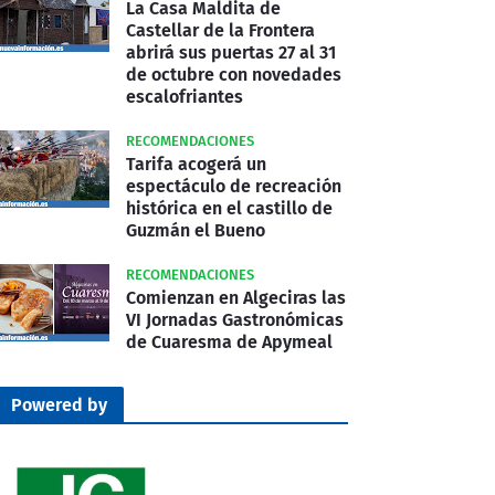
La Casa Maldita de
Castellar de la Frontera
abrirá sus puertas 27 al 31
de octubre con novedades
escalofriantes
RECOMENDACIONES
Tarifa acogerá un
espectáculo de recreación
histórica en el castillo de
Guzmán el Bueno
RECOMENDACIONES
Comienzan en Algeciras las
VI Jornadas Gastronómicas
de Cuaresma de Apymeal
Powered by