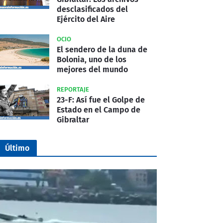
desclasificados del
Ejército del Aire
OCIO
El sendero de la duna de
Bolonia, uno de los
mejores del mundo
REPORTAJE
23-F: Así fue el Golpe de
Estado en el Campo de
Gibraltar
Último