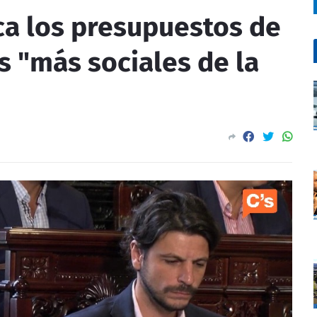
ca los presupuestos de
s "más sociales de la