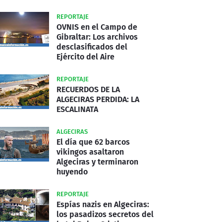
REPORTAJE
OVNIS en el Campo de
Gibraltar: Los archivos
desclasificados del
Ejército del Aire
REPORTAJE
RECUERDOS DE LA
ALGECIRAS PERDIDA: LA
ESCALINATA
ALGECIRAS
El día que 62 barcos
vikingos asaltaron
Algeciras y terminaron
huyendo
REPORTAJE
Espías nazis en Algeciras:
los pasadizos secretos del