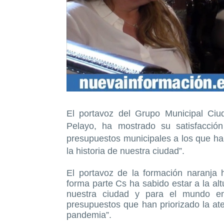
El portavoz del Grupo Municipal Ciu
Pelayo, ha mostrado su satisfacció
presupuestos municipales a los que ha
la historia de nuestra ciudad”.
El portavoz de la formación naranja
forma parte Cs ha sabido estar a la al
nuestra ciudad y para el mundo e
presupuestos que han priorizado la at
pandemia”.