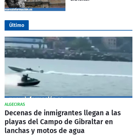
Último
ALGECIRAS
Decenas de inmigrantes llegan a las
playas del Campo de Gibraltar en
lanchas y motos de agua