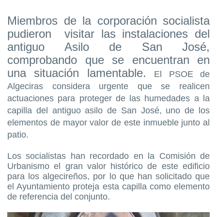
Miembros de la corporación socialista
pudieron visitar las instalaciones del
antiguo Asilo de San José,
comprobando que se encuentran en
una situación lamentable.
El PSOE de
Algeciras considera urgente que se realicen
actuaciones para proteger de las humedades a la
capilla del antiguo asilo de San José, uno de los
elementos de mayor valor de este inmueble junto al
patio.
Los socialistas han recordado en la Comisión de
Urbanismo el gran valor histórico de este edificio
para los algecireños, por lo que han solicitado que
el Ayuntamiento proteja esta capilla como elemento
de referencia del conjunto.