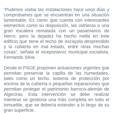
“Pudimos visitar las instalaciones hace unos días y
comprobamos que se encuentran en una situación
lamentable. Es cierto que cuenta con interesantes
elementos como su disposición, las vidrieras o una
gran escalera rematada con un pasamanos de
hierro, pero la dejadez ha hecho mella en este
edificio que tiene el techo de escayola desprendido
y la cubierta en mal estado, entre otras muchas
cosas”, señala el viceportavoz municipal socialista,
Fernando Silva.
Desde el PSOE proponen actuaciones urgentes que
permitan preservar la capilla de las humedades,
tales como un techo, sistema de protección por
encima de la cubierta o pequeñas reparaciones que
permitan proteger el patrimonio barroco-alemán de
Algeciras. Esta intervención se debe realizar
mientras se gestiona una más completa en todo el
inmueble, que se debería extender a lo largo de su
gran superficie.