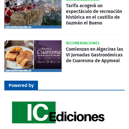
Tarifa acogerá un
espectáculo de recreación
histórica en el castillo de
Guzmán el Bueno
RECOMENDACIONES
Comienzan en Algeciras las
VI Jornadas Gastronómicas
de Cuaresma de Apymeal
Powered by