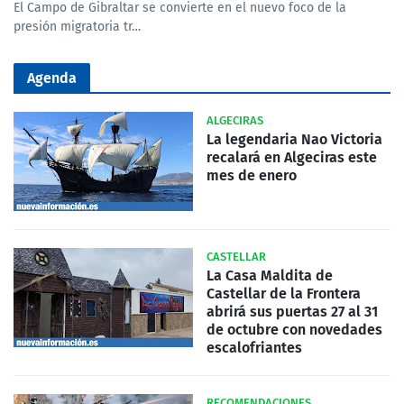
El Campo de Gibraltar se convierte en el nuevo foco de la
presión migratoria tr…
Agenda
ALGECIRAS
La legendaria Nao Victoria
recalará en Algeciras este
mes de enero
CASTELLAR
La Casa Maldita de
Castellar de la Frontera
abrirá sus puertas 27 al 31
de octubre con novedades
escalofriantes
RECOMENDACIONES