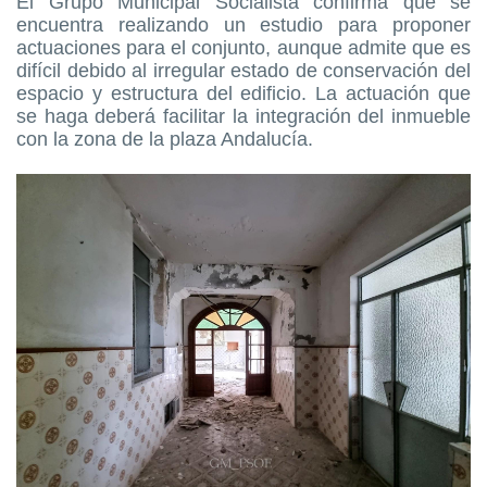
El Grupo Municipal Socialista confirma que se
encuentra realizando un estudio para proponer
actuaciones para el conjunto, aunque admite que es
difícil debido al irregular estado de conservación del
espacio y estructura del edificio. La actuación que
se haga deberá facilitar la integración del inmueble
con la zona de la plaza Andalucía.