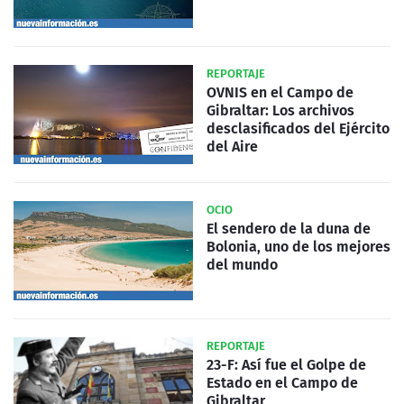
REPORTAJE
OVNIS en el Campo de
Gibraltar: Los archivos
desclasificados del Ejército
del Aire
OCIO
El sendero de la duna de
Bolonia, uno de los mejores
del mundo
REPORTAJE
23-F: Así fue el Golpe de
Estado en el Campo de
Gibraltar