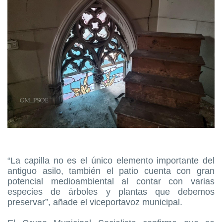
“La capilla no es el único elemento importante del
antiguo asilo, también el patio cuenta con gran
potencial medioambiental al contar con varias
especies de árboles y plantas que debemos
preservar”, añade el viceportavoz municipal.