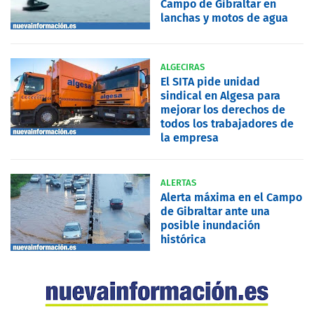
Campo de Gibraltar en
lanchas y motos de agua
ALGECIRAS
El SITA pide unidad
sindical en Algesa para
mejorar los derechos de
todos los trabajadores de
la empresa
ALERTAS
Alerta máxima en el Campo
de Gibraltar ante una
posible inundación
histórica