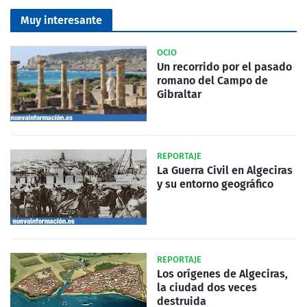
Muy interesante
OCIO
Un recorrido por el pasado
romano del Campo de
Gibraltar
REPORTAJE
La Guerra Civil en Algeciras
y su entorno geográfico
REPORTAJE
Los orígenes de Algeciras,
la ciudad dos veces
destruida