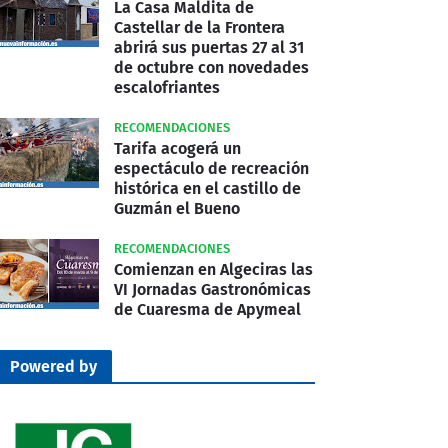
La Casa Maldita de
Castellar de la Frontera
abrirá sus puertas 27 al 31
de octubre con novedades
escalofriantes
RECOMENDACIONES
Tarifa acogerá un
espectáculo de recreación
histórica en el castillo de
Guzmán el Bueno
RECOMENDACIONES
Comienzan en Algeciras las
VI Jornadas Gastronómicas
de Cuaresma de Apymeal
Powered by