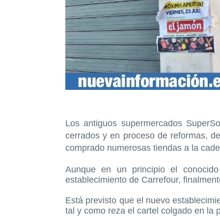
Los antiguos supermercados SuperSo
cerrados y en proceso de reformas, d
comprado numerosas tiendas a la cade
Aunque en un principio el conocid
establecimiento de Carrefour, finalmen
Está previsto que el nuevo establecimie
tal y como reza el cartel colgado en la p