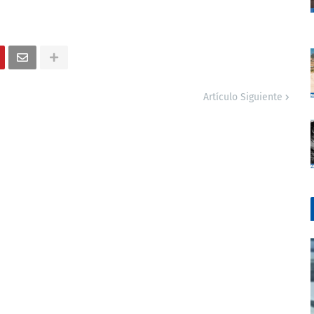
Artículo Siguiente