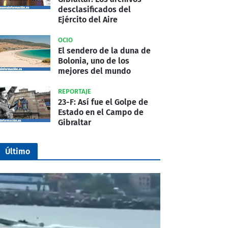
desclasificados del
Ejército del Aire
OCIO
El sendero de la duna de
Bolonia, uno de los
mejores del mundo
REPORTAJE
23-F: Así fue el Golpe de
Estado en el Campo de
Gibraltar
Último