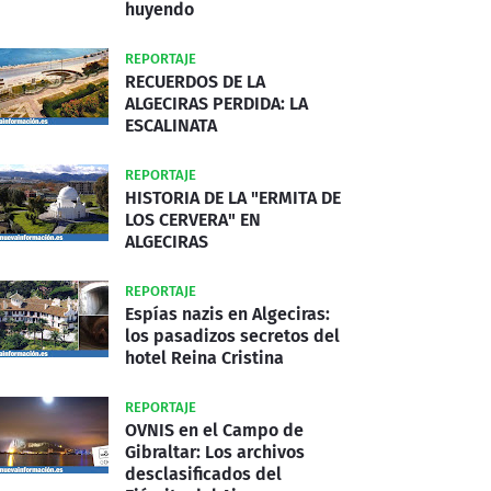
huyendo
REPORTAJE
RECUERDOS DE LA
ALGECIRAS PERDIDA: LA
ESCALINATA
REPORTAJE
HISTORIA DE LA "ERMITA DE
LOS CERVERA" EN
ALGECIRAS
REPORTAJE
Espías nazis en Algeciras:
los pasadizos secretos del
hotel Reina Cristina
REPORTAJE
OVNIS en el Campo de
Gibraltar: Los archivos
desclasificados del