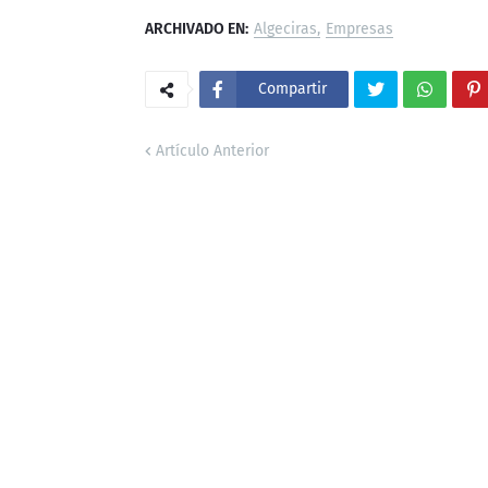
ARCHIVADO EN:
Algeciras
Empresas
Compartir
Artículo Anterior