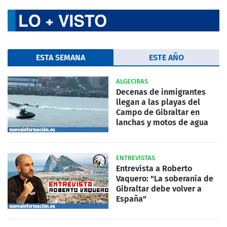
ESTA SEMANA
ESTE AÑO
ALGECIRAS
Decenas de inmigrantes
llegan a las playas del
Campo de Gibraltar en
lanchas y motos de agua
ENTREVISTAS
Entrevista a Roberto
Vaquero: "La soberanía de
Gibraltar debe volver a
España"