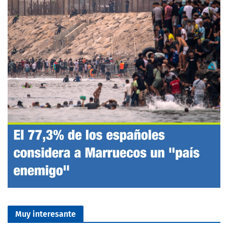
Muy interesante