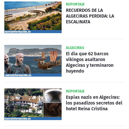
REPORTAJE
RECUERDOS DE LA
ALGECIRAS PERDIDA: LA
ESCALINATA
ALGECIRAS
El día que 62 barcos
vikingos asaltaron
Algeciras y terminaron
huyendo
REPORTAJE
Espías nazis en Algeciras:
los pasadizos secretos del
hotel Reina Cristina