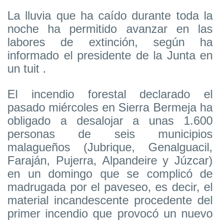
La lluvia que ha caído durante toda la
noche ha permitido avanzar en las
labores de extinción, según ha
informado el presidente de la Junta en
un tuit .
El incendio forestal declarado el
pasado miércoles en Sierra Bermeja ha
obligado a desalojar a unas 1.600
personas de seis municipios
malagueños (Jubrique, Genalguacil,
Faraján, Pujerra, Alpandeire y Júzcar)
en un domingo que se complicó de
madrugada por el paveseo, es decir, el
material incandescente procedente del
primer incendio que provocó un nuevo