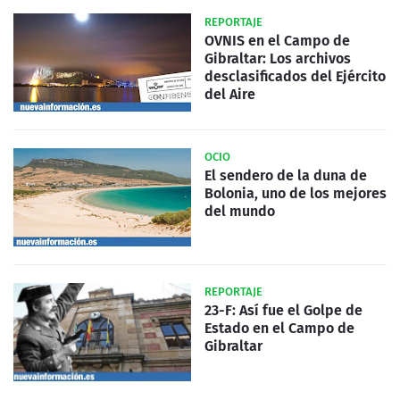
REPORTAJE
OVNIS en el Campo de
Gibraltar: Los archivos
desclasificados del Ejército
del Aire
OCIO
El sendero de la duna de
Bolonia, uno de los mejores
del mundo
REPORTAJE
23-F: Así fue el Golpe de
Estado en el Campo de
Gibraltar