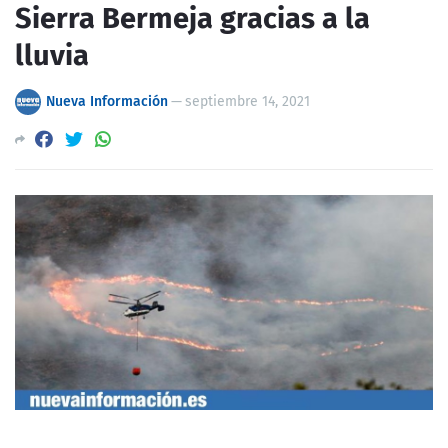
Sierra Bermeja gracias a la
lluvia
Nueva Información
—
septiembre 14, 2021