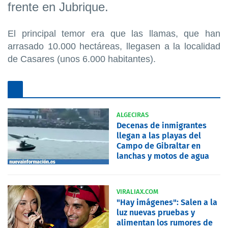
frente en Jubrique.
El principal temor era que las llamas, que han
arrasado 10.000 hectáreas, llegasen a la localidad
de Casares (unos 6.000 habitantes).
ALGECIRAS
Decenas de inmigrantes
llegan a las playas del
Campo de Gibraltar en
lanchas y motos de agua
VIRALIAX.COM
"Hay imágenes": Salen a la
luz nuevas pruebas y
alimentan los rumores de