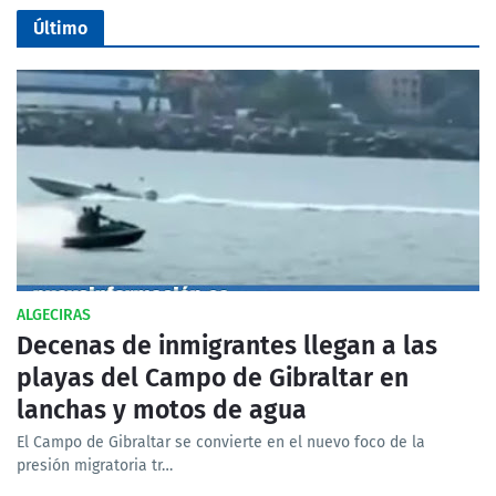
Último
ALGECIRAS
Decenas de inmigrantes llegan a las
playas del Campo de Gibraltar en
lanchas y motos de agua
El Campo de Gibraltar se convierte en el nuevo foco de la
presión migratoria tr…