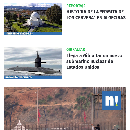
REPORTAJE
HISTORIA DE LA "ERMITA DE
LOS CERVERA" EN ALGECIRAS
GIBRALTAR
Llega a Gibraltar un nuevo
submarino nuclear de
Estados Unidos