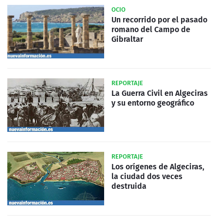
OCIO
Un recorrido por el pasado
romano del Campo de
Gibraltar
REPORTAJE
La Guerra Civil en Algeciras
y su entorno geográfico
REPORTAJE
Los orígenes de Algeciras,
la ciudad dos veces
destruida