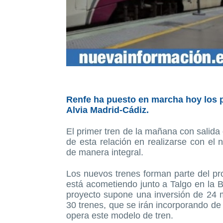
Renfe ha puesto en marcha hoy los p
Alvia Madrid-Cádiz.
El primer tren de la mañana con salida 
de esta relación en realizarse con el 
de manera integral.
Los nuevos trenes forman parte del p
está acometiendo junto a Talgo en la 
proyecto supone una inversión de 24 m
30 trenes, que se irán incorporando de
opera este modelo de tren.