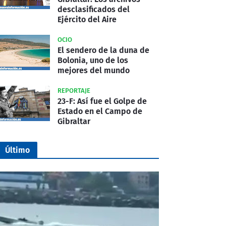
desclasificados del
Ejército del Aire
OCIO
El sendero de la duna de
Bolonia, uno de los
mejores del mundo
REPORTAJE
23-F: Así fue el Golpe de
Estado en el Campo de
Gibraltar
Último