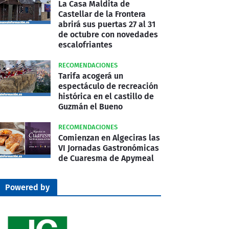
La Casa Maldita de
Castellar de la Frontera
abrirá sus puertas 27 al 31
de octubre con novedades
escalofriantes
RECOMENDACIONES
Tarifa acogerá un
espectáculo de recreación
histórica en el castillo de
Guzmán el Bueno
RECOMENDACIONES
Comienzan en Algeciras las
VI Jornadas Gastronómicas
de Cuaresma de Apymeal
Powered by