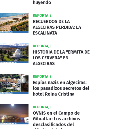
huyendo
REPORTAJE
RECUERDOS DE LA
ALGECIRAS PERDIDA: LA
ESCALINATA
REPORTAJE
HISTORIA DE LA "ERMITA DE
LOS CERVERA" EN
ALGECIRAS
REPORTAJE
Espías nazis en Algeciras:
los pasadizos secretos del
hotel Reina Cristina
REPORTAJE
OVNIS en el Campo de
Gibraltar: Los archivos
desclasificados del