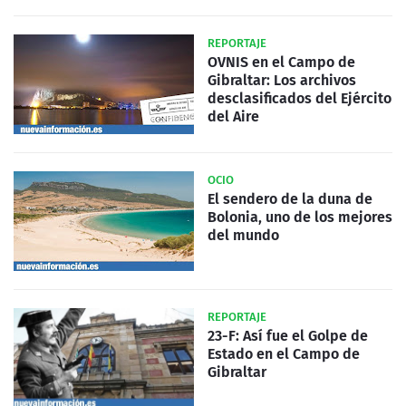
REPORTAJE
OVNIS en el Campo de
Gibraltar: Los archivos
desclasificados del Ejército
del Aire
OCIO
El sendero de la duna de
Bolonia, uno de los mejores
del mundo
REPORTAJE
23-F: Así fue el Golpe de
Estado en el Campo de
Gibraltar