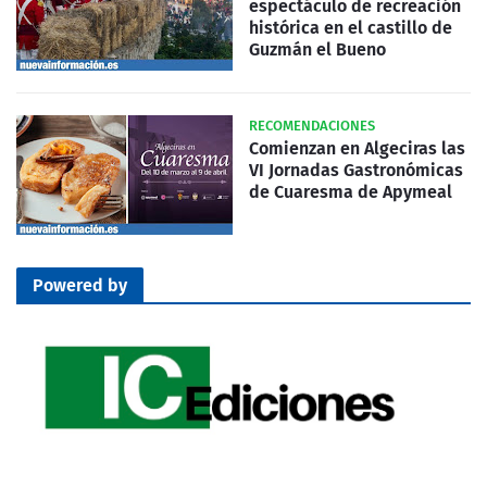
espectáculo de recreación
histórica en el castillo de
Guzmán el Bueno
RECOMENDACIONES
Comienzan en Algeciras las
VI Jornadas Gastronómicas
de Cuaresma de Apymeal
Powered by