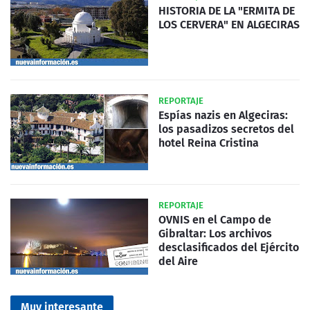
HISTORIA DE LA "ERMITA DE
LOS CERVERA" EN ALGECIRAS
REPORTAJE
Espías nazis en Algeciras:
los pasadizos secretos del
hotel Reina Cristina
REPORTAJE
OVNIS en el Campo de
Gibraltar: Los archivos
desclasificados del Ejército
del Aire
Muy interesante