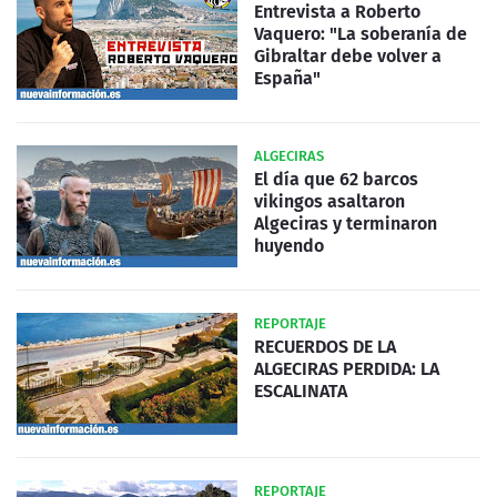
Entrevista a Roberto
Vaquero: "La soberanía de
Gibraltar debe volver a
España"
ALGECIRAS
El día que 62 barcos
vikingos asaltaron
Algeciras y terminaron
huyendo
REPORTAJE
RECUERDOS DE LA
ALGECIRAS PERDIDA: LA
ESCALINATA
REPORTAJE