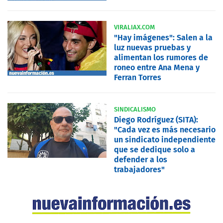
VIRALIAX.COM
"Hay imágenes": Salen a la
luz nuevas pruebas y
alimentan los rumores de
roneo entre Ana Mena y
Ferran Torres
SINDICALISMO
Diego Rodríguez (SITA):
"Cada vez es más necesario
un sindicato independiente
que se dedique solo a
defender a los
trabajadores"