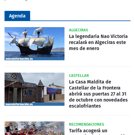
Agenda
ALGECIRAS
La legendaria Nao Victoria
recalará en Algeciras este
mes de enero
CASTELLAR
La Casa Maldita de
Castellar de la Frontera
abrirá sus puertas 27 al 31
de octubre con novedades
escalofriantes
RECOMENDACIONES
Tarifa acogerá un