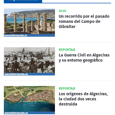
OCIO
Un recorrido por el pasado
romano del Campo de
Gibraltar
REPORTAJE
La Guerra Civil en Algeciras
y su entorno geográfico
REPORTAJE
Los orígenes de Algeciras,
la ciudad dos veces
destruida