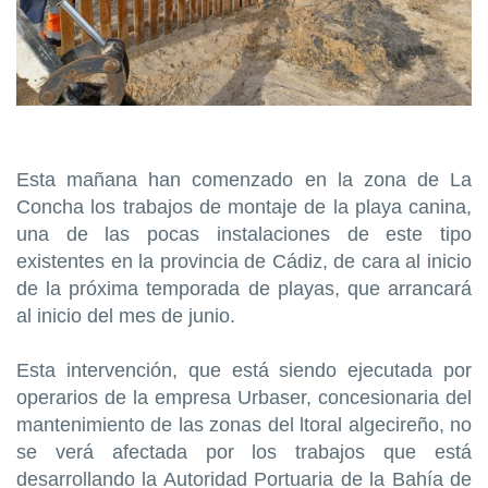
Esta mañana han comenzado en la zona de La
Concha los trabajos de montaje de la playa canina,
una de las pocas instalaciones de este tipo
existentes en la provincia de Cádiz, de cara al inicio
de la próxima temporada de playas, que arrancará
al inicio del mes de junio.
Esta intervención, que está siendo ejecutada por
operarios de la empresa Urbaser, concesionaria del
mantenimiento de las zonas del ltoral algecireño, no
se verá afectada por los trabajos que está
desarrollando la Autoridad Portuaria de la Bahía de