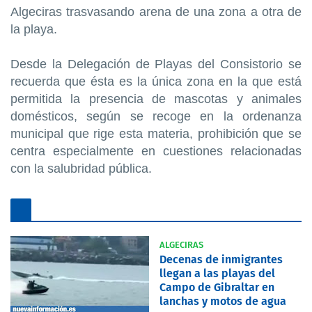
Algeciras trasvasando arena de una zona a otra de
la playa.
Desde la Delegación de Playas del Consistorio se
recuerda que ésta es la única zona en la que está
permitida la presencia de mascotas y animales
domésticos, según se recoge en la ordenanza
municipal que rige esta materia, prohibición que se
centra especialmente en cuestiones relacionadas
con la salubridad pública.
ALGECIRAS
Decenas de inmigrantes
llegan a las playas del
Campo de Gibraltar en
lanchas y motos de agua