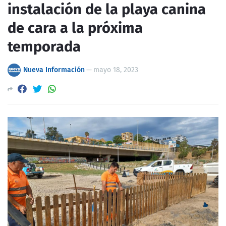
instalación de la playa canina
de cara a la próxima
temporada
Nueva Información
—
mayo 18, 2023