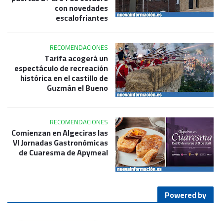
con novedades
escalofriantes
RECOMENDACIONES
Tarifa acogerá un
espectáculo de recreación
histórica en el castillo de
Guzmán el Bueno
RECOMENDACIONES
Comienzan en Algeciras las
VI Jornadas Gastronómicas
de Cuaresma de Apymeal
Powered by