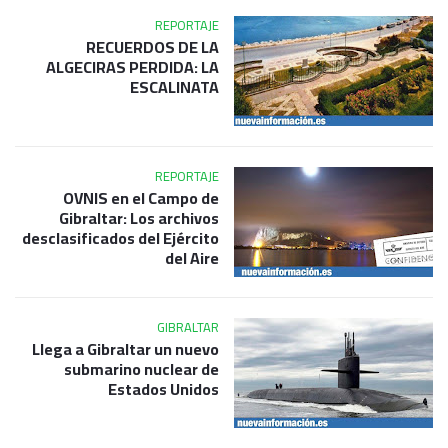
REPORTAJE
RECUERDOS DE LA
ALGECIRAS PERDIDA: LA
ESCALINATA
REPORTAJE
OVNIS en el Campo de
Gibraltar: Los archivos
desclasificados del Ejército
del Aire
GIBRALTAR
Llega a Gibraltar un nuevo
submarino nuclear de
Estados Unidos