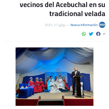
vecinos del Acebuchal en su
tradicional velada
يوليو 27, 2023
—
Nueva Información