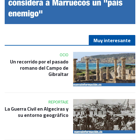
Muy interesante
OCIO
Un recorrido por el pasado
romano del Campo de
Gibraltar
REPORTAJE
La Guerra Civil en Algeciras y
su entorno geográfico