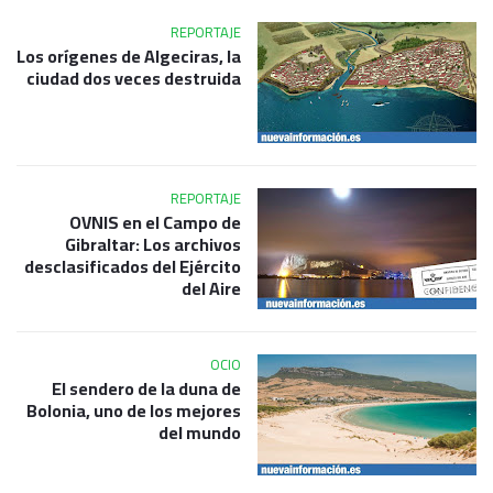
REPORTAJE
Los orígenes de Algeciras, la
ciudad dos veces destruida
REPORTAJE
OVNIS en el Campo de
Gibraltar: Los archivos
desclasificados del Ejército
del Aire
OCIO
El sendero de la duna de
Bolonia, uno de los mejores
del mundo