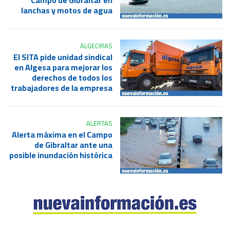
lanchas y motos de agua
ALGECIRAS
El SITA pide unidad sindical
en Algesa para mejorar los
derechos de todos los
trabajadores de la empresa
ALERTAS
Alerta máxima en el Campo
de Gibraltar ante una
posible inundación histórica