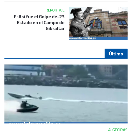
REPORTAJE
23-F: Así fue el Golpe de
Estado en el Campo de
Gibraltar
Último
ALGECIRAS