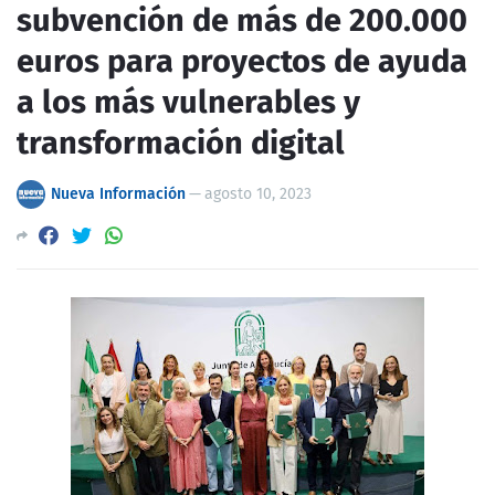
subvención de más de 200.000
euros para proyectos de ayuda
a los más vulnerables y
transformación digital
Nueva Información
—
agosto 10, 2023