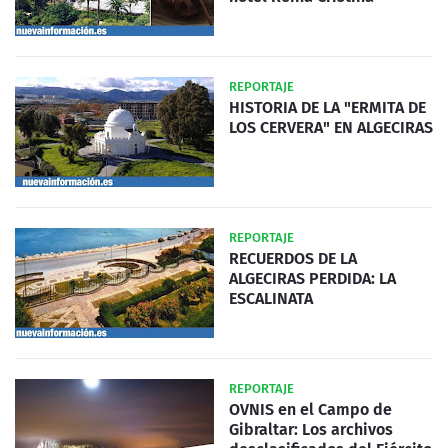
REPORTAJE
HISTORIA DE LA "ERMITA DE
LOS CERVERA" EN ALGECIRAS
REPORTAJE
RECUERDOS DE LA
ALGECIRAS PERDIDA: LA
ESCALINATA
REPORTAJE
OVNIS en el Campo de
Gibraltar: Los archivos