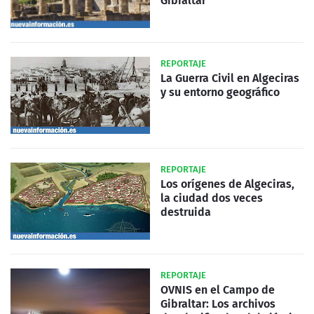
Gibraltar
REPORTAJE
La Guerra Civil en Algeciras
y su entorno geográfico
REPORTAJE
Los orígenes de Algeciras,
la ciudad dos veces
destruida
REPORTAJE
OVNIS en el Campo de
Gibraltar: Los archivos