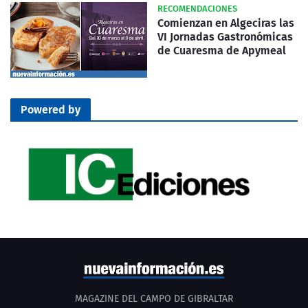
RECOMENDACIONES
Comienzan en Algeciras las
VI Jornadas Gastronómicas
de Cuaresma de Apymeal
Powered by
MAGAZINE DEL CAMPO DE GIBRALTAR