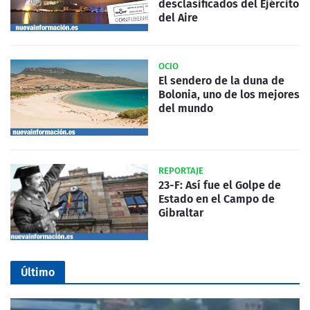
desclasificados del Ejército
del Aire
OCIO
El sendero de la duna de
Bolonia, uno de los mejores
del mundo
REPORTAJE
23-F: Así fue el Golpe de
Estado en el Campo de
Gibraltar
Último