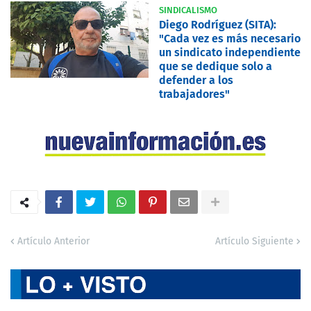
SINDICALISMO
Diego Rodríguez (SITA):
"Cada vez es más necesario
un sindicato independiente
que se dedique solo a
defender a los
trabajadores"
Artículo Anterior
Artículo Siguiente