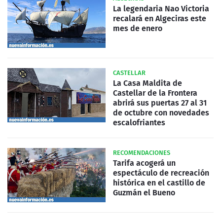
La legendaria Nao Victoria
recalará en Algeciras este
mes de enero
CASTELLAR
La Casa Maldita de
Castellar de la Frontera
abrirá sus puertas 27 al 31
de octubre con novedades
escalofriantes
RECOMENDACIONES
Tarifa acogerá un
espectáculo de recreación
histórica en el castillo de
Guzmán el Bueno