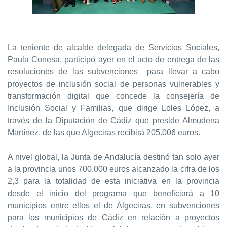
La teniente de alcalde delegada de Servicios Sociales,
Paula Conesa, participó ayer en el acto de entrega de las
resoluciones de las subvenciones para llevar a cabo
proyectos de inclusión social de personas vulnerables y
transformación digital que concede la consejería de
Inclusión Social y Familias, que dirige Loles López, a
través de la Diputación de Cádiz que preside Almudena
Martínez, de las que Algeciras recibirá 205.006 euros.
A nivel global, la Junta de Andalucía destinó tan solo ayer
a la provincia unos 700.000 euros alcanzado la cifra de los
2,3 para la totalidad de esta iniciativa en la provincia
desde el inicio del programa que beneficiará a 10
municipios entre ellos el de Algeciras, en subvenciones
para los municipios de Cádiz en relación a proyectos