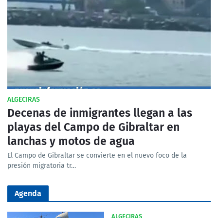
ALGECIRAS
Decenas de inmigrantes llegan a las
playas del Campo de Gibraltar en
lanchas y motos de agua
El Campo de Gibraltar se convierte en el nuevo foco de la
presión migratoria tr…
Agenda
ALGECIRAS