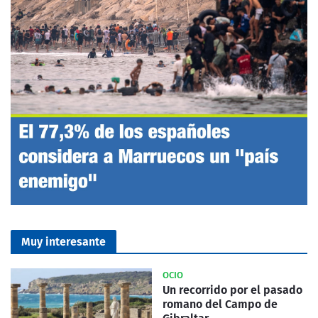
Muy interesante
OCIO
Un recorrido por el pasado
romano del Campo de