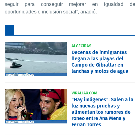
seguir para conseguir mejorar en igualdad de
oportunidades e inclusión social”, añadió.
ALGECIRAS
Decenas de inmigrantes
llegan a las playas del
Campo de Gibraltar en
lanchas y motos de agua
VIRALIAX.COM
"Hay imágenes": Salen a la
luz nuevas pruebas y
alimentan los rumores de
roneo entre Ana Mena y
Ferran Torres