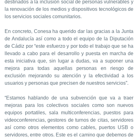
destinados a la inclusión social de personas vulnerables y
la renovación de los medios y dispositivos tecnológicos de
los servicios sociales comunitarios.
En concreto, Conesa ha querido dar las gracias a la Junta
de Andalucía así como a todo el equipo de la Diputación
de Cádiz por “este esfuerzo y por todo el trabajo que se ha
llevado a cabo para el desarrollo y puesta en marcha de
esta iniciativa que, sin lugar a dudas, va a suponer una
mejora para todas aquellas personas en riesgo de
exclusión mejorando su atención y la efectividad a los
usuarios y personas que precisen de nuestros servicios”.
“Estamos hablando de una subvención que va a traer
mejoras para los colectivos sociales como son nuevos
equipos portatiles, sala multiconferencias, puestos para
videoconferencias, gestores de turnos de citas, servidores
así como otros elementos como cables, puertos USB o
servidores, entre otros. Este es el camino que debemos de