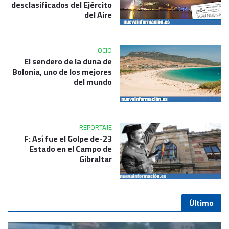
desclasificados del Ejército
del Aire
OCIO
El sendero de la duna de
Bolonia, uno de los mejores
del mundo
REPORTAJE
23-F: Así fue el Golpe de
Estado en el Campo de
Gibraltar
Último