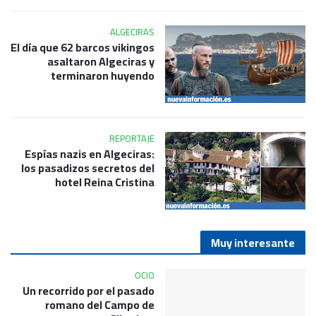
ALGECIRAS
El día que 62 barcos vikingos
asaltaron Algeciras y
terminaron huyendo
REPORTAJE
Espías nazis en Algeciras:
los pasadizos secretos del
hotel Reina Cristina
Muy interesante
OCIO
Un recorrido por el pasado
romano del Campo de