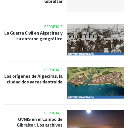
Gibraltar
REPORTAJE
La Guerra Civil en Algeciras y
su entorno geográfico
REPORTAJE
Los orígenes de Algeciras, la
ciudad dos veces destruida
REPORTAJE
OVNIS en el Campo de
Gibraltar: Los archivos