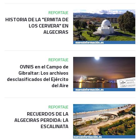
REPORTAJE
HISTORIA DE LA "ERMITA DE
LOS CERVERA" EN
ALGECIRAS
REPORTAJE
OVNIS en el Campo de
Gibraltar: Los archivos
desclasificados del Ejército
del Aire
REPORTAJE
RECUERDOS DE LA
ALGECIRAS PERDIDA: LA
ESCALINATA