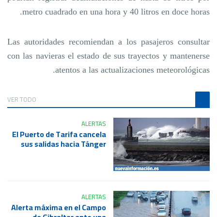
metro cuadrado en una hora y 40 litros en doce horas.
Las autoridades recomiendan a los pasajeros consultar
con las navieras el estado de sus trayectos y mantenerse
atentos a las actualizaciones meteorológicas.
VER TODO
ALERTAS
El Puerto de Tarifa cancela
sus salidas hacia Tánger
ALERTAS
Alerta máxima en el Campo