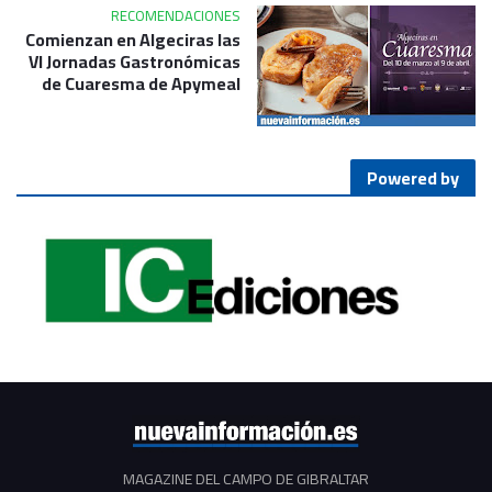
RECOMENDACIONES
Comienzan en Algeciras las
VI Jornadas Gastronómicas
de Cuaresma de Apymeal
Powered by
MAGAZINE DEL CAMPO DE GIBRALTAR