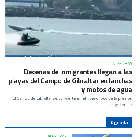
ALGECIRAS
Decenas de inmigrantes llegan a las
playas del Campo de Gibraltar en lanchas
y motos de agua
El Campo de Gibraltar se convierte en el nuevo foco de la presión
migratoria tr…
Agenda
ALGECIRAS