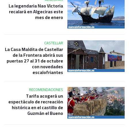
La legendaria Nao Victoria
recalará en Algeciras este
mes de enero
CASTELLAR
La Casa Maldita de Castellar
de la Frontera abrirá sus
puertas 27 al 31 de octubre
con novedades
escalofriantes
RECOMENDACIONES
Tarifa acogerá un
espectáculo de recreación
histórica en el castillo de
Guzmán el Bueno