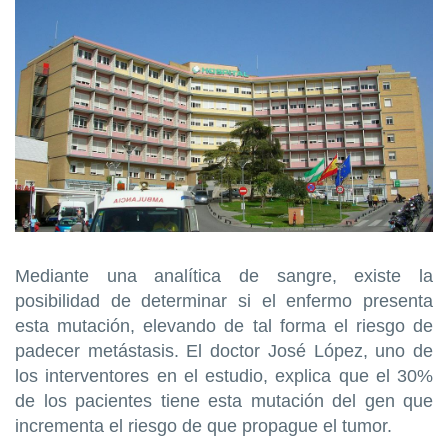
Mediante una analítica de sangre, existe la
posibilidad de determinar si el enfermo presenta
esta mutación, elevando de tal forma el riesgo de
padecer metástasis. El doctor José López, uno de
los interventores en el estudio, explica que el 30%
de los pacientes tiene esta mutación del gen que
incrementa el riesgo de que propague el tumor.