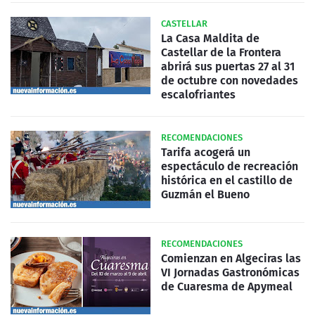
CASTELLAR
La Casa Maldita de
Castellar de la Frontera
abrirá sus puertas 27 al 31
de octubre con novedades
escalofriantes
RECOMENDACIONES
Tarifa acogerá un
espectáculo de recreación
histórica en el castillo de
Guzmán el Bueno
RECOMENDACIONES
Comienzan en Algeciras las
VI Jornadas Gastronómicas
de Cuaresma de Apymeal