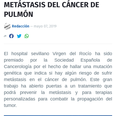
METÁSTASIS DEL CÁNCER DE
PULMÓN
Redacción
—
mayo 07, 2019
El hospital sevillano Virgen del Rocío ha sido
premiado por la Sociedad Española de
Cancerología por el hecho de hallar una mutación
genética que indica si hay algún riesgo de sufrir
metástasis en el cáncer de pulmón. Este gran
trabajo ha abierto puertas a un tratamiento que
podrá prevenir la metástasis y para terapias
personalizadas para combatir la propagación del
tumor.