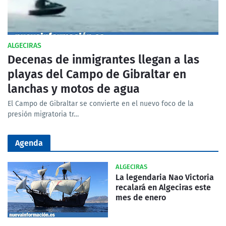
ALGECIRAS
Decenas de inmigrantes llegan a las
playas del Campo de Gibraltar en
lanchas y motos de agua
El Campo de Gibraltar se convierte en el nuevo foco de la
presión migratoria tr…
Agenda
ALGECIRAS
La legendaria Nao Victoria
recalará en Algeciras este
mes de enero