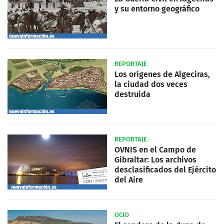
y su entorno geográfico
REPORTAJE
Los orígenes de Algeciras,
la ciudad dos veces
destruida
REPORTAJE
OVNIS en el Campo de
Gibraltar: Los archivos
desclasificados del Ejército
del Aire
OCIO