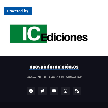
Powered by
MAGAZINE DEL CAMPO DE GIBRALTAR