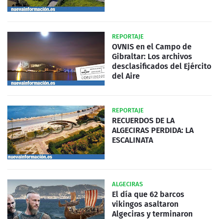
REPORTAJE
OVNIS en el Campo de
Gibraltar: Los archivos
desclasificados del Ejército
del Aire
REPORTAJE
RECUERDOS DE LA
ALGECIRAS PERDIDA: LA
ESCALINATA
ALGECIRAS
El día que 62 barcos
vikingos asaltaron
Algeciras y terminaron