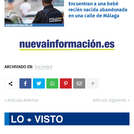
Encuentran a una bebé
recién nacida abandonada
en una calle de Málaga
ARCHIVADO EN:
Sociedad
Artículo Anterior
Artículo Siguiente