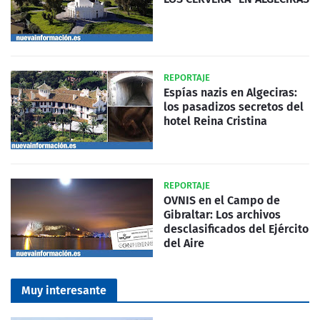
REPORTAJE
Espías nazis en Algeciras:
los pasadizos secretos del
hotel Reina Cristina
REPORTAJE
OVNIS en el Campo de
Gibraltar: Los archivos
desclasificados del Ejército
del Aire
Muy interesante