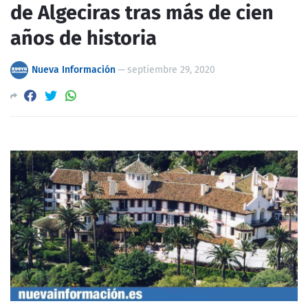
de Algeciras tras más de cien
años de historia
Nueva Información
—
septiembre 29, 2020