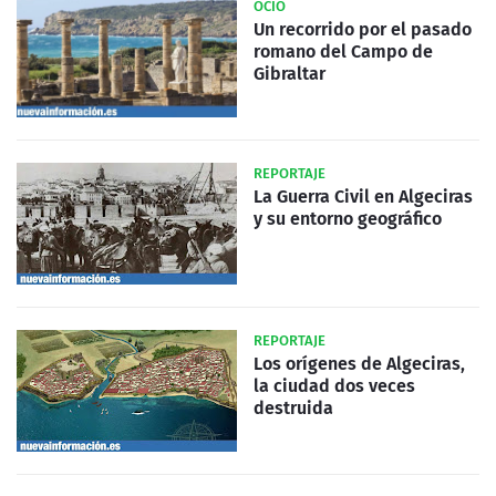
OCIO
Un recorrido por el pasado
romano del Campo de
Gibraltar
REPORTAJE
La Guerra Civil en Algeciras
y su entorno geográfico
REPORTAJE
Los orígenes de Algeciras,
la ciudad dos veces
destruida