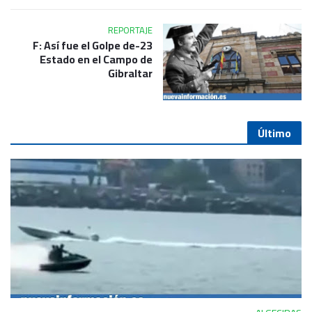
REPORTAJE
23-F: Así fue el Golpe de
Estado en el Campo de
Gibraltar
Último