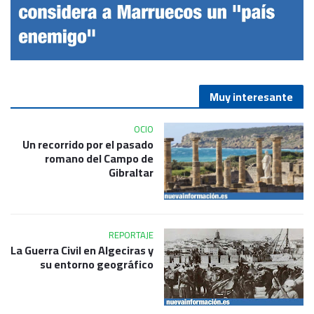
Muy interesante
OCIO
Un recorrido por el pasado
romano del Campo de
Gibraltar
REPORTAJE
La Guerra Civil en Algeciras y
su entorno geográfico