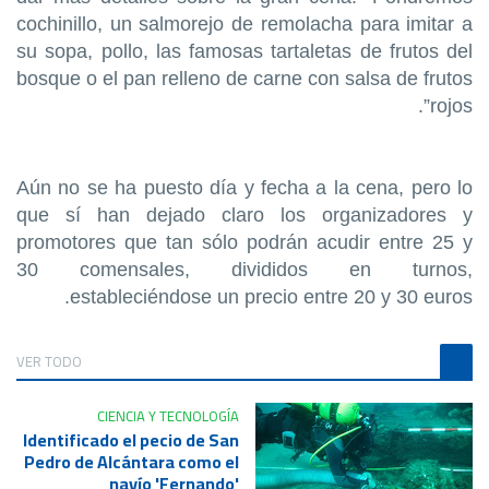
cochinillo, un salmorejo de remolacha para imitar a
su sopa, pollo, las famosas tartaletas de frutos del
bosque o el pan relleno de carne con salsa de frutos
rojos”.
Aún no se ha puesto día y fecha a la cena, pero lo
que sí han dejado claro los organizadores y
promotores que tan sólo podrán acudir entre 25 y
30 comensales, divididos en turnos,
estableciéndose un precio entre 20 y 30 euros.
VER TODO
CIENCIA Y TECNOLOGÍA
Identificado el pecio de San
Pedro de Alcántara como el
navío 'Fernando'