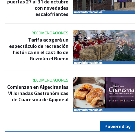
puertas 27 al 31 de octubre
con novedades
escalofriantes
RECOMENDACIONES
Tarifa acogerá un
espectáculo de recreación
histórica en el castillo de
Guzmán el Bueno
RECOMENDACIONES
Comienzan en Algeciras las
VI Jornadas Gastronómicas
de Cuaresma de Apymeal
Powered by