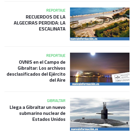
REPORTAJE
RECUERDOS DE LA
ALGECIRAS PERDIDA: LA
ESCALINATA
REPORTAJE
OVNIS en el Campo de
Gibraltar: Los archivos
desclasificados del Ejército
del Aire
GIBRALTAR
Llega a Gibraltar un nuevo
submarino nuclear de
Estados Unidos