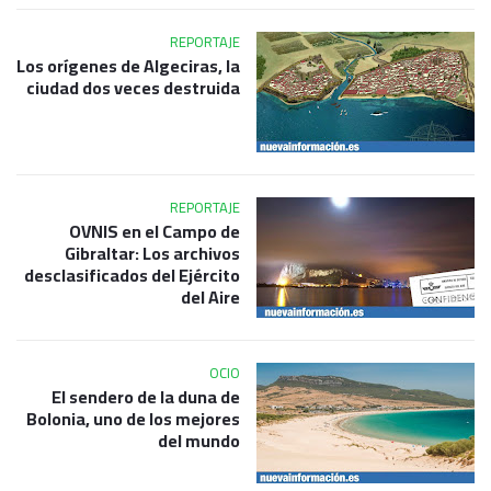
REPORTAJE
Los orígenes de Algeciras, la
ciudad dos veces destruida
REPORTAJE
OVNIS en el Campo de
Gibraltar: Los archivos
desclasificados del Ejército
del Aire
OCIO
El sendero de la duna de
Bolonia, uno de los mejores
del mundo