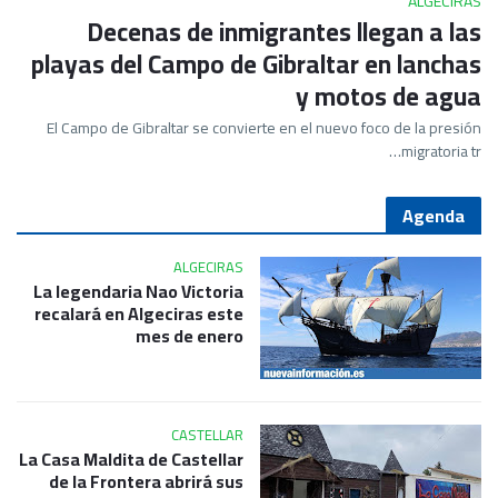
ALGECIRAS
Decenas de inmigrantes llegan a las
playas del Campo de Gibraltar en lanchas
y motos de agua
El Campo de Gibraltar se convierte en el nuevo foco de la presión
migratoria tr…
Agenda
ALGECIRAS
La legendaria Nao Victoria
recalará en Algeciras este
mes de enero
CASTELLAR
La Casa Maldita de Castellar
de la Frontera abrirá sus