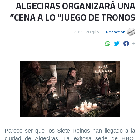
ALGECIRAS ORGANIZARÁ UNA
CENA A LO “JUEGO DE TRONOS”
مايو 28, 2019
—
Redacción
Parece ser que los Siete Reinos han llegado a la
ciudad de Algeciras. La exitosa serie de HBO,