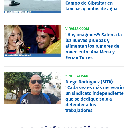
Campo de Gibraltar en
lanchas y motos de agua
VIRALIAX.COM
"Hay imágenes": Salen a la
luz nuevas pruebas y
alimentan los rumores de
roneo entre Ana Mena y
Ferran Torres
SINDICALISMO
Diego Rodríguez (SITA):
"Cada vez es más necesario
un sindicato independiente
que se dedique solo a
defender a los
trabajadores"