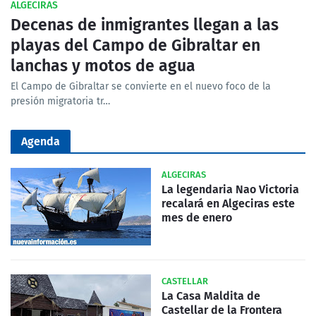
ALGECIRAS
Decenas de inmigrantes llegan a las
playas del Campo de Gibraltar en
lanchas y motos de agua
El Campo de Gibraltar se convierte en el nuevo foco de la
presión migratoria tr…
Agenda
ALGECIRAS
La legendaria Nao Victoria
recalará en Algeciras este
mes de enero
CASTELLAR
La Casa Maldita de
Castellar de la Frontera