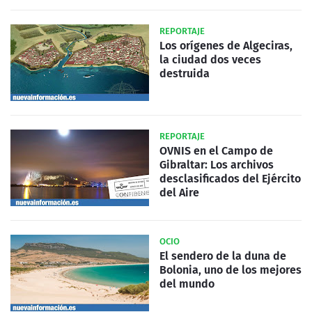
REPORTAJE
Los orígenes de Algeciras,
la ciudad dos veces
destruida
REPORTAJE
OVNIS en el Campo de
Gibraltar: Los archivos
desclasificados del Ejército
del Aire
OCIO
El sendero de la duna de
Bolonia, uno de los mejores
del mundo