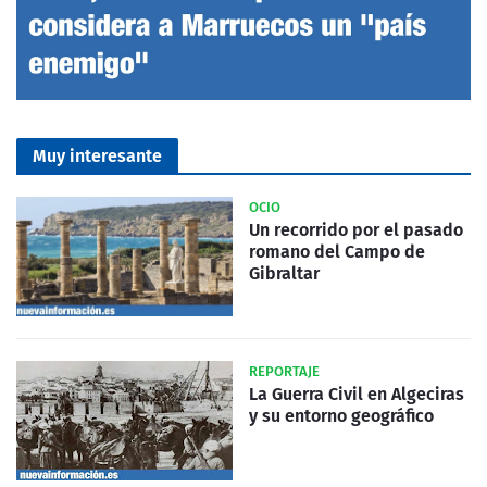
Muy interesante
OCIO
Un recorrido por el pasado
romano del Campo de
Gibraltar
REPORTAJE
La Guerra Civil en Algeciras
y su entorno geográfico