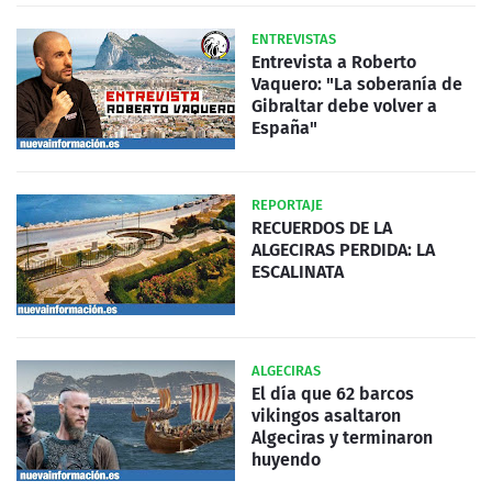
ENTREVISTAS
Entrevista a Roberto
Vaquero: "La soberanía de
Gibraltar debe volver a
España"
REPORTAJE
RECUERDOS DE LA
ALGECIRAS PERDIDA: LA
ESCALINATA
ALGECIRAS
El día que 62 barcos
vikingos asaltaron
Algeciras y terminaron
huyendo