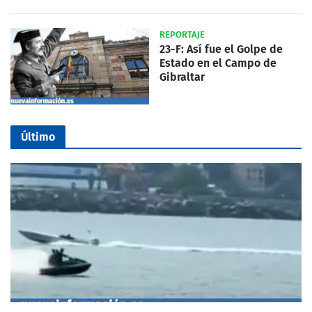
REPORTAJE
23-F: Así fue el Golpe de
Estado en el Campo de
Gibraltar
Último