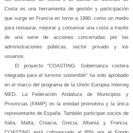
Costa es una herramienta de gestión y participación
que surge en Francia en torno a 1990, como un medio
para restaurar, mejorar y conservar una costa a través
de una serie de acciones concertadas por las
administraciones públicas, sector privado y los
usuarios.
El proyecto “COASTING: Gobernanza costera
integrada para el turismo sostenible” ha sido aprobado
en el marco del programa de la Unión Europea Interreg
MED. La Federación Andaluza de Municipios y
Provincias (FAMP) es la entidad promotora y la única
representante de España. También participan socios de
Italia, Malta, Croacia, Grecia, Albania y Francia.
COASTING está cofinanciado al 85% por el Fondo