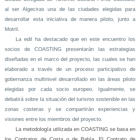
al ser Algeciras una de las ciudades elegidas para
desarrollar esta iniciativa de manera piloto, junto a
Motril.
La edil ha destacado que en este encuentro los
socios de COASTING presentarán las estrategias
diseñadas en el marco del proyecto, las cuales se han
elaborado a través de un proceso participativo de
gobernanza multinivel desarrollado en las áreas piloto
elegidas por cada socio europeo. Igualmente, se
debatirá sobre la situación del turismo sostenible en las
zonas costeras y se compartirán experiencias y
visiones entre los miembros del proyecto.
La metodología utilizada en COASTING se basa en
los Contratos de Costa o de Bahía. El Contrato de