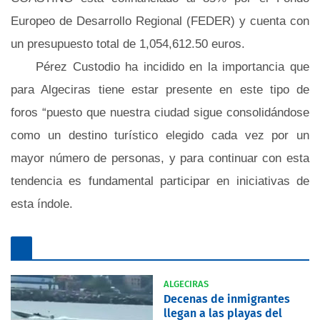
Europeo de Desarrollo Regional (FEDER) y cuenta con
un presupuesto total de 1,054,612.50 euros.
Pérez Custodio ha incidido en la importancia que
para Algeciras tiene estar presente en este tipo de
foros “puesto que nuestra ciudad sigue consolidándose
como un destino turístico elegido cada vez por un
mayor número de personas, y para continuar con esta
tendencia es fundamental participar en iniciativas de
esta índole.
ALGECIRAS
Decenas de inmigrantes
llegan a las playas del