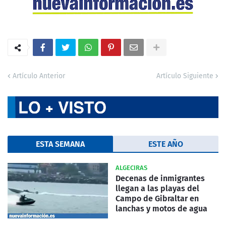
Artículo Anterior
Artículo Siguiente
ESTA SEMANA
ESTE AÑO
ALGECIRAS
Decenas de inmigrantes
llegan a las playas del
Campo de Gibraltar en
lanchas y motos de agua