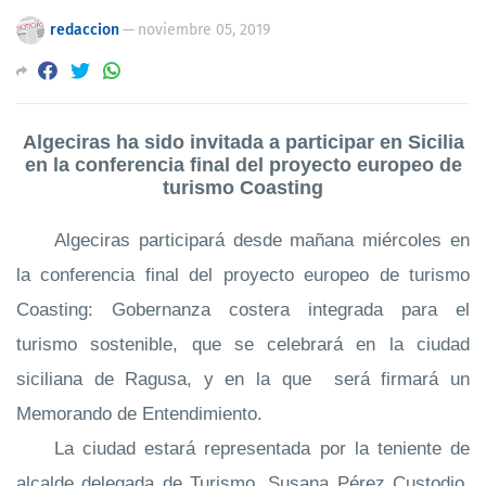
redaccion
—
noviembre 05, 2019
Algeciras
ha sido invitada a participar
en Sicilia
en la conferencia final del proyecto europeo de
turismo Coasting
Algeciras participará desde mañana miércoles en
la conferencia final del proyecto europeo de turismo
Coasting: Gobernanza costera integrada para el
turismo sostenible, que se celebrará en la ciudad
siciliana de Ragusa, y en la que será firmará un
Memorando de Entendimiento.
La ciudad estará representada por la teniente de
alcalde delegada de Turismo, Susana Pérez Custodio,