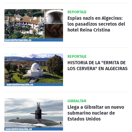
REPORTAJE
Espías nazis en Algeciras:
los pasadizos secretos del
hotel Reina Cristina
REPORTAJE
HISTORIA DE LA "ERMITA DE
LOS CERVERA" EN ALGECIRAS
GIBRALTAR
Llega a Gibraltar un nuevo
submarino nuclear de
Estados Unidos