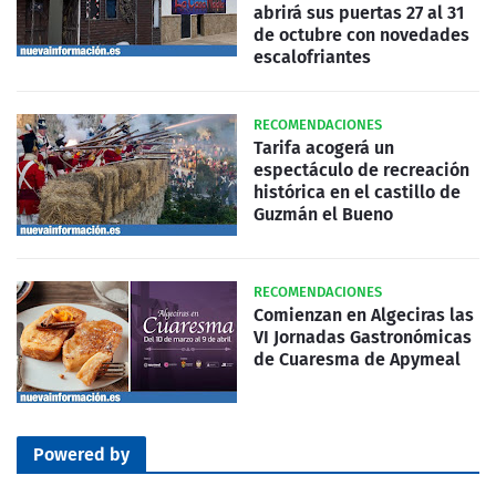
abrirá sus puertas 27 al 31
de octubre con novedades
escalofriantes
RECOMENDACIONES
Tarifa acogerá un
espectáculo de recreación
histórica en el castillo de
Guzmán el Bueno
RECOMENDACIONES
Comienzan en Algeciras las
VI Jornadas Gastronómicas
de Cuaresma de Apymeal
Powered by