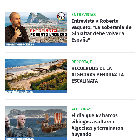
ENTREVISTAS
Entrevista a Roberto
Vaquero: "La soberanía de
Gibraltar debe volver a
España"
REPORTAJE
RECUERDOS DE LA
ALGECIRAS PERDIDA: LA
ESCALINATA
ALGECIRAS
El día que 62 barcos
vikingos asaltaron
Algeciras y terminaron
huyendo