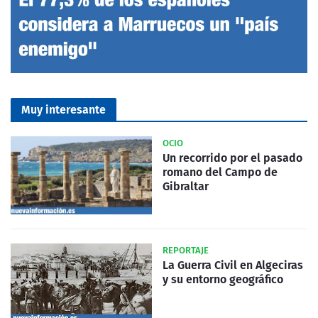
Muy interesante
OCIO
Un recorrido por el pasado
romano del Campo de
Gibraltar
REPORTAJE
La Guerra Civil en Algeciras
y su entorno geográfico