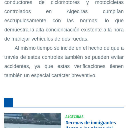
conductores de ciclomotores y motocicletas
controlados en Algeciras cumplían
escrupulosamente con las normas, lo que
demuestra la alta concienciación existente a la hora
de manejar vehículos de dos ruedas.
Al mismo tiempo se incide en el hecho de que a
través de estos controles también se pueden evitar
accidentes, ya que estas verificaciones tienen
también un especial carácter preventivo.
ALGECIRAS
Decenas de inmigrantes