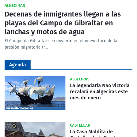
ALGECIRAS
Decenas de inmigrantes llegan a las
playas del Campo de Gibraltar en
lanchas y motos de agua
El Campo de Gibraltar se convierte en el nuevo foco de la
presión migratoria tr…
Agenda
ALGECIRAS
La legendaria Nao Victoria
recalará en Algeciras este
mes de enero
CASTELLAR
La Casa Maldita de