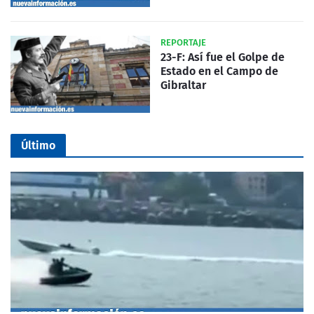
REPORTAJE
23-F: Así fue el Golpe de
Estado en el Campo de
Gibraltar
Último