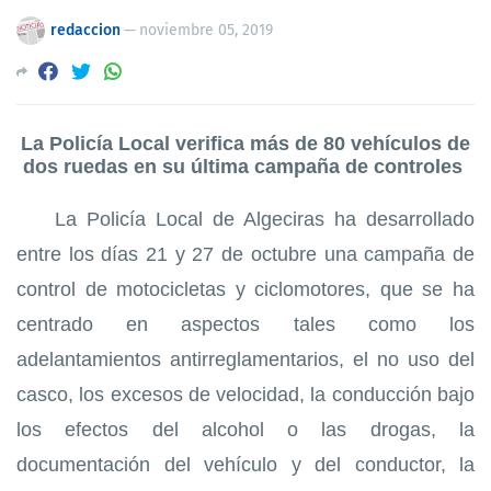
redaccion
—
noviembre 05, 2019
La Policía Local verifica
más de 80
vehículos de
dos ruedas en
su última
campaña de controles
La Policía Local de Algeciras ha desarrollado
entre los días 21 y 27 de octubre una campaña de
control de motocicletas y ciclomotores, que se ha
centrado en aspectos tales como los
adelantamientos antirreglamentarios, el no uso del
casco, los excesos de velocidad, la conducción bajo
los efectos del alcohol o las drogas, la
documentación del vehículo y del conductor, la