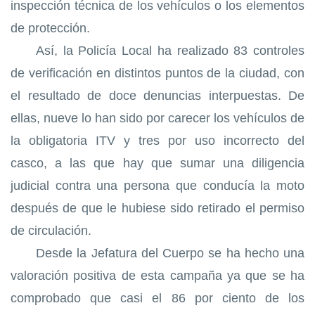
inspección técnica de los vehículos o los elementos
de protección.
Así, la Policía Local ha realizado 83 controles
de verificación en distintos puntos de la ciudad, con
el resultado de doce denuncias interpuestas. De
ellas, nueve lo han sido por carecer los vehículos de
la obligatoria ITV y tres por uso incorrecto del
casco, a las que hay que sumar una diligencia
judicial contra una persona que conducía la moto
después de que le hubiese sido retirado el permiso
de circulación.
Desde la Jefatura del Cuerpo se ha hecho una
valoración positiva de esta campaña ya que se ha
comprobado que casi el 86 por ciento de los