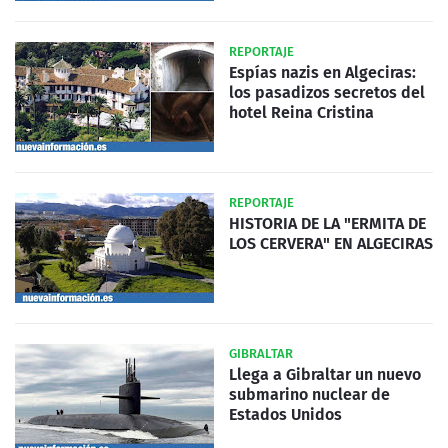
REPORTAJE
Espías nazis en Algeciras:
los pasadizos secretos del
hotel Reina Cristina
REPORTAJE
HISTORIA DE LA "ERMITA DE
LOS CERVERA" EN ALGECIRAS
GIBRALTAR
Llega a Gibraltar un nuevo
submarino nuclear de
Estados Unidos