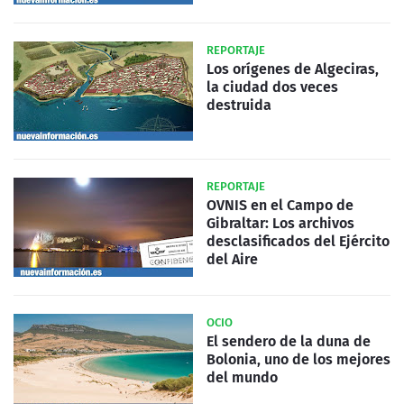
REPORTAJE
Los orígenes de Algeciras,
la ciudad dos veces
destruida
REPORTAJE
OVNIS en el Campo de
Gibraltar: Los archivos
desclasificados del Ejército
del Aire
OCIO
El sendero de la duna de
Bolonia, uno de los mejores
del mundo