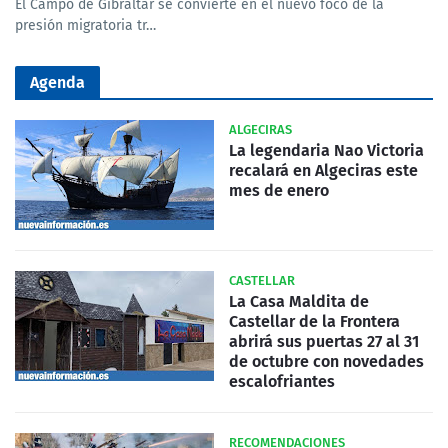
El Campo de Gibraltar se convierte en el nuevo foco de la
presión migratoria tr…
Agenda
ALGECIRAS
La legendaria Nao Victoria
recalará en Algeciras este
mes de enero
CASTELLAR
La Casa Maldita de
Castellar de la Frontera
abrirá sus puertas 27 al 31
de octubre con novedades
escalofriantes
RECOMENDACIONES