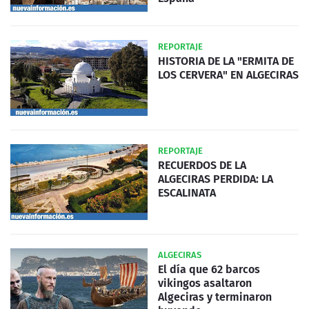
REPORTAJE
HISTORIA DE LA "ERMITA DE
LOS CERVERA" EN ALGECIRAS
REPORTAJE
RECUERDOS DE LA
ALGECIRAS PERDIDA: LA
ESCALINATA
ALGECIRAS
El día que 62 barcos
vikingos asaltaron
Algeciras y terminaron