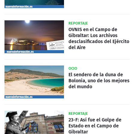
REPORTAJE
OVNIS en el Campo de
Gibraltar: Los archivos
desclasificados del Ejército
del Aire
OCIO
El sendero de la duna de
Bolonia, uno de los mejores
del mundo
REPORTAJE
23-F: Así fue el Golpe de
Estado en el Campo de
Gibraltar