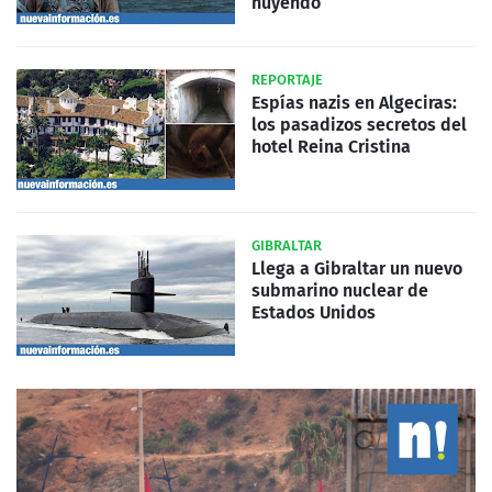
huyendo
REPORTAJE
Espías nazis en Algeciras:
los pasadizos secretos del
hotel Reina Cristina
GIBRALTAR
Llega a Gibraltar un nuevo
submarino nuclear de
Estados Unidos