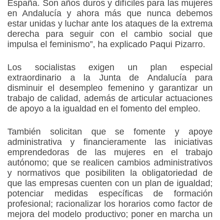
España. Son años duros y difíciles para las mujeres
en Andalucía y ahora más que nunca debemos
estar unidas y luchar ante los ataques de la extrema
derecha para seguir con el cambio social que
impulsa el feminismo”, ha explicado Paqui Pizarro.
Los socialistas exigen un plan especial
extraordinario a la Junta de Andalucía para
disminuir el desempleo femenino y garantizar un
trabajo de calidad, además de articular actuaciones
de apoyo a la igualdad en el fomento del empleo.
También solicitan que se fomente y apoye
administrativa y financieramente las iniciativas
emprendedoras de las mujeres en el trabajo
autónomo; que se realicen cambios administrativos
y normativos que posibiliten la obligatoriedad de
que las empresas cuenten con un plan de igualdad;
potenciar medidas específicas de formación
profesional; racionalizar los horarios como factor de
mejora del modelo productivo; poner en marcha un