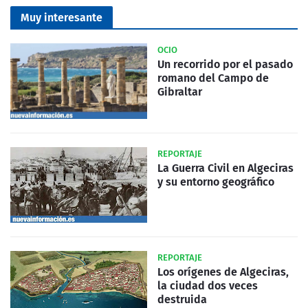
Muy interesante
OCIO
Un recorrido por el pasado
romano del Campo de
Gibraltar
REPORTAJE
La Guerra Civil en Algeciras
y su entorno geográfico
REPORTAJE
Los orígenes de Algeciras,
la ciudad dos veces
destruida