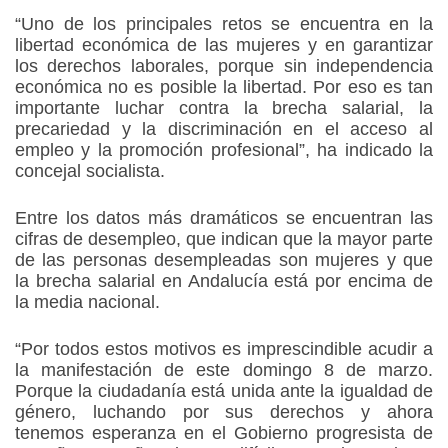
“Uno de los principales retos se encuentra en la
libertad económica de las mujeres y en garantizar
los derechos laborales, porque sin independencia
económica no es posible la libertad. Por eso es tan
importante luchar contra la brecha salarial, la
precariedad y la discriminación en el acceso al
empleo y la promoción profesional”, ha indicado la
concejal socialista.
Entre los datos más dramáticos se encuentran las
cifras de desempleo, que indican que la mayor parte
de las personas desempleadas son mujeres y que
la brecha salarial en Andalucía está por encima de
la media nacional.
“Por todos estos motivos es imprescindible acudir a
la manifestación de este domingo 8 de marzo.
Porque la ciudadanía está unida ante la igualdad de
género, luchando por sus derechos y ahora
tenemos esperanza en el Gobierno progresista de