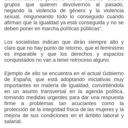
grupos que quieren devolvernos al pasado,
negando la violencia de género y la violencia
sexual, ninguneando todo lo conseguido cuando
afirman que la igualdad ya está conseguida y no se
deben poner en marcha políticas públicas”.
Los socialistas indican que dirán siempre alto y
claro que no hay punto de retorno, que el feminismo
es imparable y que los derechos y espacios
conquistados no van a tener retroceso alguno.
Ejemplo de ello se encuentra en el actual Gobierno
de España, que está adoptando iniciativas muy
importantes en materia de igualdad, convirtiéndola
en un asunto transversal en la agenda política,
tomando medidas urgentes para dar una respuesta
firme a problemas tan acuciantes como la
protección de la integridad física de las mujeres y la
mejora de sus condiciones en el ámbito laboral y
salarial.