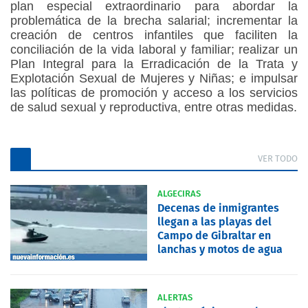
plan especial extraordinario para abordar la
problemática de la brecha salarial; incrementar la
creación de centros infantiles que faciliten la
conciliación de la vida laboral y familiar; realizar un
Plan Integral para la Erradicación de la Trata y
Explotación Sexual de Mujeres y Niñas; e impulsar
las políticas de promoción y acceso a los servicios
de salud sexual y reproductiva, entre otras medidas.
VER TODO
ALGECIRAS
Decenas de inmigrantes
llegan a las playas del
Campo de Gibraltar en
lanchas y motos de agua
ALERTAS