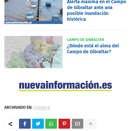
Alerta máxima en el Campo
de Gibraltar ante una
posible inundación
histórica
CAMPO DE GIBRALTAR
¿Dónde está el alma del
Campo de Gibraltar?
ARCHIVADO EN:
Comarca