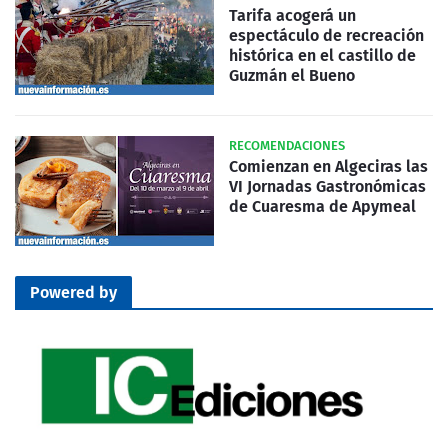
Tarifa acogerá un
espectáculo de recreación
histórica en el castillo de
Guzmán el Bueno
RECOMENDACIONES
Comienzan en Algeciras las
VI Jornadas Gastronómicas
de Cuaresma de Apymeal
Powered by