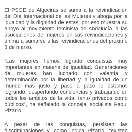
El PSOE de Algeciras se suma a la reivindicación
del Día Internacional de las Mujeres y aboga por la
igualdad y la dignidad de estas, por eso muestra su
apoyo al movimiento feminista de Andalucía, a las
asociaciones de mujeres en sus reivindicaciones y
anima a sumarse a las reivindicaciones del próximo
8 de marzo.
“Las mujeres hemos logrado conquistas muy
importantes en materia de igualdad. Generaciones
de mujeres han luchado con valentía y
determinación por la libertad y la igualdad de un
mundo más justo y paso a paso lo estamos
logrando, despertando conciencias y trabajando en
todos los ámbitos de la vida, tanto privados como
públicos”, ha señalado la concejal socialista Paqui
Pizarro.
A pesar de las conquistas, persisten las
discriminaciones y, como indica Pizarro, “existen