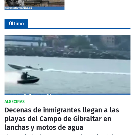
Último
ALGECIRAS
Decenas de inmigrantes llegan a las
playas del Campo de Gibraltar en
lanchas y motos de agua