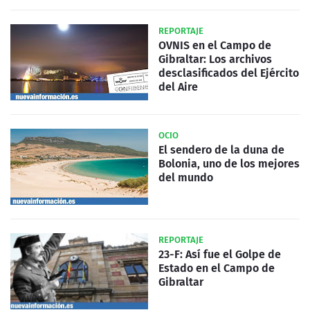
REPORTAJE
OVNIS en el Campo de
Gibraltar: Los archivos
desclasificados del Ejército
del Aire
OCIO
El sendero de la duna de
Bolonia, uno de los mejores
del mundo
REPORTAJE
23-F: Así fue el Golpe de
Estado en el Campo de
Gibraltar