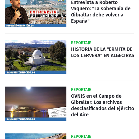
Entrevista a Roberto
Vaquero: "La soberanía de
Gibraltar debe volver a
España"
REPORTAJE
HISTORIA DE LA "ERMITA DE
LOS CERVERA" EN ALGECIRAS
REPORTAJE
OVNIS en el Campo de
Gibraltar: Los archivos
desclasificados del Ejército
del Aire
REPORTAJE