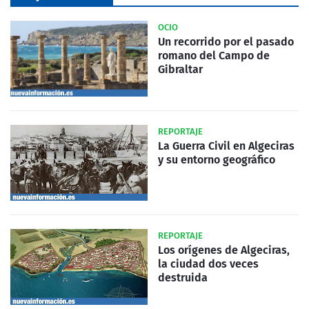
OCIO
Un recorrido por el pasado
romano del Campo de
Gibraltar
REPORTAJE
La Guerra Civil en Algeciras
y su entorno geográfico
REPORTAJE
Los orígenes de Algeciras,
la ciudad dos veces
destruida