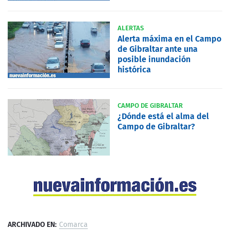
ALERTAS
Alerta máxima en el Campo
de Gibraltar ante una
posible inundación
histórica
CAMPO DE GIBRALTAR
¿Dónde está el alma del
Campo de Gibraltar?
ARCHIVADO EN:
Comarca