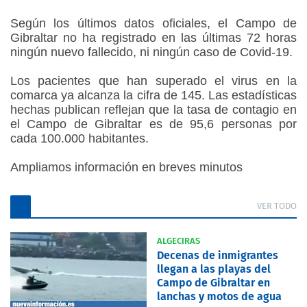
Según los últimos datos oficiales, el Campo de
Gibraltar no ha registrado en las últimas 72 horas
ningún nuevo fallecido, ni ningún caso de Covid-19.
Los pacientes que han superado el virus en la
comarca ya alcanza la cifra de 145. Las estadísticas
hechas publican reflejan que la tasa de contagio en
el Campo de Gibraltar es de 95,6 personas por
cada 100.000 habitantes.
Ampliamos información en breves minutos
VER TODO
ALGECIRAS
Decenas de inmigrantes
llegan a las playas del
Campo de Gibraltar en
lanchas y motos de agua