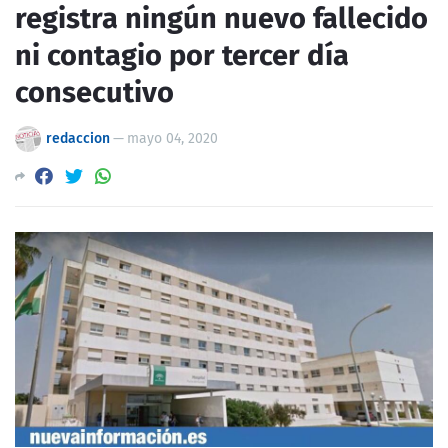
registra ningún nuevo fallecido
ni contagio por tercer día
consecutivo
redaccion
—
mayo 04, 2020