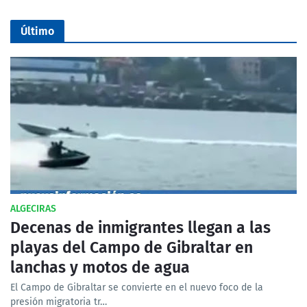
Último
ALGECIRAS
Decenas de inmigrantes llegan a las
playas del Campo de Gibraltar en
lanchas y motos de agua
El Campo de Gibraltar se convierte en el nuevo foco de la
presión migratoria tr…