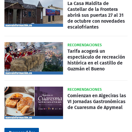
La Casa Maldita de
Castellar de la Frontera
abrirá sus puertas 27 al 31
de octubre con novedades
escalofriantes
RECOMENDACIONES
Tarifa acogerá un
espectáculo de recreación
histórica en el castillo de
Guzmán el Bueno
RECOMENDACIONES
Comienzan en Algeciras las
VI Jornadas Gastronómicas
de Cuaresma de Apymeal