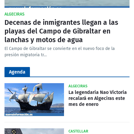
ALGECIRAS
Decenas de inmigrantes llegan a las
playas del Campo de Gibraltar en
lanchas y motos de agua
El Campo de Gibraltar se convierte en el nuevo foco de la
presión migratoria tr…
Agenda
ALGECIRAS
La legendaria Nao Victoria
recalará en Algeciras este
mes de enero
CASTELLAR