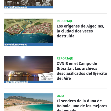
REPORTAJE
Los orígenes de Algeciras,
la ciudad dos veces
destruida
REPORTAJE
OVNIS en el Campo de
Gibraltar: Los archivos
desclasificados del Ejército
del Aire
OCIO
El sendero de la duna de
Bolonia, uno de los mejores
del mundo