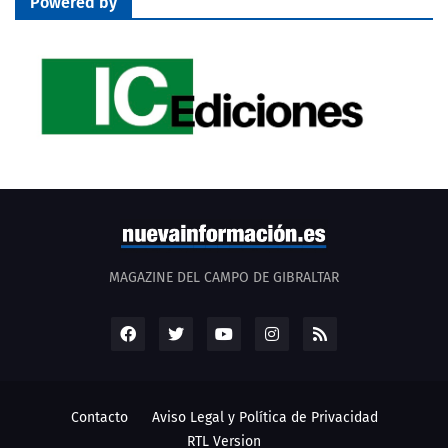
Powered by
MAGAZINE DEL CAMPO DE GIBRALTAR
Contacto
Aviso Legal y Política de Privacidad
RTL Version