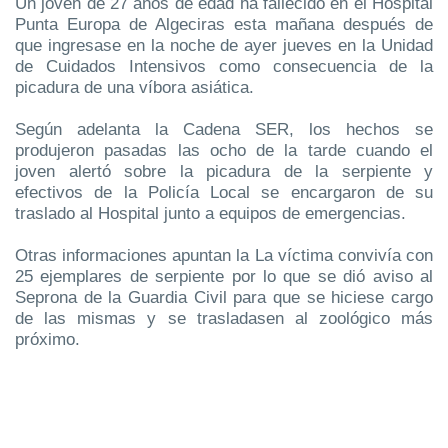
Un joven de 27 años de edad ha fallecido en el Hospital
Punta Europa de Algeciras esta mañana después de
que ingresase en la noche de ayer jueves en la Unidad
de Cuidados Intensivos como consecuencia de la
picadura de una víbora asiática.
Según adelanta la Cadena SER, los hechos se
produjeron pasadas las ocho de la tarde cuando el
joven alertó sobre la picadura de la serpiente y
efectivos de la Policía Local se encargaron de su
traslado al Hospital junto a equipos de emergencias.
Otras informaciones apuntan la La víctima convivía con
25 ejemplares de serpiente por lo que se dió aviso al
Seprona de la Guardia Civil para que se hiciese cargo
de las mismas y se trasladasen al zoológico más
próximo.