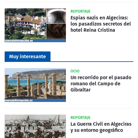
REPORTAJE
Espías nazis en Algeciras:
los pasadizos secretos del
hotel Reina Cristina
Muy interesante
OCIO
Un recorrido por el pasado
romano del Campo de
Gibraltar
REPORTAJE
La Guerra Civil en Algeciras
y su entorno geográfico