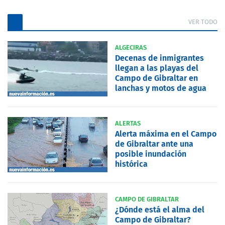
VER TODO
ALGECIRAS
Decenas de inmigrantes
llegan a las playas del
Campo de Gibraltar en
lanchas y motos de agua
ALERTAS
Alerta máxima en el Campo
de Gibraltar ante una
posible inundación
histórica
CAMPO DE GIBRALTAR
¿Dónde está el alma del
Campo de Gibraltar?