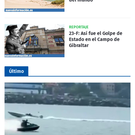
REPORTAJE
23-F: Así fue el Golpe de
Estado en el Campo de
Gibraltar
Último