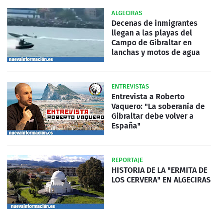
ALGECIRAS
Decenas de inmigrantes
llegan a las playas del
Campo de Gibraltar en
lanchas y motos de agua
ENTREVISTAS
Entrevista a Roberto
Vaquero: "La soberanía de
Gibraltar debe volver a
España"
REPORTAJE
HISTORIA DE LA "ERMITA DE
LOS CERVERA" EN ALGECIRAS