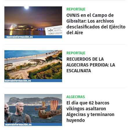
REPORTAJE
OVNIS en el Campo de
Gibraltar: Los archivos
desclasificados del Ejército
del Aire
REPORTAJE
RECUERDOS DE LA
ALGECIRAS PERDIDA: LA
ESCALINATA
ALGECIRAS
El día que 62 barcos
vikingos asaltaron
Algeciras y terminaron
huyendo