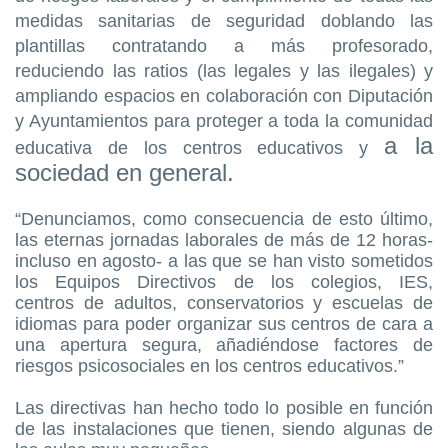
medidas sanitarias
de seguridad doblando las
plantillas contratando a más profesorado,
reduciendo las ratios (las legales y las ilegales) y
ampliando espacios en colaboración con Diputación
y Ayuntamientos para proteger a toda la comunidad
a la
educativa de los centros educativos
y
sociedad en general.
“Denunciamos, como consecuencia de esto último,
las eternas jornadas laborales de más de 12 horas-
incluso en agosto- a las que se han visto sometidos
los Equipos Directivos de los colegios, IES,
centros de adultos, conservatorios y escuelas de
idiomas para poder organizar sus centros de cara a
una apertura segura, añadiéndose factores de
riesgos psicosociales en los centros educativos.”
Las directivas han hecho todo lo posible en función
de las instalaciones que tienen, siendo algunas de