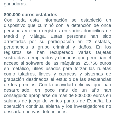
ganadoras.
800.000 euros estafados
Con toda esta información se estableció un
dispositivo que culminó con la detención de once
personas y cinco registros en varios domicilios de
Madrid y Málaga. Estas personas han sido
arrestadas por su participación en 23 estafas,
pertenencia a grupo criminal y daños. En los
registros se han recuperado varias tarjetas
sustraídas a empleados y clonadas que permitían el
acceso al software de las máquinas, 25.750 euros
en metálico, útiles usados para forzar las ruletas
como taladros, llaves y carracas y sistemas de
grabación destinados el estudio de las secuencias
de los premios. Con la actividad delictiva que han
desarrollado, en poco más de un año han
conseguido apropiarse de más de 800.000 euros en
salones de juego de varios puntos de España. La
operación continúa abierta y los investigadores no
descartan nuevas detenciones.