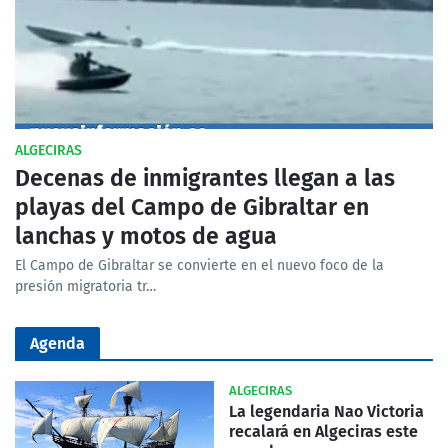
ALGECIRAS
Decenas de inmigrantes llegan a las
playas del Campo de Gibraltar en
lanchas y motos de agua
El Campo de Gibraltar se convierte en el nuevo foco de la
presión migratoria tr…
Agenda
ALGECIRAS
La legendaria Nao Victoria
recalará en Algeciras este