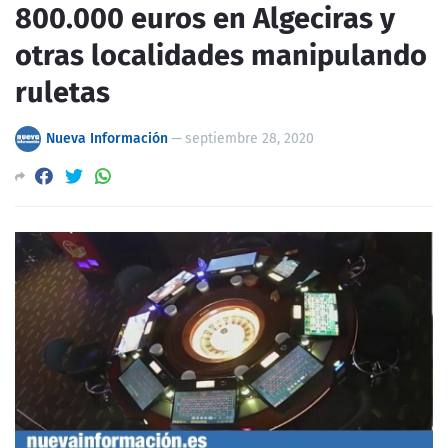
800.000 euros en Algeciras y
otras localidades manipulando
ruletas
Nueva Información
—
septiembre 28, 2020