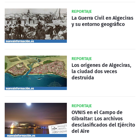
REPORTAJE
La Guerra Civil en Algeciras
y su entorno geográfico
REPORTAJE
Los orígenes de Algeciras,
la ciudad dos veces
destruida
REPORTAJE
OVNIS en el Campo de
Gibraltar: Los archivos
desclasificados del Ejército
del Aire