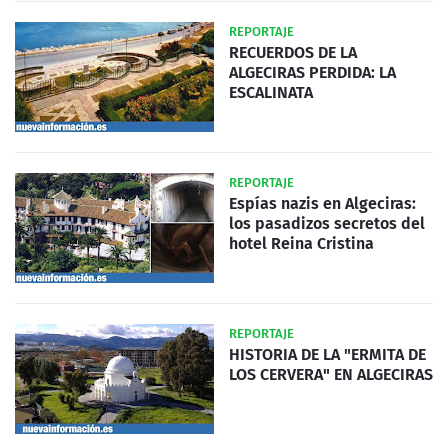
REPORTAJE
RECUERDOS DE LA
ALGECIRAS PERDIDA: LA
ESCALINATA
REPORTAJE
Espías nazis en Algeciras:
los pasadizos secretos del
hotel Reina Cristina
REPORTAJE
HISTORIA DE LA "ERMITA DE
LOS CERVERA" EN ALGECIRAS