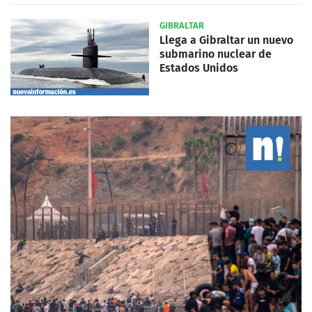
GIBRALTAR
Llega a Gibraltar un nuevo
submarino nuclear de
Estados Unidos