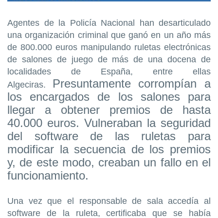
Agentes de la Policía Nacional han desarticulado
una organización criminal que ganó en un año más
de 800.000 euros manipulando ruletas electrónicas
de salones de juego de más de una docena de
localidades de España, entre ellas
Presuntamente corrompían a
Algeciras.
los encargados de los salones para
llegar a obtener premios de hasta
40.000 euros. Vulneraban la seguridad
del software de las ruletas para
modificar la secuencia de los premios
y, de este modo, creaban un fallo en el
funcionamiento.
Una vez que el responsable de sala accedía al
software de la ruleta, certificaba que se había