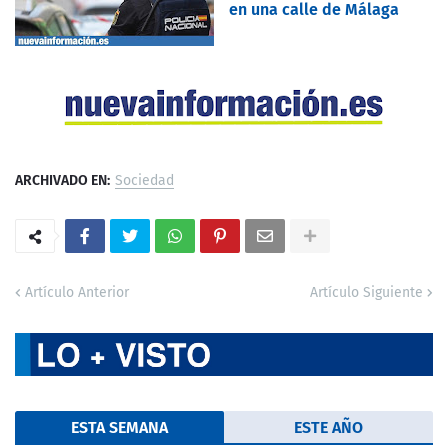
en una calle de Málaga
ARCHIVADO EN:
Sociedad
Artículo Anterior
Artículo Siguiente
ESTA SEMANA
ESTE AÑO