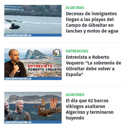
ALGECIRAS
Decenas de inmigrantes
llegan a las playas del
Campo de Gibraltar en
lanchas y motos de agua
ENTREVISTAS
Entrevista a Roberto
Vaquero: "La soberanía de
Gibraltar debe volver a
España"
ALGECIRAS
El día que 62 barcos
vikingos asaltaron
Algeciras y terminaron
huyendo