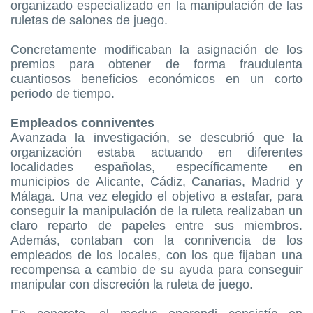
organizado especializado en la manipulación de las
ruletas de salones de juego.
Concretamente modificaban la asignación de los
premios para obtener de forma fraudulenta
cuantiosos beneficios económicos en un corto
periodo de tiempo.
Empleados conniventes
Avanzada la investigación, se descubrió que la
organización estaba actuando en diferentes
localidades españolas, específicamente en
municipios de Alicante, Cádiz, Canarias, Madrid y
Málaga. Una vez elegido el objetivo a estafar, para
conseguir la manipulación de la ruleta realizaban un
claro reparto de papeles entre sus miembros.
Además, contaban con la connivencia de los
empleados de los locales, con los que fijaban una
recompensa a cambio de su ayuda para conseguir
manipular con discreción la ruleta de juego.