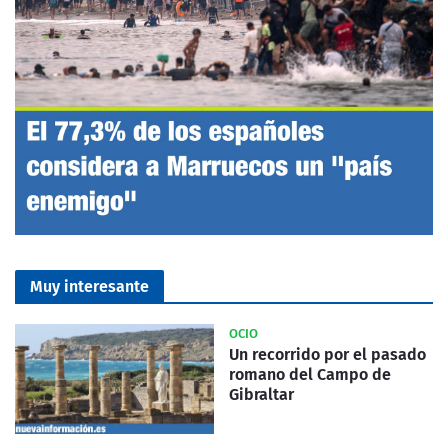
Muy interesante
OCIO
Un recorrido por el pasado
romano del Campo de
Gibraltar