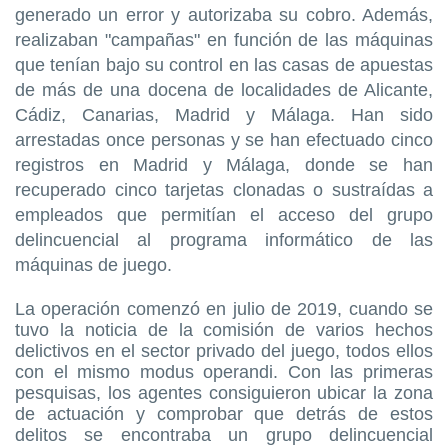
generado un error y autorizaba su cobro. Además,
realizaban "campañas" en función de las máquinas
que tenían bajo su control en las casas de apuestas
de más de una docena de localidades de Alicante,
Cádiz, Canarias, Madrid y Málaga. Han sido
arrestadas once personas y se han efectuado cinco
registros en Madrid y Málaga, donde se han
recuperado cinco tarjetas clonadas o sustraídas a
empleados que permitían el acceso del grupo
delincuencial al programa informático de las
máquinas de juego.
La operación comenzó en julio de 2019, cuando se
tuvo la noticia de la comisión de varios hechos
delictivos en el sector privado del juego, todos ellos
con el mismo modus operandi. Con las primeras
pesquisas, los agentes consiguieron ubicar la zona
de actuación y comprobar que detrás de estos
delitos se encontraba un grupo delincuencial