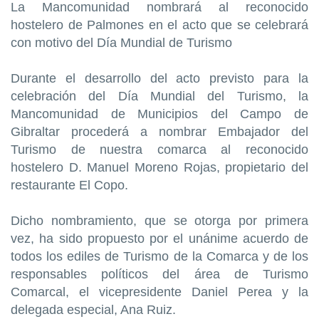
La Mancomunidad nombrará al reconocido
hostelero de Palmones en el acto que se celebrará
con motivo del Día Mundial de Turismo
Durante el desarrollo del acto previsto para la
celebración del Día Mundial del Turismo, la
Mancomunidad de Municipios del Campo de
Gibraltar procederá a nombrar Embajador del
Turismo de nuestra comarca al reconocido
hostelero D. Manuel Moreno Rojas, propietario del
restaurante El Copo.
Dicho nombramiento, que se otorga por primera
vez, ha sido propuesto por el unánime acuerdo de
todos los ediles de Turismo de la Comarca y de los
responsables políticos del área de Turismo
Comarcal, el vicepresidente Daniel Perea y la
delegada especial, Ana Ruiz.