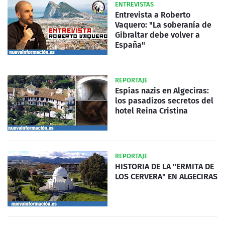
ENTREVISTAS
Entrevista a Roberto
Vaquero: "La soberanía de
Gibraltar debe volver a
España"
REPORTAJE
Espías nazis en Algeciras:
los pasadizos secretos del
hotel Reina Cristina
REPORTAJE
HISTORIA DE LA "ERMITA DE
LOS CERVERA" EN ALGECIRAS