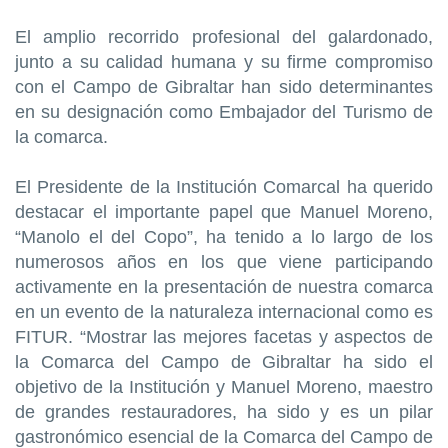
El amplio recorrido profesional del galardonado,
junto a su calidad humana y su firme compromiso
con el Campo de Gibraltar han sido determinantes
en su designación como Embajador del Turismo de
la comarca.
El Presidente de la Institución Comarcal ha querido
destacar el importante papel que Manuel Moreno,
“Manolo el del Copo”, ha tenido a lo largo de los
numerosos años en los que viene participando
activamente en la presentación de nuestra comarca
en un evento de la naturaleza internacional como es
FITUR. “Mostrar las mejores facetas y aspectos de
la Comarca del Campo de Gibraltar ha sido el
objetivo de la Institución y Manuel Moreno, maestro
de grandes restauradores, ha sido y es un pilar
gastronómico esencial de la Comarca del Campo de