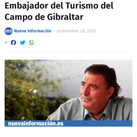
Embajador del Turismo del
Campo de Gibraltar
Nueva Información
—
septiembre 28, 2020