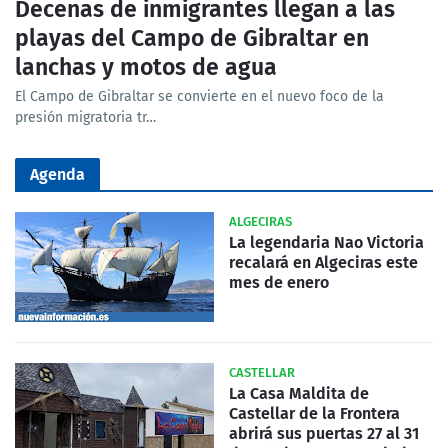
Decenas de inmigrantes llegan a las
playas del Campo de Gibraltar en
lanchas y motos de agua
El Campo de Gibraltar se convierte en el nuevo foco de la
presión migratoria tr…
Agenda
ALGECIRAS
La legendaria Nao Victoria
recalará en Algeciras este
mes de enero
CASTELLAR
La Casa Maldita de
Castellar de la Frontera
abrirá sus puertas 27 al 31