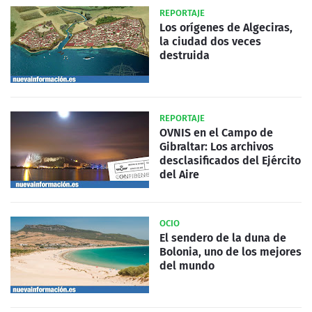
REPORTAJE
Los orígenes de Algeciras,
la ciudad dos veces
destruida
REPORTAJE
OVNIS en el Campo de
Gibraltar: Los archivos
desclasificados del Ejército
del Aire
OCIO
El sendero de la duna de
Bolonia, uno de los mejores
del mundo