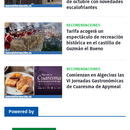
de octubre con novedades
escalofriantes
RECOMENDACIONES
Tarifa acogerá un
espectáculo de recreación
histórica en el castillo de
Guzmán el Bueno
RECOMENDACIONES
Comienzan en Algeciras las
VI Jornadas Gastronómicas
de Cuaresma de Apymeal
Powered by