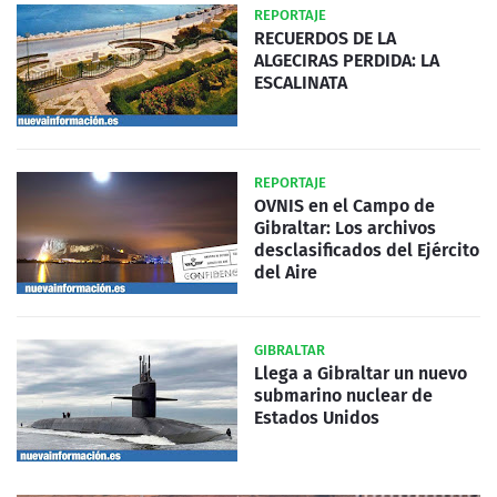
REPORTAJE
RECUERDOS DE LA
ALGECIRAS PERDIDA: LA
ESCALINATA
REPORTAJE
OVNIS en el Campo de
Gibraltar: Los archivos
desclasificados del Ejército
del Aire
GIBRALTAR
Llega a Gibraltar un nuevo
submarino nuclear de
Estados Unidos