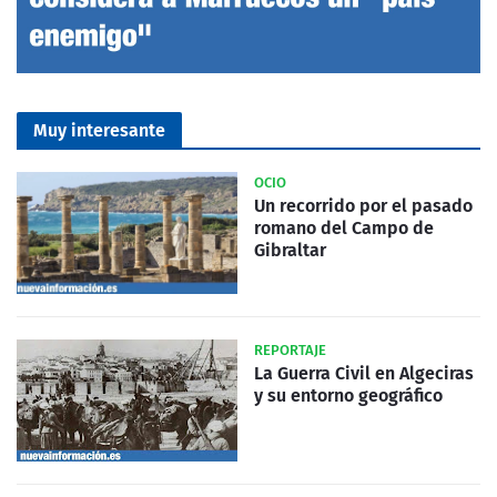
Muy interesante
OCIO
Un recorrido por el pasado
romano del Campo de
Gibraltar
REPORTAJE
La Guerra Civil en Algeciras
y su entorno geográfico