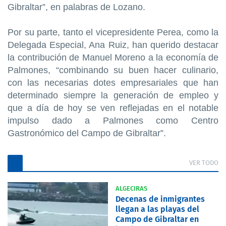
Gibraltar”, en palabras de Lozano.
Por su parte, tanto el vicepresidente Perea, como la
Delegada Especial, Ana Ruiz, han querido destacar
la contribución de Manuel Moreno a la economía de
Palmones, “combinando su buen hacer culinario,
con las necesarias dotes empresariales que han
determinado siempre la generación de empleo y
que a día de hoy se ven reflejadas en el notable
impulso dado a Palmones como Centro
Gastronómico del Campo de Gibraltar”.
VER TODO
ALGECIRAS
Decenas de inmigrantes
llegan a las playas del
Campo de Gibraltar en