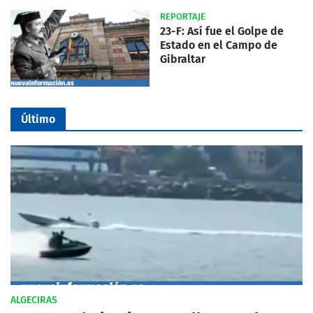
REPORTAJE
23-F: Así fue el Golpe de
Estado en el Campo de
Gibraltar
Último
ALGECIRAS