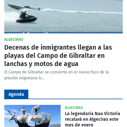
ALGECIRAS
Decenas de inmigrantes llegan a las
playas del Campo de Gibraltar en
lanchas y motos de agua
El Campo de Gibraltar se convierte en el nuevo foco de la
presión migratoria tr…
Agenda
ALGECIRAS
La legendaria Nao Victoria
recalará en Algeciras este
mes de enero