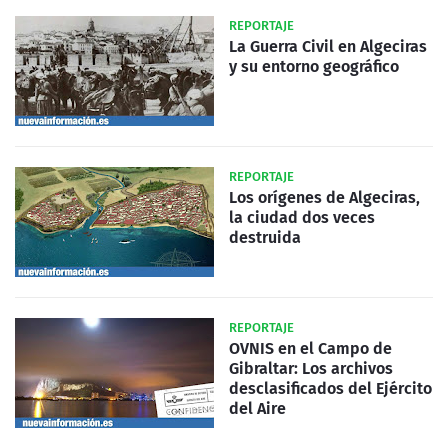
REPORTAJE
La Guerra Civil en Algeciras
y su entorno geográfico
REPORTAJE
Los orígenes de Algeciras,
la ciudad dos veces
destruida
REPORTAJE
OVNIS en el Campo de
Gibraltar: Los archivos
desclasificados del Ejército
del Aire