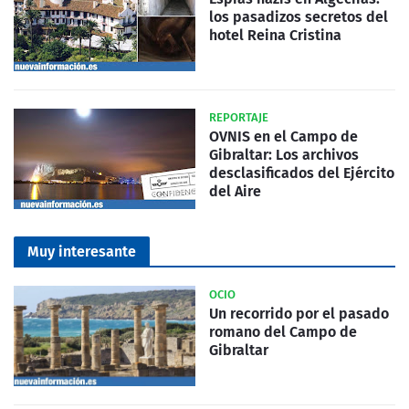
los pasadizos secretos del
hotel Reina Cristina
REPORTAJE
OVNIS en el Campo de
Gibraltar: Los archivos
desclasificados del Ejército
del Aire
Muy interesante
OCIO
Un recorrido por el pasado
romano del Campo de
Gibraltar