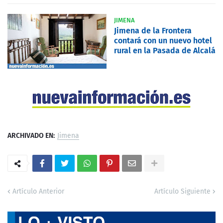
JIMENA
Jimena de la Frontera
contará con un nuevo hotel
rural en la Pasada de Alcalá
ARCHIVADO EN:
Jimena
Artículo Anterior
Artículo Siguiente