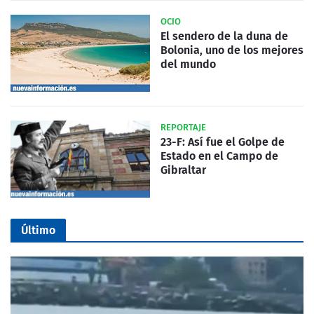
OCIO
El sendero de la duna de
Bolonia, uno de los mejores
del mundo
REPORTAJE
23-F: Así fue el Golpe de
Estado en el Campo de
Gibraltar
Último