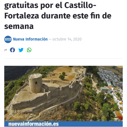
gratuitas por el Castillo-
Fortaleza durante este fin de
semana
Nueva Información
—
octubre 14, 2020