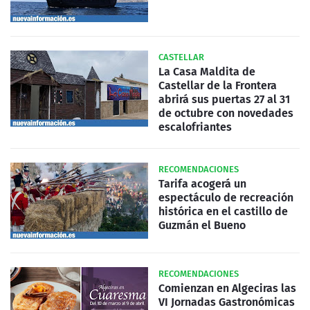
CASTELLAR
La Casa Maldita de
Castellar de la Frontera
abrirá sus puertas 27 al 31
de octubre con novedades
escalofriantes
RECOMENDACIONES
Tarifa acogerá un
espectáculo de recreación
histórica en el castillo de
Guzmán el Bueno
RECOMENDACIONES
Comienzan en Algeciras las
VI Jornadas Gastronómicas