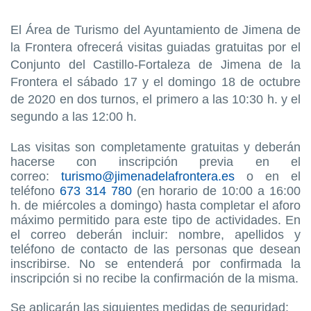
E
l Área de Turismo del Ayuntamiento de Jimena de
la Frontera ofrecerá visitas guiadas gratuitas por el
Conjunto del Castillo-Fortaleza de Jimena de la
Frontera el sábado 17 y el domingo 18 de octubre
de 2020 en dos turnos, el primero a las 10:30 h. y el
segundo a las 12:00 h.
Las visitas son completamente gratuitas y deberán
hacerse con inscripción previa en el
correo:
turismo@jimenadelafrontera.es
o en el
teléfono
673 314 780
(en horario de 10:00 a 16:00
h. de miércoles a domingo) hasta completar el aforo
máximo permitido para este tipo de actividades. En
el correo deberán incluir: nombre, apellidos y
teléfono de contacto de las personas que desean
inscribirse. No se entenderá por confirmada la
inscripción si no recibe la confirmación de la misma.
Se aplicarán las siguientes medidas de seguridad: