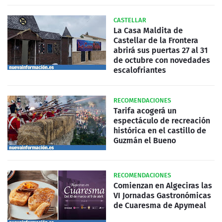
CASTELLAR
La Casa Maldita de
Castellar de la Frontera
abrirá sus puertas 27 al 31
de octubre con novedades
escalofriantes
RECOMENDACIONES
Tarifa acogerá un
espectáculo de recreación
histórica en el castillo de
Guzmán el Bueno
RECOMENDACIONES
Comienzan en Algeciras las
VI Jornadas Gastronómicas
de Cuaresma de Apymeal