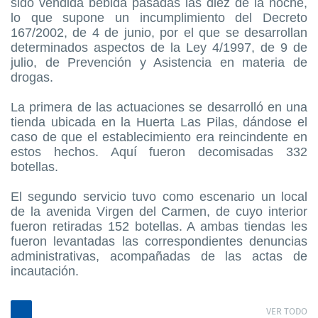
sido vendida bebida pasadas las diez de la noche,
lo que supone un incumplimiento del Decreto
167/2002, de 4 de junio, por el que se desarrollan
determinados aspectos de la Ley 4/1997, de 9 de
julio, de Prevención y Asistencia en materia de
drogas.
La primera de las actuaciones se desarrolló en una
tienda ubicada en la Huerta Las Pilas, dándose el
caso de que el establecimiento era reincindente en
estos hechos. Aquí fueron decomisadas 332
botellas.
El segundo servicio tuvo como escenario un local
de la avenida Virgen del Carmen, de cuyo interior
fueron retiradas 152 botellas. A ambas tiendas les
fueron levantadas las correspondientes denuncias
administrativas, acompañadas de las actas de
incautación.
VER TODO