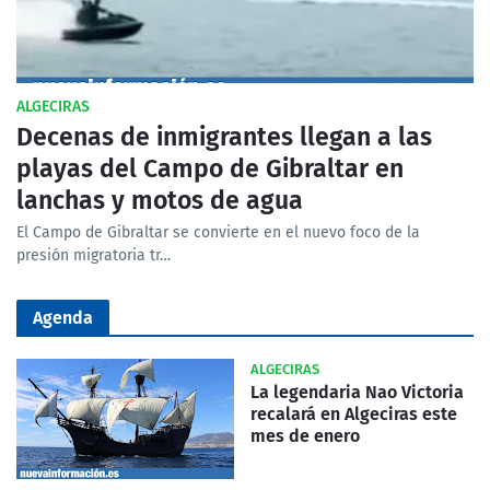
ALGECIRAS
Decenas de inmigrantes llegan a las
playas del Campo de Gibraltar en
lanchas y motos de agua
El Campo de Gibraltar se convierte en el nuevo foco de la
presión migratoria tr…
Agenda
ALGECIRAS
La legendaria Nao Victoria
recalará en Algeciras este
mes de enero