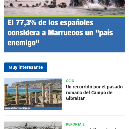
Muy interesante
OCIO
Un recorrido por el pasado
romano del Campo de
Gibraltar
REPORTAJE