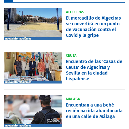
ALGECIRAS
El mercadillo de Algeciras
se convertirá en un punto
de vacunación contra el
Covid y la gripe
CEUTA
Encuentro de las 'Casas de
Ceuta' de Algeciras y
Sevilla en la ciudad
hispalense
MÁLAGA
Encuentran a una bebé
recién nacida abandonada
en una calle de Málaga