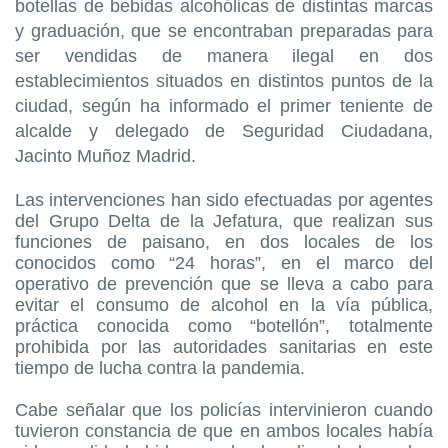
botellas de bebidas alcohólicas de distintas marcas
y graduación, que se encontraban preparadas para
ser vendidas de manera ilegal en dos
establecimientos situados en distintos puntos de la
ciudad, según ha informado el primer teniente de
alcalde y delegado de Seguridad Ciudadana,
Jacinto Muñoz Madrid.
Las intervenciones han sido efectuadas por agentes
del Grupo Delta de la Jefatura, que realizan sus
funciones de paisano, en dos locales de los
conocidos como “24 horas”, en el marco del
operativo de prevención que se lleva a cabo para
evitar el consumo de alcohol en la vía pública,
práctica conocida como “botellón”, totalmente
prohibida por las autoridades sanitarias en este
tiempo de lucha contra la pandemia.
Cabe señalar que los policías intervinieron cuando
tuvieron constancia de que en ambos locales había