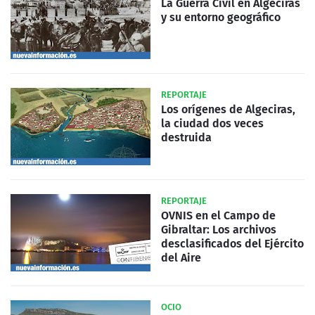
La Guerra Civil en Algeciras
y su entorno geográfico
REPORTAJE
Los orígenes de Algeciras,
la ciudad dos veces
destruida
REPORTAJE
OVNIS en el Campo de
Gibraltar: Los archivos
desclasificados del Ejército
del Aire
OCIO