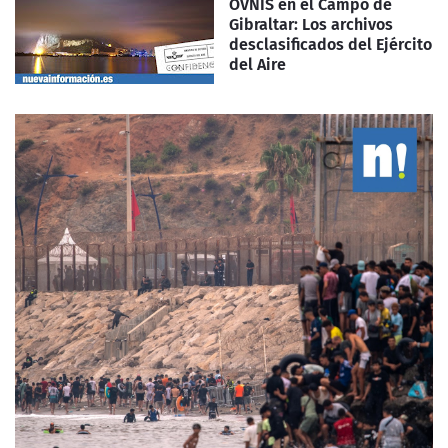
OVNIS en el Campo de
Gibraltar: Los archivos
desclasificados del Ejército
del Aire