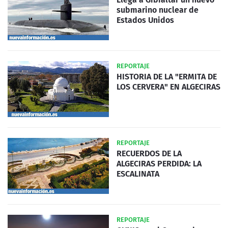
submarino nuclear de
Estados Unidos
REPORTAJE
HISTORIA DE LA "ERMITA DE
LOS CERVERA" EN ALGECIRAS
REPORTAJE
RECUERDOS DE LA
ALGECIRAS PERDIDA: LA
ESCALINATA
REPORTAJE