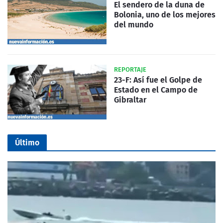
El sendero de la duna de
Bolonia, uno de los mejores
del mundo
REPORTAJE
23-F: Así fue el Golpe de
Estado en el Campo de
Gibraltar
Último