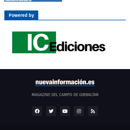
Powered by
MAGAZINE DEL CAMPO DE GIBRALTAR