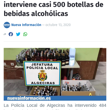
interviene casi 500 botellas de
bebidas alcohólicas
Nueva Información
—
octubre 13, 2020
La Policía Local de Algeciras ha intervenido 484