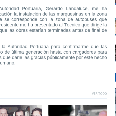
Autoridad Portuaria, Gerardo Landaluce, me ha
ación la instalación de las marquesinas en la zona
ue se corresponde con la zona de autobuses que
residente me ha presentado al Técnico que dirige la
ue las obras estarían terminadas antes de final de
la Autoridad Portuaria para confirmarme que las
o de última generación hasta con cargadores para
 que darle las gracias públicamente por este hecho
humano.
VER TODO