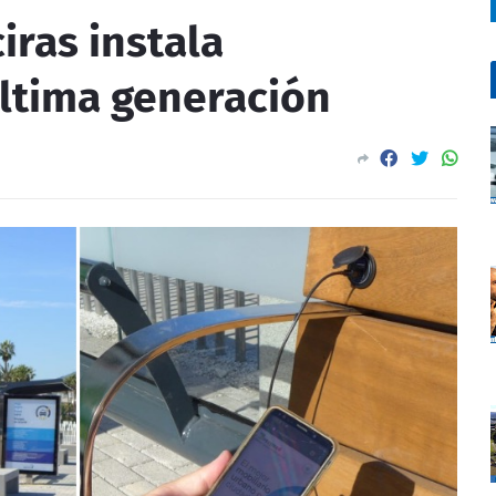
iras instala
ltima generación