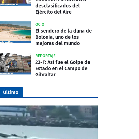
desclasificados del
Ejército del Aire
OCIO
El sendero de la duna de
Bolonia, uno de los
mejores del mundo
REPORTAJE
23-F: Así fue el Golpe de
Estado en el Campo de
Gibraltar
Último