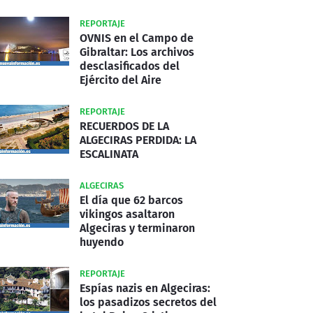
REPORTAJE
OVNIS en el Campo de
Gibraltar: Los archivos
desclasificados del
Ejército del Aire
REPORTAJE
RECUERDOS DE LA
ALGECIRAS PERDIDA: LA
ESCALINATA
ALGECIRAS
El día que 62 barcos
vikingos asaltaron
Algeciras y terminaron
huyendo
REPORTAJE
Espías nazis en Algeciras:
los pasadizos secretos del