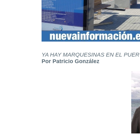
YA HAY MARQUESINAS EN EL PUE
Por Patricio González