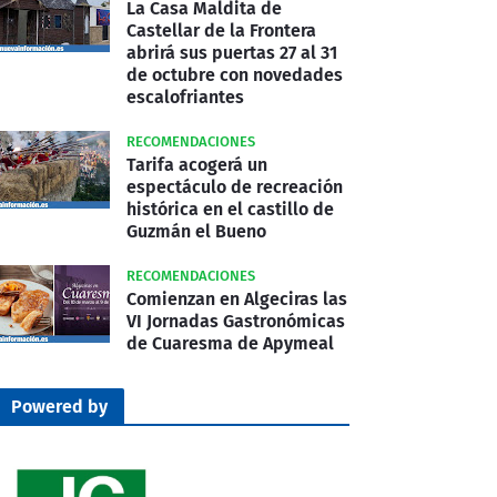
La Casa Maldita de
Castellar de la Frontera
abrirá sus puertas 27 al 31
de octubre con novedades
escalofriantes
RECOMENDACIONES
Tarifa acogerá un
espectáculo de recreación
histórica en el castillo de
Guzmán el Bueno
RECOMENDACIONES
Comienzan en Algeciras las
VI Jornadas Gastronómicas
de Cuaresma de Apymeal
Powered by