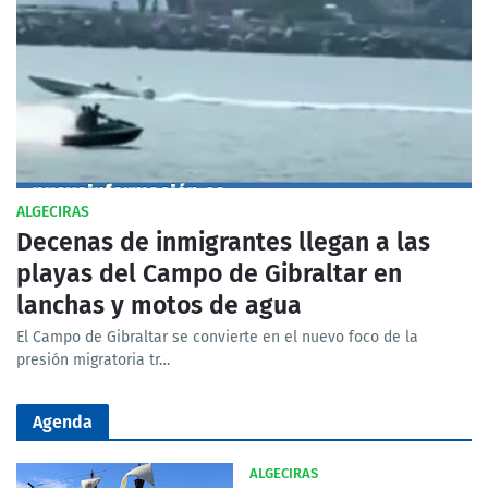
ALGECIRAS
Decenas de inmigrantes llegan a las
playas del Campo de Gibraltar en
lanchas y motos de agua
El Campo de Gibraltar se convierte en el nuevo foco de la
presión migratoria tr…
Agenda
ALGECIRAS