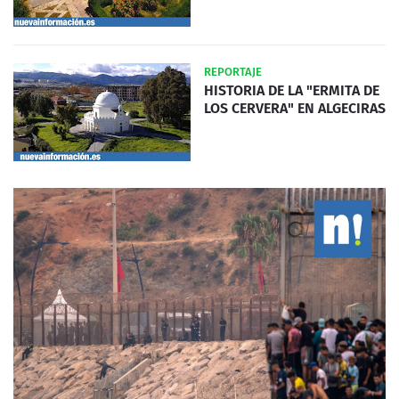
REPORTAJE
HISTORIA DE LA "ERMITA DE
LOS CERVERA" EN ALGECIRAS