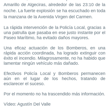
Amarillo de Algeciras, alrededor de las 23:10 de la
noche. La fuerte explosión se ha escuchado en toda
la manzana de la Avenida Virgen del Carmen.
La rápida intervención de la Policía Local, gracias a
una patrulla que pasaba en ese justo instante por el
Paseo Marítimo, ha evitado daños mayores.
Una eficaz actuación de los Bomberos, en una
rápida acción coordinada, ha logrado extinguir con
éxito el incendio. Milagrosamente, no ha habido que
lamentar ningún vehículo más dañado.
Efectivos Policía Local y Bomberos permanecen
aún en el lugar de los hechos, tratando de
esclarecer el suceso.
Por el momento no ha trascendido más información.
Vídeo: Agustín Del Valle