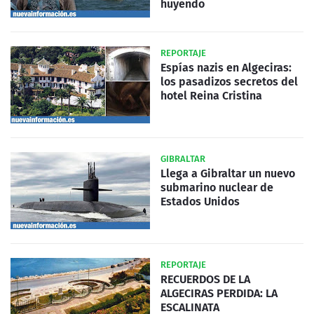
huyendo
REPORTAJE
Espías nazis en Algeciras:
los pasadizos secretos del
hotel Reina Cristina
GIBRALTAR
Llega a Gibraltar un nuevo
submarino nuclear de
Estados Unidos
REPORTAJE
RECUERDOS DE LA
ALGECIRAS PERDIDA: LA
ESCALINATA