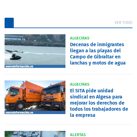
VER TODO
ALGECIRAS
Decenas de inmigrantes
llegan a las playas del
Campo de Gibraltar en
lanchas y motos de agua
ALGECIRAS
El SITA pide unidad
sindical en Algesa para
mejorar los derechos de
todos los trabajadores de
la empresa
ALERTAS