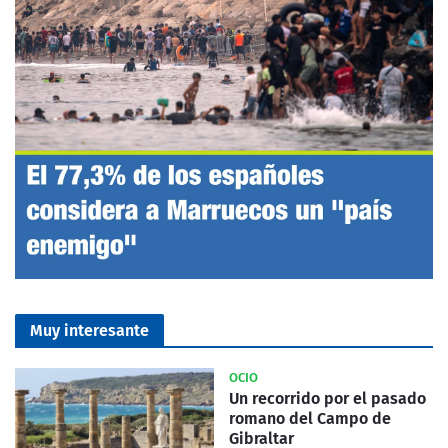
Muy interesante
OCIO
Un recorrido por el pasado
romano del Campo de
Gibraltar