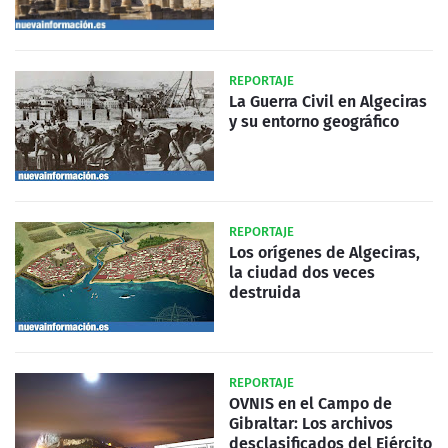
REPORTAJE
La Guerra Civil en Algeciras
y su entorno geográfico
REPORTAJE
Los orígenes de Algeciras,
la ciudad dos veces
destruida
REPORTAJE
OVNIS en el Campo de
Gibraltar: Los archivos
desclasificados del Ejército