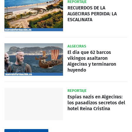
REPORTAJE
RECUERDOS DE LA
ALGECIRAS PERDIDA: LA
ESCALINATA
ALGECIRAS
El día que 62 barcos
vikingos asaltaron
Algeciras y terminaron
huyendo
REPORTAJE
Espías nazis en Algeciras:
los pasadizos secretos del
hotel Reina Cristina