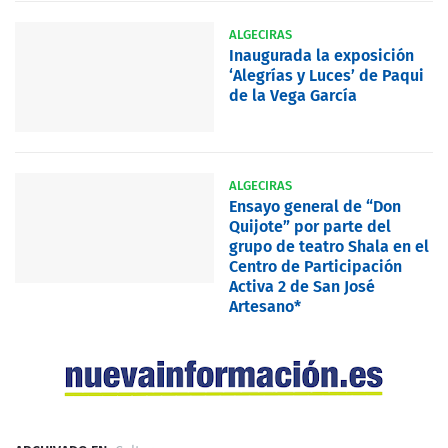
ALGECIRAS
Inaugurada la exposición
‘Alegrías y Luces’ de Paqui
de la Vega García
ALGECIRAS
Ensayo general de “Don
Quijote” por parte del
grupo de teatro Shala en el
Centro de Participación
Activa 2 de San José
Artesano*