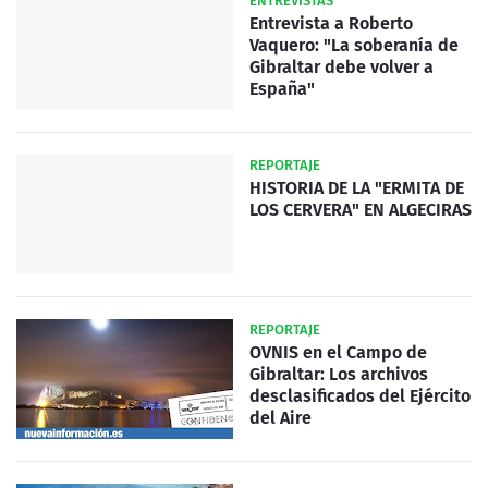
ENTREVISTAS
Entrevista a Roberto
Vaquero: "La soberanía de
Gibraltar debe volver a
España"
REPORTAJE
HISTORIA DE LA "ERMITA DE
LOS CERVERA" EN ALGECIRAS
REPORTAJE
OVNIS en el Campo de
Gibraltar: Los archivos
desclasificados del Ejército
del Aire