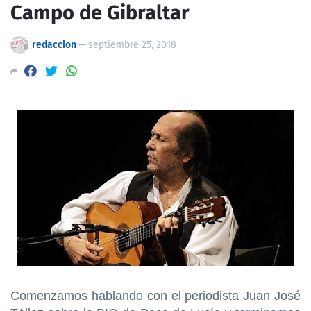
Campo de Gibraltar
redaccion
—
septiembre 25, 2018
Comenzamos hablando con el periodista Juan José