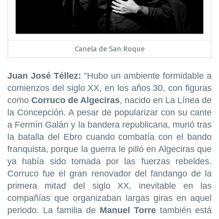
Canela de San Roque
Juan José Téllez:
”Hubo un ambiente formidable a
comienzos del siglo XX, en los años 30, con figuras
como
Corruco de Algeciras
, nacido en La Línea de
la Concepción. A pesar de popularizar con su cante
a Fermín Galán y la bandera republicana, murió tras
la batalla del Ebro cuando combatía con el bando
franquista, porque la guerra le pilló en Algeciras que
ya había sido tomada por las fuerzas rebeldes.
Corruco fue el gran renovador del fandango de la
primera mitad del siglo XX, inevitable en las
compañías que organizaban largas giras en aquel
periodo. La familia de
Manuel Torre
también está