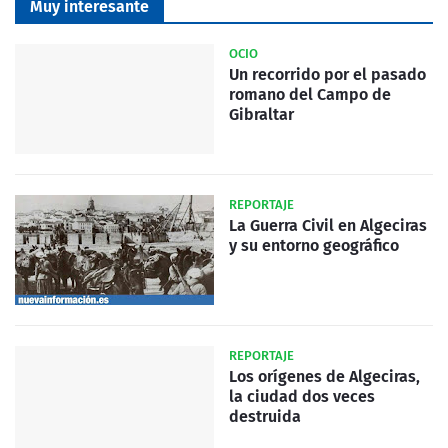
Muy interesante
OCIO
Un recorrido por el pasado
romano del Campo de
Gibraltar
REPORTAJE
La Guerra Civil en Algeciras
y su entorno geográfico
REPORTAJE
Los orígenes de Algeciras,
la ciudad dos veces
destruida