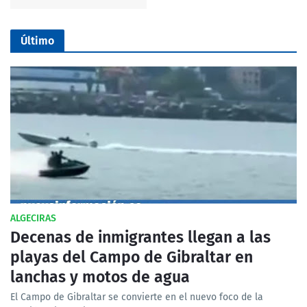
Último
ALGECIRAS
Decenas de inmigrantes llegan a las
playas del Campo de Gibraltar en
lanchas y motos de agua
El Campo de Gibraltar se convierte en el nuevo foco de la