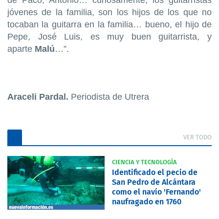
jóvenes de la familia, son los hijos de los que no
tocaban la guitarra en la familia… bueno, el hijo de
Pepe, José Luis, es muy buen guitarrista, y
aparte
Malú
…”.
Araceli Pardal.
Periodista de Utrera
VER TODO
CIENCIA Y TECNOLOGÍA
Identificado el pecio de
San Pedro de Alcántara
como el navío 'Fernando'
naufragado en 1760