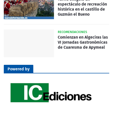
espectáculo de recreación
histórica en el castillo de
Guzmán el Bueno
RECOMENDACIONES
Comienzan en Algeciras las
VI Jornadas Gastronómicas
de Cuaresma de Apymeal
Powered by