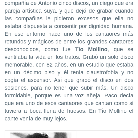
compañía de Antonio cinco discos, un ciego que era
pareja artística suya, y que dejó de grabar cuando
las compañías le pidieron excesos que ella no
estaba dispuesta a consentir por dignidad humana.
En ese entorno nace uno de los cantaores más
rotundos y mágicos de entre los grandes cantaores
desconocidos, como fue
Tío Mollino
, que se
ventilaba la vida en los tratos. Grabó un solo disco
memorable, con 82 años, en un estudio que estaba
en un décimo piso y él tenía claustrofobia y no
cogía el ascensor. Así que grabó el disco en dos
sesiones, para no tener que subir más. Un disco
formidable, porque es una voz añeja. Paco decía
que era uno de esos cantaores que cantan como si
tuviera a boca llena de huesos. En Tío Mollino el
cante venía de muy lejos.