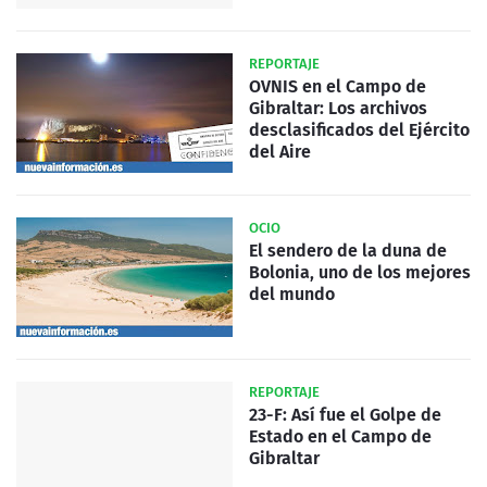
REPORTAJE
OVNIS en el Campo de
Gibraltar: Los archivos
desclasificados del Ejército
del Aire
OCIO
El sendero de la duna de
Bolonia, uno de los mejores
del mundo
REPORTAJE
23-F: Así fue el Golpe de
Estado en el Campo de
Gibraltar