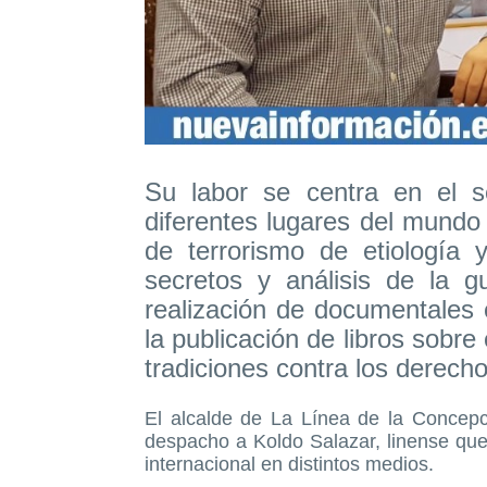
Su labor se centra en el s
diferentes lugares del mundo
de terrorismo de etiología y
secretos y análisis de la g
realización de documentales 
la publicación de libros sobre 
tradiciones contra los derecho
El alcalde de La Línea de la Concep
despacho a Koldo Salazar, linense que 
internacional en distintos medios.