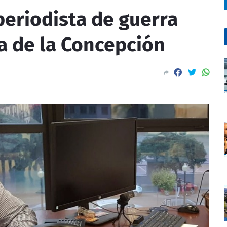
 periodista de guerra
a de la Concepción