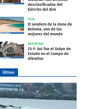
desclasificados del
Ejército del Aire
OCIO
El sendero de la duna de
Bolonia, uno de los
mejores del mundo
REPORTAJE
23-F: Así fue el Golpe de
Estado en el Campo de
Gibraltar
Último