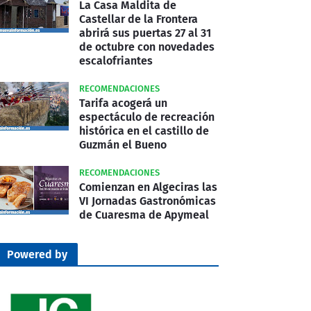
La Casa Maldita de
Castellar de la Frontera
abrirá sus puertas 27 al 31
de octubre con novedades
escalofriantes
RECOMENDACIONES
Tarifa acogerá un
espectáculo de recreación
histórica en el castillo de
Guzmán el Bueno
RECOMENDACIONES
Comienzan en Algeciras las
VI Jornadas Gastronómicas
de Cuaresma de Apymeal
Powered by