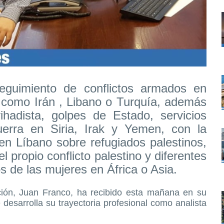
eguimiento de conflictos armados en
 como Irán , Libano o Turquía, además
ihadista, golpes de Estado, servicios
uerra en Siria, Irak y Yemen, con la
en Líbano sobre refugiados palestinos,
el propio conflicto palestino y diferentes
s de las mujeres en África o Asia.
ción, Juan Franco, ha recibido esta mañana en su
desarrolla su trayectoria profesional como analista