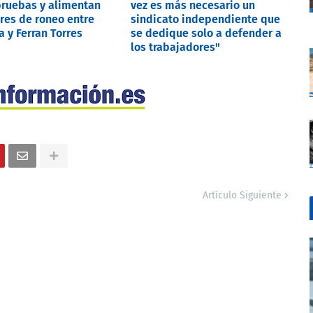
ruebas y alimentan
vez es más necesario un
res de roneo entre
sindicato independiente que
 y Ferran Torres
se dedique solo a defender a
los trabajadores"
Artículo Siguiente