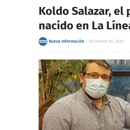
Koldo Salazar, el
nacido en La Líne
Nueva Información
—
diciembre 10, 2020