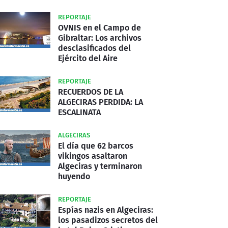
REPORTAJE
OVNIS en el Campo de
Gibraltar: Los archivos
desclasificados del
Ejército del Aire
REPORTAJE
RECUERDOS DE LA
ALGECIRAS PERDIDA: LA
ESCALINATA
ALGECIRAS
El día que 62 barcos
vikingos asaltaron
Algeciras y terminaron
huyendo
REPORTAJE
Espías nazis en Algeciras:
los pasadizos secretos del