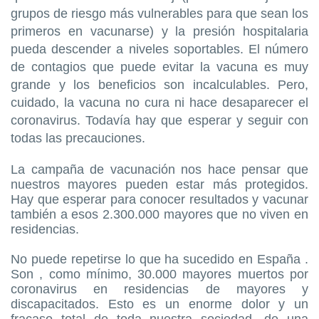
grupos de riesgo más vulnerables para que sean los
primeros en vacunarse) y la presión hospitalaria
pueda descender a niveles soportables. El número
de contagios que puede evitar la vacuna es muy
grande y los beneficios son incalculables. Pero,
cuidado, la vacuna no cura ni hace desaparecer el
coronavirus. Todavía hay que esperar y seguir con
todas las precauciones.
La campaña de vacunación nos hace pensar que
nuestros mayores pueden estar más protegidos.
Hay que esperar para conocer resultados y vacunar
también a esos 2.300.000 mayores que no viven en
residencias.
No puede repetirse lo que ha sucedido en España .
Son , como mínimo, 30.000 mayores muertos por
coronavirus en residencias de mayores y
discapacitados. Esto es un enorme dolor y un