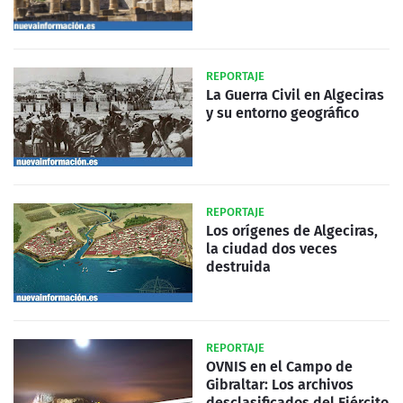
REPORTAJE
La Guerra Civil en Algeciras
y su entorno geográfico
REPORTAJE
Los orígenes de Algeciras,
la ciudad dos veces
destruida
REPORTAJE
OVNIS en el Campo de
Gibraltar: Los archivos
desclasificados del Ejército