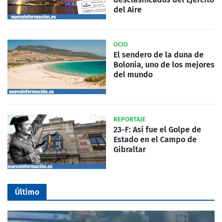
del Aire
OCIO
El sendero de la duna de
Bolonia, uno de los mejores
del mundo
REPORTAJE
23-F: Así fue el Golpe de
Estado en el Campo de
Gibraltar
Último