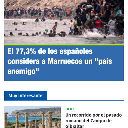
Muy interesante
OCIO
Un recorrido por el pasado
romano del Campo de
Gibraltar