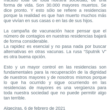
fracaso total de toda nuestra sociedad, de una
forma de vida. Son 30.000 mayores muertos. Se
dice pronto. Y esto sólo se refiere a residencias
porque la realidad es que han muerto muchos más
que vivían en sus casas o en las de sus hijos.
La campaña de vacunación hace pensar que el
número de contagios en nuestras residencias bajará
de forma considerable.
La rapidez es esencial y no pasa nada por buscar
alternativas en otras vacunas. La rusa “Sputnik V”
es otra buena opción.
Esto y un mayor control en las residencias son
fundamentales para la recuperación de la dignidad
de nuestros mayores y de nosotros mismos porque
lo que ha ocurrido y sigue ocurriendo en las
residencias de mayores es una vergüenza para
toda nuestra sociedad que no puede permitir algo
tan terrible.
Algeciras, 6 de febrero de 2021