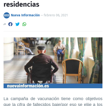
residencias
Nueva Información
—
febrero 06, 2021
La campaña de vacunación tiene como objetivos
que la cifra de fallecidos baje(por eso se elije a los