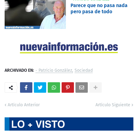
Parece que no pasa nada
pero pasa de todo
ARCHIVADO EN:
- Patricio González
Sociedad
Artículo Anterior
Artículo Siguiente