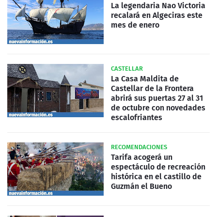
La legendaria Nao Victoria
recalará en Algeciras este
mes de enero
CASTELLAR
La Casa Maldita de
Castellar de la Frontera
abrirá sus puertas 27 al 31
de octubre con novedades
escalofriantes
RECOMENDACIONES
Tarifa acogerá un
espectáculo de recreación
histórica en el castillo de
Guzmán el Bueno