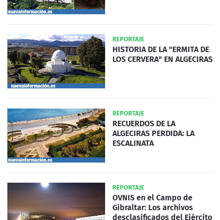
REPORTAJE
HISTORIA DE LA "ERMITA DE
LOS CERVERA" EN ALGECIRAS
REPORTAJE
RECUERDOS DE LA
ALGECIRAS PERDIDA: LA
ESCALINATA
REPORTAJE
OVNIS en el Campo de
Gibraltar: Los archivos
desclasificados del Ejército