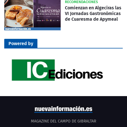
RECOMENDACIONES
Comienzan en Algeciras las
VI Jornadas Gastronómicas
de Cuaresma de Apymeal
Powered by
MAGAZINE DEL CAMPO DE GIBRALTAR