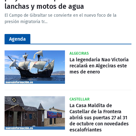
lanchas y motos de agua
El Campo de Gibraltar se convierte en el nuevo foco de la
presión migratoria tr…
Agenda
ALGECIRAS
La legendaria Nao Victoria
recalará en Algeciras este
mes de enero
CASTELLAR
La Casa Maldita de
Castellar de la Frontera
abrirá sus puertas 27 al 31
de octubre con novedades
escalofriantes