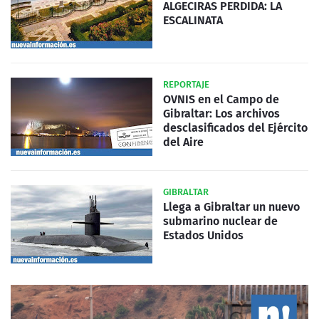
ALGECIRAS PERDIDA: LA
ESCALINATA
REPORTAJE
OVNIS en el Campo de
Gibraltar: Los archivos
desclasificados del Ejército
del Aire
GIBRALTAR
Llega a Gibraltar un nuevo
submarino nuclear de
Estados Unidos