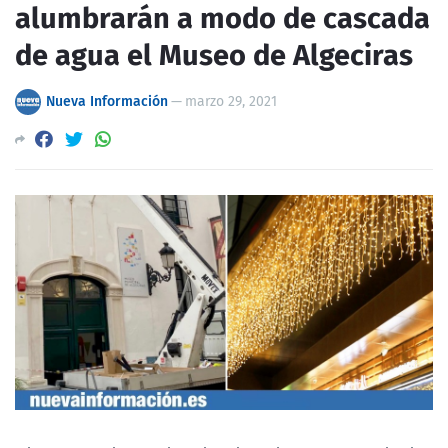
alumbrarán a modo de cascada
de agua el Museo de Algeciras
Nueva Información
—
marzo 29, 2021