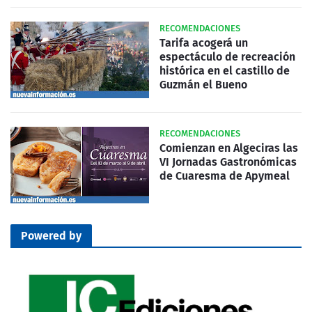
RECOMENDACIONES
Tarifa acogerá un
espectáculo de recreación
histórica en el castillo de
Guzmán el Bueno
RECOMENDACIONES
Comienzan en Algeciras las
VI Jornadas Gastronómicas
de Cuaresma de Apymeal
Powered by