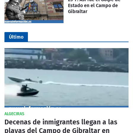
Estado en el Campo de
Gibraltar
Último
ALGECIRAS
Decenas de inmigrantes llegan a las
playas del Campo de Gibraltar en