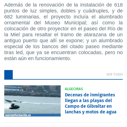
Además de la renovación de la instalación de 618
puntos de luz simples, dobles y cuádruples, y de
682 luminarias, el proyecto incluía el alumbrado
ornamental del Museo Municipal; así como la
colocación de otro proyector en el paseo del Río de
la Miel para resaltar el tramo de atarazana de un
antiguo puerto que allí se expone; y un alumbrado
especial de los bancos del citado paseo mediante
tiras led, que ya se encuentran colocadas, pero no
están aún en funcionamiento.
VER TODO
ALGECIRAS
Decenas de inmigrantes
llegan a las playas del
Campo de Gibraltar en
lanchas y motos de agua