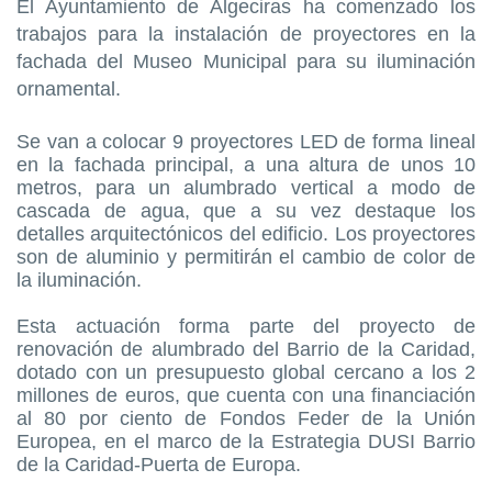
El Ayuntamiento de Algeciras ha comenzado los
trabajos para la instalación de proyectores en la
fachada del Museo Municipal para su iluminación
ornamental.
Se van a colocar 9 proyectores LED de forma lineal
en la fachada principal, a una altura de unos 10
metros, para un alumbrado vertical a modo de
cascada de agua, que a su vez destaque los
detalles arquitectónicos del edificio. Los proyectores
son de aluminio y permitirán el cambio de color de
la iluminación.
Esta actuación forma parte del proyecto de
renovación de alumbrado del Barrio de la Caridad,
dotado con un presupuesto global cercano a los 2
millones de euros, que cuenta con una financiación
al 80 por ciento de Fondos Feder de la Unión
Europea, en el marco de la Estrategia DUSI Barrio
de la Caridad-Puerta de Europa.