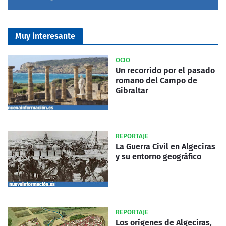
Muy interesante
OCIO
Un recorrido por el pasado
romano del Campo de
Gibraltar
REPORTAJE
La Guerra Civil en Algeciras
y su entorno geográfico
REPORTAJE
Los orígenes de Algeciras,