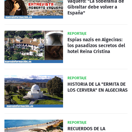
Vaquero: "La soberanía de
Gibraltar debe volver a
España"
REPORTAJE
Espías nazis en Algeciras:
los pasadizos secretos del
hotel Reina Cristina
REPORTAJE
HISTORIA DE LA "ERMITA DE
LOS CERVERA" EN ALGECIRAS
REPORTAJE
RECUERDOS DE LA