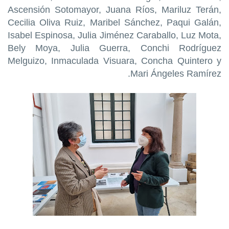
Ascensión Sotomayor, Juana Ríos, Mariluz Terán,
Cecilia Oliva Ruiz, Maribel Sánchez, Paqui Galán,
Isabel Espinosa, Julia Jiménez Caraballo, Luz Mota,
Bely Moya, Julia Guerra, Conchi Rodríguez
Melguizo, Inmaculada Visuara, Concha Quintero y
Mari Ángeles Ramírez.