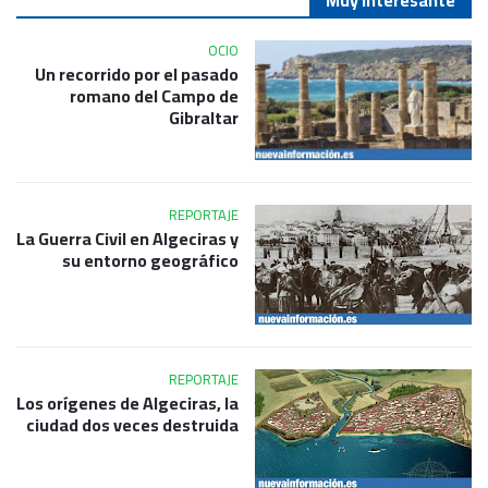
Muy interesante
OCIO
Un recorrido por el pasado
romano del Campo de
Gibraltar
REPORTAJE
La Guerra Civil en Algeciras y
su entorno geográfico
REPORTAJE
Los orígenes de Algeciras, la
ciudad dos veces destruida