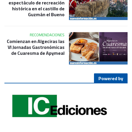
espectáculo de recreación
histórica en el castillo de
Guzmán el Bueno
RECOMENDACIONES
Comienzan en Algeciras las
VI Jornadas Gastronómicas
de Cuaresma de Apymeal
Powered by