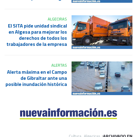
ALGECIRAS
El SITA pide unidad sindical
en Algesa para mejorar los
derechos de todos los
trabajadores de la empresa
ALERTAS
Alerta máxima en el Campo
de Gibraltar ante una
posible inundación histórica
Cultura
Algeciras
ARCHIVADO EN: