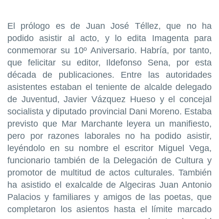
El prólogo es de Juan José Téllez, que no ha
podido asistir al acto, y lo edita Imagenta para
conmemorar su 10º Aniversario. Habría, por tanto,
que felicitar su editor, Ildefonso Sena, por esta
década de publicaciones. Entre las autoridades
asistentes estaban el teniente de alcalde delegado
de Juventud, Javier Vázquez Hueso y el concejal
socialista y diputado provincial Dani Moreno. Estaba
previsto que Mar Marchante leyera un manifiesto,
pero por razones laborales no ha podido asistir,
leyéndolo en su nombre el escritor Miguel Vega,
funcionario también de la Delegación de Cultura y
promotor de multitud de actos culturales. También
ha asistido el exalcalde de Algeciras Juan Antonio
Palacios y familiares y amigos de las poetas, que
completaron los asientos hasta el límite marcado