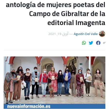
antología de mujeres poetas del
Campo de Gibraltar de la
editorial Imagenta
أبريل 19, 2021
—
Agustín Del Valle