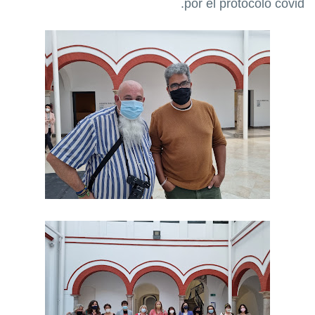
por el protocolo covid.