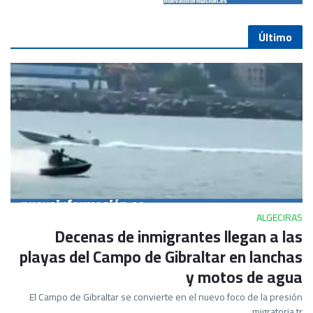
Último
ALGECIRAS
Decenas de inmigrantes llegan a las
playas del Campo de Gibraltar en lanchas
y motos de agua
El Campo de Gibraltar se convierte en el nuevo foco de la presión
migratoria tr…