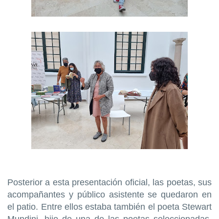
Posterior a esta presentación oficial, las poetas, sus
acompañantes y público asistente se quedaron en
el patio. Entre ellos estaba también el poeta Stewart