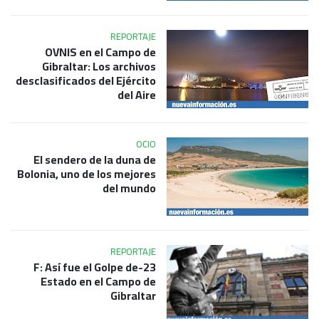
REPORTAJE
OVNIS en el Campo de
Gibraltar: Los archivos
desclasificados del Ejército
del Aire
OCIO
El sendero de la duna de
Bolonia, uno de los mejores
del mundo
REPORTAJE
23-F: Así fue el Golpe de
Estado en el Campo de
Gibraltar