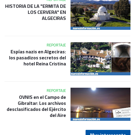
HISTORIA DE LA "ERMITA DE
LOS CERVERA" EN
ALGECIRAS
REPORTAJE
Espías nazis en Algeciras:
los pasadizos secretos del
hotel Reina Cristina
REPORTAJE
OVNIS en el Campo de
Gibraltar: Los archivos
desclasificados del Ejército
del Aire