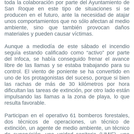
toda la colaboración por parte del Ayuntamiento de
San Roque en este tipo de situaciones si se
producen en el futuro, ante la necesidad de atajar
unos comportamientos que no sólo afectan al medio
ambiente, sino que también provocan daños
materiales y pueden causar víctimas.
Aunque a mediodía de este sábado el incendio
seguía estando calificado como “activo” por parte
del Infoca, se había conseguido frenar el avance
libre de las llamas y se estaba trabajando para su
control. El viento de poniente se ha convertido en
uno de los protagonistas del suceso, porque si bien
las rachas de más de 30 kilómetros por hora
dificultan las tareas de extinción, por otro lado están
impulsando las llamas a la zona de playa, lo que
resulta favorable.
Participan en el operativo 61 bomberos forestales,
dos técnicos de operaciones, un técnico de
extinción, un agente de medio ambiente, un técnico