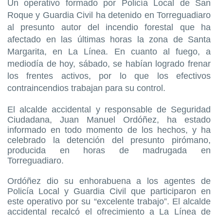
Un operativo formado por Policía Local de San
Roque y Guardia Civil ha detenido en Torreguadiaro
al presunto autor del incendio forestal que ha
afectado en las últimas horas la zona de Santa
Margarita, en La Línea. En cuanto al fuego, a
mediodía de hoy, sábado, se habían logrado frenar
los frentes activos, por lo que los efectivos
contraincendios trabajan para su control.
El alcalde accidental y responsable de Seguridad
Ciudadana, Juan Manuel Ordóñez, ha estado
informado en todo momento de los hechos, y ha
celebrado la detención del presunto pirómano,
producida en horas de madrugada en
Torreguadiaro.
Ordóñez dio su enhorabuena a los agentes de
Policía Local y Guardia Civil que participaron en
este operativo por su “excelente trabajo”. El alcalde
accidental recalcó el ofrecimiento a La Línea de