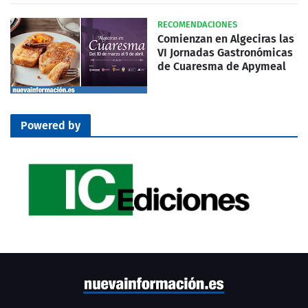
RECOMENDACIONES
Comienzan en Algeciras las
VI Jornadas Gastronómicas
de Cuaresma de Apymeal
Powered by