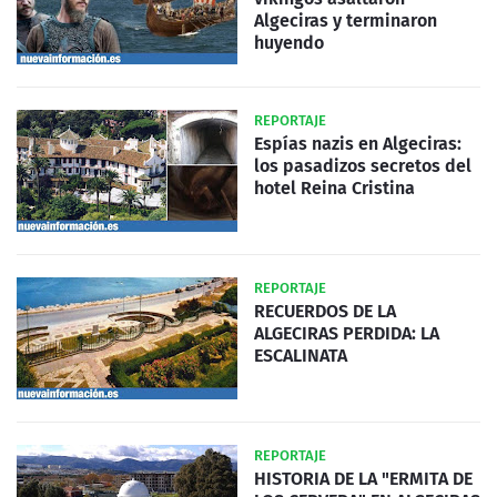
Algeciras y terminaron
huyendo
REPORTAJE
Espías nazis en Algeciras:
los pasadizos secretos del
hotel Reina Cristina
REPORTAJE
RECUERDOS DE LA
ALGECIRAS PERDIDA: LA
ESCALINATA
REPORTAJE
HISTORIA DE LA "ERMITA DE