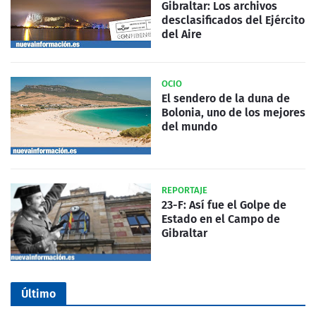
Gibraltar: Los archivos
desclasificados del Ejército
del Aire
OCIO
El sendero de la duna de
Bolonia, uno de los mejores
del mundo
REPORTAJE
23-F: Así fue el Golpe de
Estado en el Campo de
Gibraltar
Último