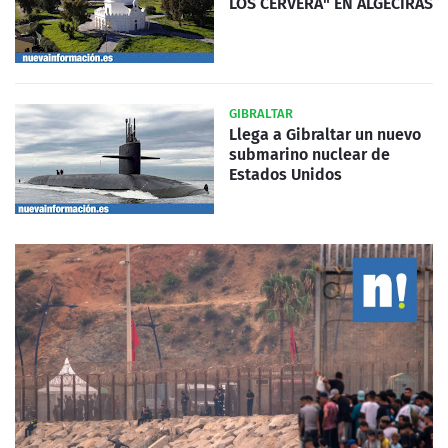
LOS CERVERA" EN ALGECIRAS
GIBRALTAR
Llega a Gibraltar un nuevo
submarino nuclear de
Estados Unidos