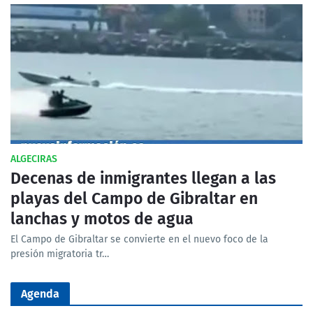
ALGECIRAS
Decenas de inmigrantes llegan a las
playas del Campo de Gibraltar en
lanchas y motos de agua
El Campo de Gibraltar se convierte en el nuevo foco de la
presión migratoria tr…
Agenda