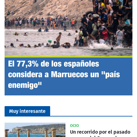
Muy interesante
OCIO
Un recorrido por el pasado