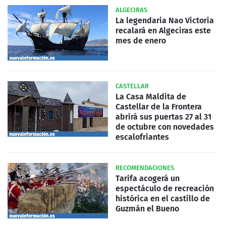
ALGECIRAS
La legendaria Nao Victoria
recalará en Algeciras este
mes de enero
CASTELLAR
La Casa Maldita de
Castellar de la Frontera
abrirá sus puertas 27 al 31
de octubre con novedades
escalofriantes
RECOMENDACIONES
Tarifa acogerá un
espectáculo de recreación
histórica en el castillo de
Guzmán el Bueno