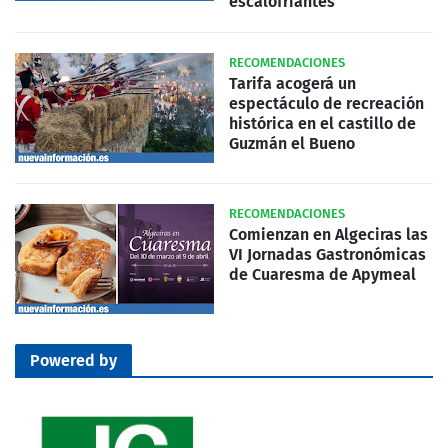
escalofriantes
RECOMENDACIONES
Tarifa acogerá un
espectáculo de recreación
histórica en el castillo de
Guzmán el Bueno
RECOMENDACIONES
Comienzan en Algeciras las
VI Jornadas Gastronómicas
de Cuaresma de Apymeal
Powered by