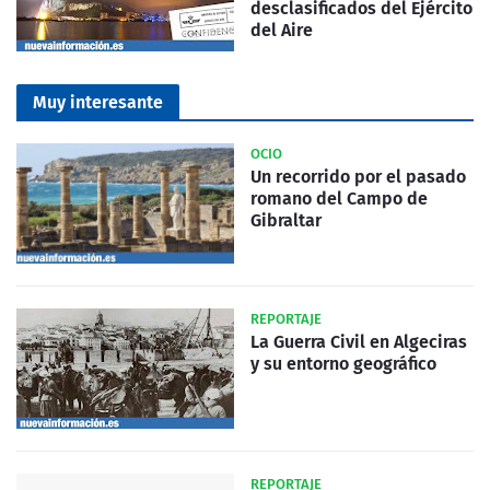
desclasificados del Ejército
del Aire
Muy interesante
OCIO
Un recorrido por el pasado
romano del Campo de
Gibraltar
REPORTAJE
La Guerra Civil en Algeciras
y su entorno geográfico
REPORTAJE