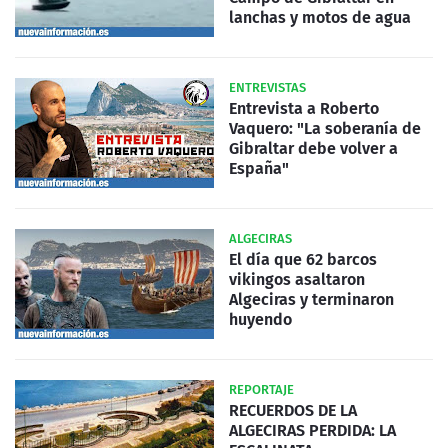
lanchas y motos de agua
ENTREVISTAS
Entrevista a Roberto
Vaquero: "La soberanía de
Gibraltar debe volver a
España"
ALGECIRAS
El día que 62 barcos
vikingos asaltaron
Algeciras y terminaron
huyendo
REPORTAJE
RECUERDOS DE LA
ALGECIRAS PERDIDA: LA