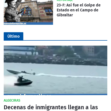
23-F: Así fue el Golpe de
Estado en el Campo de
Gibraltar
Último
ALGECIRAS
Decenas de inmigrantes llegan a las