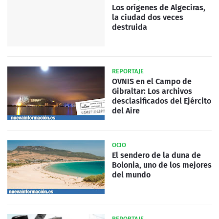
Los orígenes de Algeciras,
la ciudad dos veces
destruida
REPORTAJE
OVNIS en el Campo de
Gibraltar: Los archivos
desclasificados del Ejército
del Aire
OCIO
El sendero de la duna de
Bolonia, uno de los mejores
del mundo
REPORTAJE