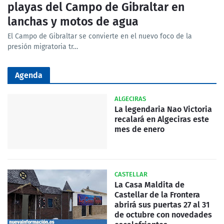
playas del Campo de Gibraltar en
lanchas y motos de agua
El Campo de Gibraltar se convierte en el nuevo foco de la
presión migratoria tr…
Agenda
ALGECIRAS
La legendaria Nao Victoria
recalará en Algeciras este
mes de enero
CASTELLAR
La Casa Maldita de
Castellar de la Frontera
abrirá sus puertas 27 al 31
de octubre con novedades