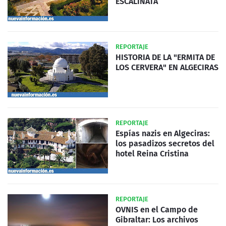
ESCALINATA
REPORTAJE
HISTORIA DE LA "ERMITA DE
LOS CERVERA" EN ALGECIRAS
REPORTAJE
Espías nazis en Algeciras:
los pasadizos secretos del
hotel Reina Cristina
REPORTAJE
OVNIS en el Campo de
Gibraltar: Los archivos