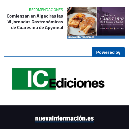
RECOMENDACIONES
Comienzan en Algeciras las
VI Jornadas Gastronómicas
de Cuaresma de Apymeal
Powered by