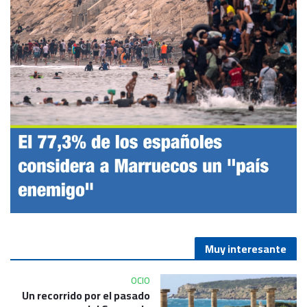
Muy interesante
OCIO
Un recorrido por el pasado