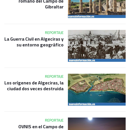
romano del Campo de
Gibraltar
REPORTAJE
La Guerra Civil en Algeciras y
su entorno geográfico
REPORTAJE
Los orígenes de Algeciras, la
ciudad dos veces destruida
REPORTAJE
OVNIS en el Campo de