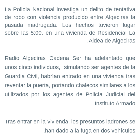
La Policía Nacional investiga un delito de tentativa
de robo con violencia producido entre Algeciras la
pasada madrugada. Los hechos tuvieron lugar
sobre las 5:00, en una vivienda de Residencial La
Aldea de Algeciras.
Radio Algeciras Cadena Ser ha adelantado que
unos cinco individuos,
simulando ser agentes de la
Guardia Civil, habrían entrado en una vivienda tras
reventar la puerta, portando chalecos similares a los
utilizados por los agentes de Policía Judicial del
Instituto Armado.
Tras entrar en la vivienda, los presuntos ladrones se
han dado a la fuga en dos vehículos.