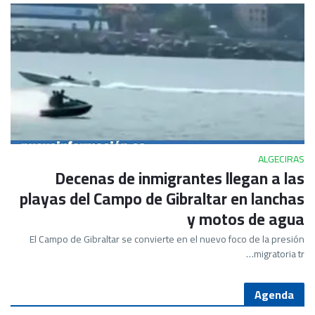
ALGECIRAS
Decenas de inmigrantes llegan a las
playas del Campo de Gibraltar en lanchas
y motos de agua
El Campo de Gibraltar se convierte en el nuevo foco de la presión
migratoria tr…
Agenda