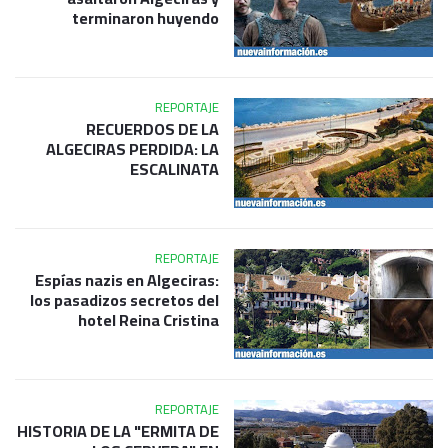
terminaron huyendo
REPORTAJE
RECUERDOS DE LA
ALGECIRAS PERDIDA: LA
ESCALINATA
REPORTAJE
Espías nazis en Algeciras:
los pasadizos secretos del
hotel Reina Cristina
REPORTAJE
HISTORIA DE LA "ERMITA DE