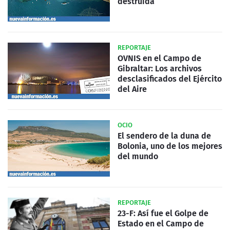
destruida
REPORTAJE
OVNIS en el Campo de
Gibraltar: Los archivos
desclasificados del Ejército
del Aire
OCIO
El sendero de la duna de
Bolonia, uno de los mejores
del mundo
REPORTAJE
23-F: Así fue el Golpe de
Estado en el Campo de