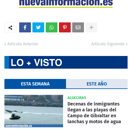
Artículo Anterior
Artículo Siguiente
ESTA SEMANA
ESTE AÑO
ALGECIRAS
Decenas de inmigrantes
llegan a las playas del
Campo de Gibraltar en
lanchas y motos de agua