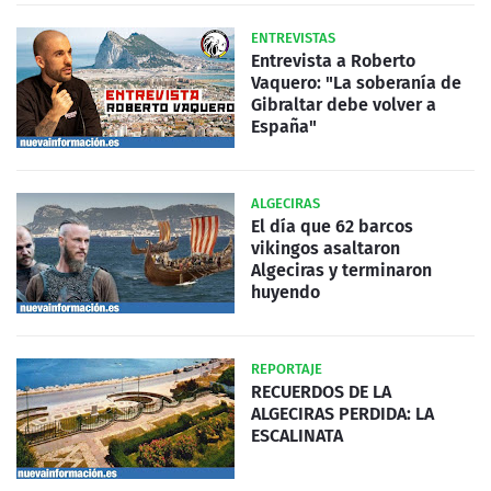
ENTREVISTAS
Entrevista a Roberto
Vaquero: "La soberanía de
Gibraltar debe volver a
España"
ALGECIRAS
El día que 62 barcos
vikingos asaltaron
Algeciras y terminaron
huyendo
REPORTAJE
RECUERDOS DE LA
ALGECIRAS PERDIDA: LA
ESCALINATA