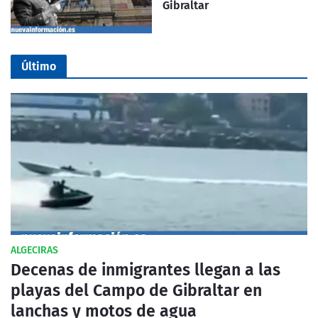
Gibraltar
Último
ALGECIRAS
Decenas de inmigrantes llegan a las
playas del Campo de Gibraltar en
lanchas y motos de agua