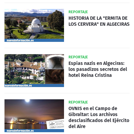
REPORTAJE
HISTORIA DE LA "ERMITA DE
LOS CERVERA" EN ALGECIRAS
REPORTAJE
Espías nazis en Algeciras:
los pasadizos secretos del
hotel Reina Cristina
REPORTAJE
OVNIS en el Campo de
Gibraltar: Los archivos
desclasificados del Ejército
del Aire