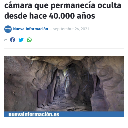
cámara que permanecía oculta
desde hace 40.000 años
Nueva Información
—
septiembre 24, 2021