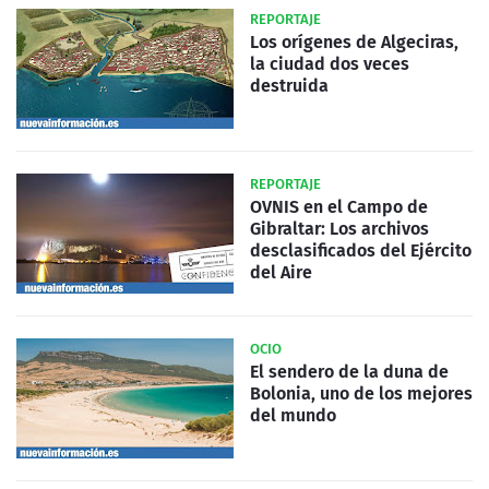
REPORTAJE
Los orígenes de Algeciras,
la ciudad dos veces
destruida
REPORTAJE
OVNIS en el Campo de
Gibraltar: Los archivos
desclasificados del Ejército
del Aire
OCIO
El sendero de la duna de
Bolonia, uno de los mejores
del mundo