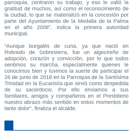
parroquia, centraron su trabajo, y eso le valió la
gratitud de muchos, así como el reconocimiento de
la ciudad, lo que se materializó en la concesión por
parte del Ayuntamiento de la Medalla de la Palma
en el año 2008”, indica la primera autoridad
municipal.
“Aunque burgalés de cuna, ya que nació en
Robredo de Sobresierra, fue un algecireño de
adopción, corazón y convicción, por lo que todos
sentimos su marcha, especialmente quienes le
conocimos bien y tuvimos la suerte de participar el
26 de junio de 2018 en la Parroquia de la Santísima
Trinidad en la Eucaristía que sirvió como despedida
de su sacerdocio. Por ello enviamos a sus
familiares, amigos y compañeros en el Presbiterio
nuestro abrazo más sentido en estos momentos de
tanto dolor”, finaliza el alcalde.