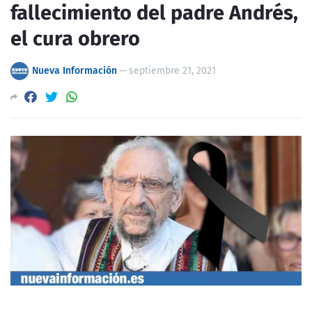
fallecimiento del padre Andrés,
el cura obrero
Nueva Información
—
septiembre 21, 2021