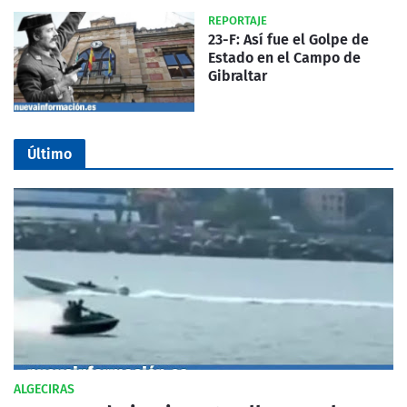
REPORTAJE
23-F: Así fue el Golpe de
Estado en el Campo de
Gibraltar
Último
ALGECIRAS