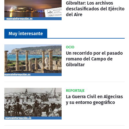
Gibraltar: Los archivos
desclasificados del Ejército
del Aire
Muy interesante
OCIO
Un recorrido por el pasado
romano del Campo de
Gibraltar
REPORTAJE
La Guerra Civil en Algeciras
y su entorno geográfico