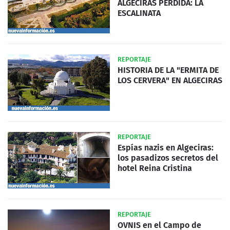
ALGECIRAS PERDIDA: LA
ESCALINATA
REPORTAJE
HISTORIA DE LA "ERMITA DE
LOS CERVERA" EN ALGECIRAS
REPORTAJE
Espías nazis en Algeciras:
los pasadizos secretos del
hotel Reina Cristina
REPORTAJE
OVNIS en el Campo de