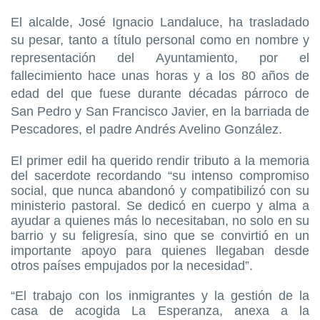
El alcalde, José Ignacio Landaluce, ha trasladado
su pesar, tanto a título personal como en nombre y
representación del Ayuntamiento, por el
fallecimiento hace unas horas y a los 80 años de
edad del que fuese durante décadas párroco de
San Pedro y San Francisco Javier, en la barriada de
Pescadores, el padre Andrés Avelino González.
El primer edil ha querido rendir tributo a la memoria
del sacerdote recordando “su intenso compromiso
social, que nunca abandonó y compatibilizó con su
ministerio pastoral. Se dedicó en cuerpo y alma a
ayudar a quienes más lo necesitaban, no solo en su
barrio y su feligresía, sino que se convirtió en un
importante apoyo para quienes llegaban desde
otros países empujados por la necesidad”.
“El trabajo con los inmigrantes y la gestión de la
casa de acogida La Esperanza, anexa a la