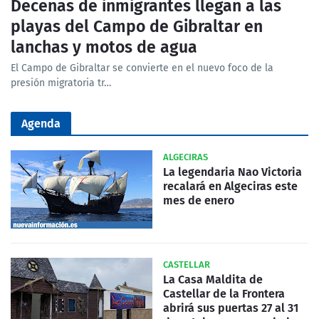
Decenas de inmigrantes llegan a las
playas del Campo de Gibraltar en
lanchas y motos de agua
El Campo de Gibraltar se convierte en el nuevo foco de la
presión migratoria tr…
Agenda
ALGECIRAS
La legendaria Nao Victoria
recalará en Algeciras este
mes de enero
CASTELLAR
La Casa Maldita de
Castellar de la Frontera
abrirá sus puertas 27 al 31