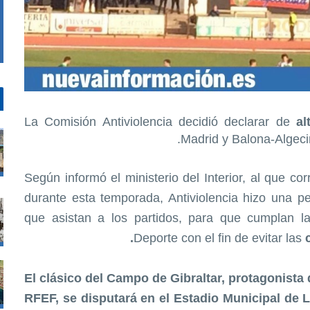
La Comisión Antiviolencia decidió declarar de
al
Madrid y Balona-Algecir
Según informó el ministerio del Interior, al que co
durante esta temporada, Antiviolencia hizo una pe
que asistan a los partidos, para que cumplan l
Deporte con el fin de evitar las
El clásico del Campo de Gibraltar, protagonista 
RFEF, se disputará en el Estadio Municipal de 