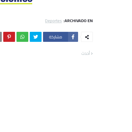
Deportes
ARCHIVADO EN:
مشاركة
أحدث