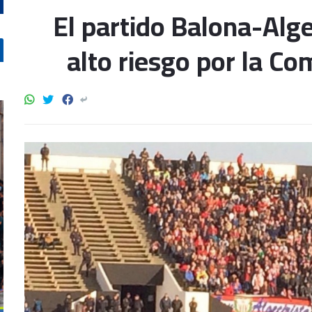
El partido Balona-Alge
alto riesgo por la Co