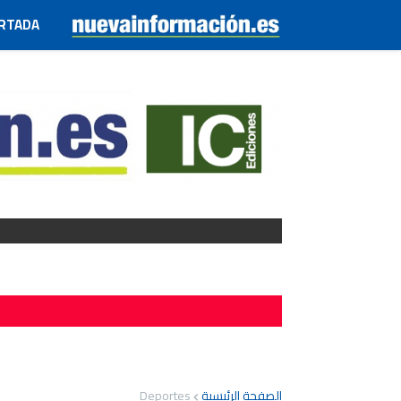
RTADA
Deportes
الصفحة الرئيسية