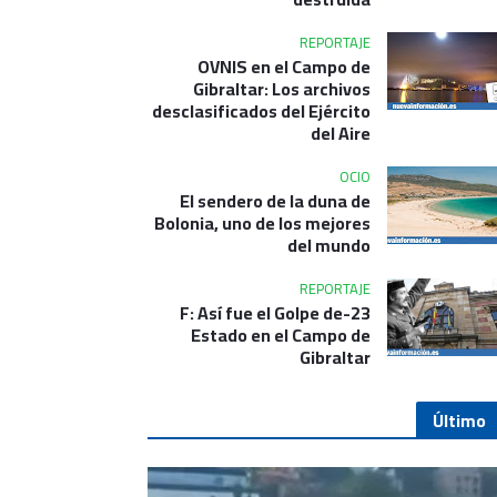
REPORTAJE
OVNIS en el Campo de
Gibraltar: Los archivos
desclasificados del Ejército
del Aire
OCIO
El sendero de la duna de
Bolonia, uno de los mejores
del mundo
REPORTAJE
23-F: Así fue el Golpe de
Estado en el Campo de
Gibraltar
Último