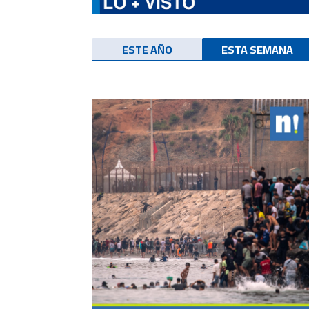
ESTE AÑO
ESTA SEMANA