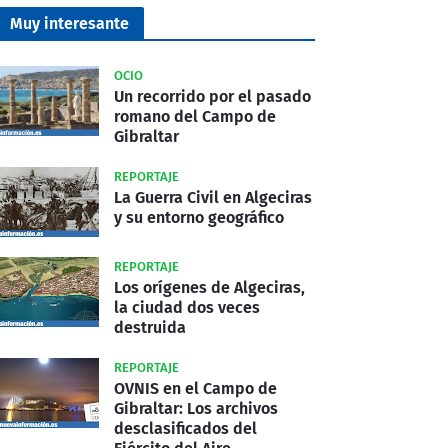
Muy interesante
OCIO
Un recorrido por el pasado
romano del Campo de
Gibraltar
REPORTAJE
La Guerra Civil en Algeciras
y su entorno geográfico
REPORTAJE
Los orígenes de Algeciras,
la ciudad dos veces
destruida
REPORTAJE
OVNIS en el Campo de
Gibraltar: Los archivos
desclasificados del