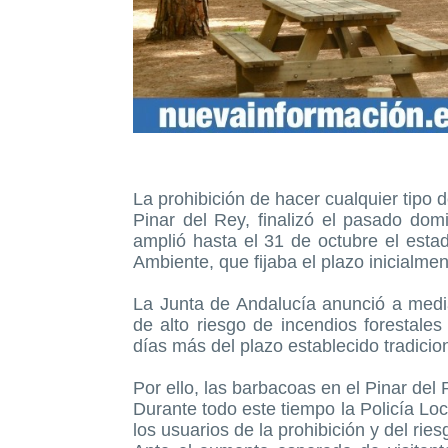
La prohibición de hacer cualquier tipo 
Pinar del Rey, finalizó el pasado do
amplió hasta el 31 de octubre el esta
Ambiente, que fijaba el plazo inicialme
La Junta de Andalucía anunció a medi
de alto riesgo de incendios forestales
días más del plazo establecido tradicio
Por ello, las barbacoas en el Pinar del
Durante todo este tiempo la Policía Loc
los usuarios de la prohibición y del rie