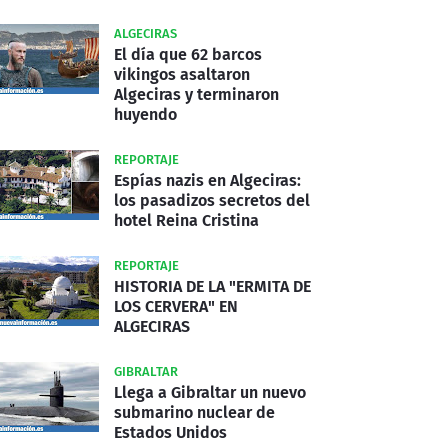
ALGECIRAS
El día que 62 barcos
vikingos asaltaron
Algeciras y terminaron
huyendo
REPORTAJE
Espías nazis en Algeciras:
los pasadizos secretos del
hotel Reina Cristina
REPORTAJE
HISTORIA DE LA "ERMITA DE
LOS CERVERA" EN
ALGECIRAS
GIBRALTAR
Llega a Gibraltar un nuevo
submarino nuclear de
Estados Unidos