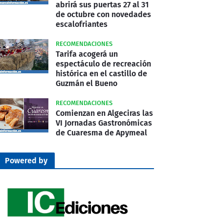
abrirá sus puertas 27 al 31
de octubre con novedades
escalofriantes
RECOMENDACIONES
Tarifa acogerá un
espectáculo de recreación
histórica en el castillo de
Guzmán el Bueno
RECOMENDACIONES
Comienzan en Algeciras las
VI Jornadas Gastronómicas
de Cuaresma de Apymeal
Powered by