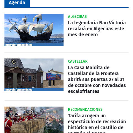
Agenda
ALGECIRAS
La legendaria Nao Victoria
recalará en Algeciras este
mes de enero
CASTELLAR
La Casa Maldita de
Castellar de la Frontera
abrirá sus puertas 27 al 31
de octubre con novedades
escalofriantes
RECOMENDACIONES
Tarifa acogerá un
espectáculo de recreación
histórica en el castillo de