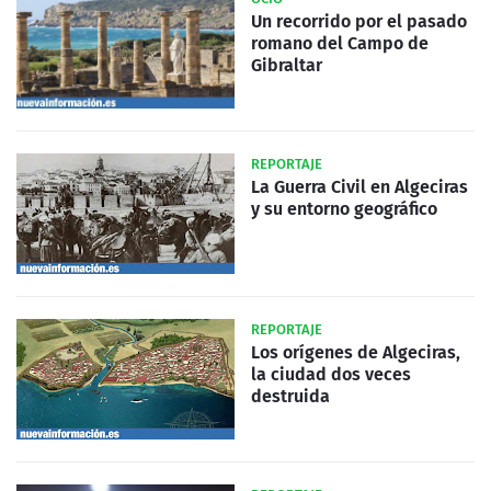
Un recorrido por el pasado
romano del Campo de
Gibraltar
REPORTAJE
La Guerra Civil en Algeciras
y su entorno geográfico
REPORTAJE
Los orígenes de Algeciras,
la ciudad dos veces
destruida