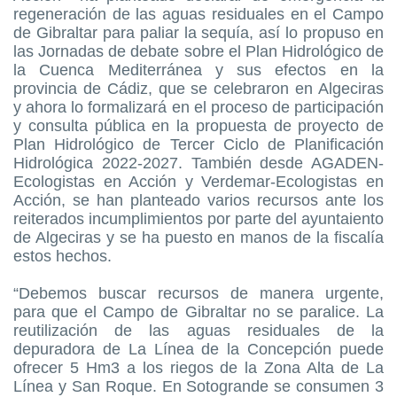
regeneración de las aguas residuales en el Campo
de Gibraltar para paliar la sequía, así lo propuso en
las Jornadas de debate sobre el Plan Hidrológico de
la Cuenca Mediterránea y sus efectos en la
provincia de Cádiz, que se celebraron en Algeciras
y ahora lo formalizará en el proceso de participación
y consulta pública en la propuesta de proyecto de
Plan Hidrológico de Tercer Ciclo de Planificación
Hidrológica 2022-2027. También desde AGADEN-
Ecologistas en Acción y Verdemar-Ecologistas en
Acción, se han planteado varios recursos ante los
reiterados incumplimientos por parte del ayuntaiento
de Algeciras y se ha puesto en manos de la fiscalía
estos hechos.
“Debemos buscar recursos de manera urgente,
para que el Campo de Gibraltar no se paralice. La
reutilización de las aguas residuales de la
depuradora de La Línea de la Concepción puede
ofrecer 5 Hm3 a los riegos de la Zona Alta de La
Línea y San Roque. En Sotogrande se consumen 3