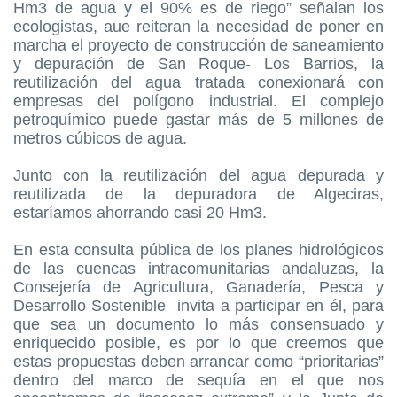
Hm3 de agua y el 90% es de riego” señalan los
ecologistas, aue reiteran la necesidad de poner en
marcha el proyecto de construcción de saneamiento
y depuración de San Roque- Los Barrios, la
reutilización del agua tratada conexionará con
empresas del polígono industrial. El complejo
petroquímico puede gastar más de 5 millones de
metros cúbicos de agua.
Junto con la reutilización del agua depurada y
reutilizada de la depuradora de Algeciras,
estaríamos ahorrando casi 20 Hm3.
En esta consulta pública de los planes hidrológicos
de las cuencas intracomunitarias andaluzas, la
Consejería de Agricultura, Ganadería, Pesca y
Desarrollo Sostenible invita a participar en él, para
que sea un documento lo más consensuado y
enriquecido posible, es por lo que creemos que
estas propuestas deben arrancar como “prioritarias”
dentro del marco de sequía en el que nos