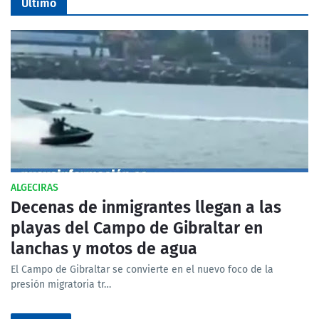
Último
ALGECIRAS
Decenas de inmigrantes llegan a las
playas del Campo de Gibraltar en
lanchas y motos de agua
El Campo de Gibraltar se convierte en el nuevo foco de la
presión migratoria tr…