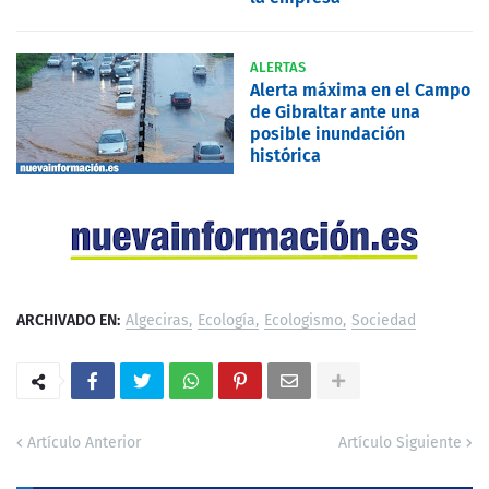
ALERTAS
Alerta máxima en el Campo
de Gibraltar ante una
posible inundación
histórica
ARCHIVADO EN:
Algeciras
Ecología
Ecologismo
Sociedad
Artículo Anterior
Artículo Siguiente