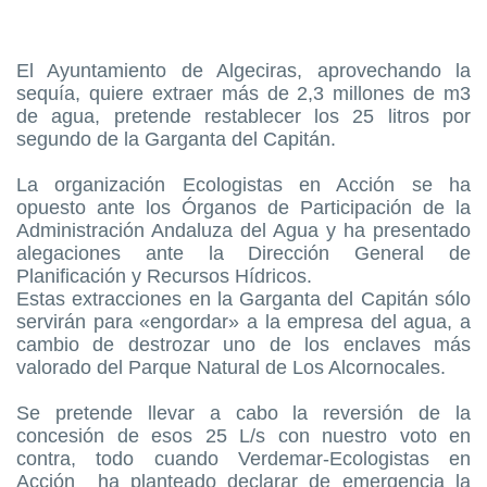
El Ayuntamiento de Algeciras, aprovechando la
sequía, quiere extraer más de 2,3 millones de m3
de agua, pretende restablecer los 25 litros por
segundo de la Garganta del Capitán.
La organización Ecologistas en Acción se ha
opuesto ante los Órganos de Participación de la
Administración Andaluza del Agua y ha presentado
alegaciones ante la Dirección General de
Planificación y Recursos Hídricos.
Estas extracciones en la Garganta del Capitán sólo
servirán para «engordar» a la empresa del agua, a
cambio de destrozar uno de los enclaves más
valorado del Parque Natural de Los Alcornocales.
Se pretende llevar a cabo la reversión de la
concesión de esos 25 L/s con nuestro voto en
contra, todo cuando Verdemar-Ecologistas en
Acción ha planteado declarar de emergencia la