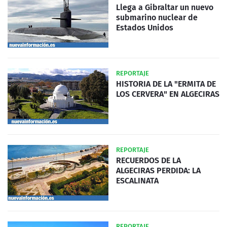
Llega a Gibraltar un nuevo
submarino nuclear de
Estados Unidos
REPORTAJE
HISTORIA DE LA "ERMITA DE
LOS CERVERA" EN ALGECIRAS
REPORTAJE
RECUERDOS DE LA
ALGECIRAS PERDIDA: LA
ESCALINATA
REPORTAJE