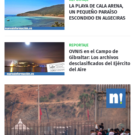
LA PLAYA DE CALA ARENA,
UN PEQUEÑO PARAÍSO
ESCONDIDO EN ALGECIRAS
REPORTAJE
OVNIS en el Campo de
Gibraltar: Los archivos
desclasificados del Ejército
del Aire