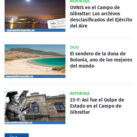
REPORTAJE
OVNIS en el Campo de
Gibraltar: Los archivos
desclasificados del Ejército
del Aire
OCIO
El sendero de la duna de
Bolonia, uno de los mejores
del mundo
REPORTAJE
23-F: Así fue el Golpe de
Estado en el Campo de
Gibraltar