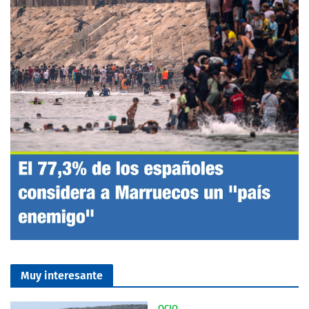
Muy interesante
OCIO