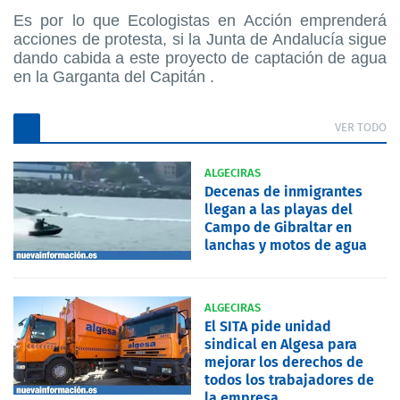
Es por lo que Ecologistas en Acción emprenderá
acciones de protesta, si la Junta de Andalucía sigue
dando cabida a este proyecto de captación de agua
en la Garganta del Capitán .
VER TODO
ALGECIRAS
Decenas de inmigrantes
llegan a las playas del
Campo de Gibraltar en
lanchas y motos de agua
ALGECIRAS
El SITA pide unidad
sindical en Algesa para
mejorar los derechos de
todos los trabajadores de
la empresa