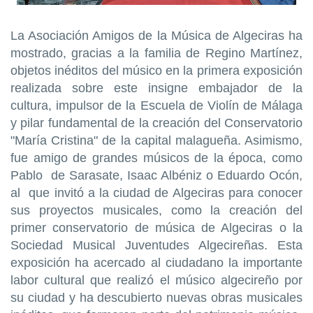
La Asociación Amigos de la Música de Algeciras ha
mostrado, gracias a la familia de Regino Martínez,
objetos inéditos del músico en la primera exposición
realizada sobre este insigne embajador de la
cultura, impulsor de la Escuela de Violín de Málaga
y pilar fundamental de la creación del Conservatorio
"María Cristina" de la capital malagueña. Asimismo,
fue amigo de grandes músicos de la época, como
Pablo de Sarasate, Isaac Albéniz o Eduardo Ocón,
al que invitó a la ciudad de Algeciras para conocer
sus proyectos musicales, como la creación del
primer conservatorio de música de Algeciras o la
Sociedad Musical Juventudes Algecireñas. Esta
exposición ha acercado al ciudadano la importante
labor cultural que realizó el músico algecireño por
su ciudad y ha descubierto nuevas obras musicales