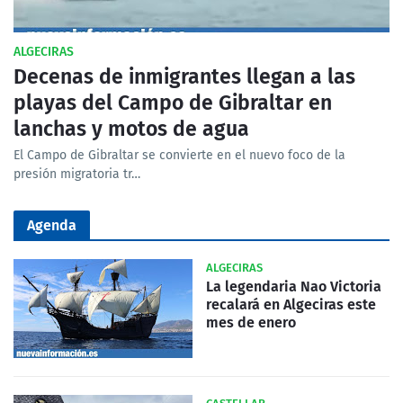
ALGECIRAS
Decenas de inmigrantes llegan a las
playas del Campo de Gibraltar en
lanchas y motos de agua
El Campo de Gibraltar se convierte en el nuevo foco de la
presión migratoria tr…
Agenda
ALGECIRAS
La legendaria Nao Victoria
recalará en Algeciras este
mes de enero