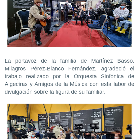
La portavoz de la familia de Martínez Basso,
Milagros Pérez-Blanco Fernández, agradeció el
trabajo realizado por la Orquesta Sinfónica de
Algeciras y Amigos de la Música con esta labor de
divulgación sobre la figura de su familiar.