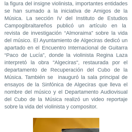
la figura del insigne violinista, importantes entidades
se han sumado a la iniciativa de Amigos de la
Música. La sección IV del Instituto de Estudios
Campogibraltareños publicó un artículo en la
revista de investigación “Almoraima” sobre la vida
del músico. El Ayuntamiento de Algeciras dedicó un
apartado en el Encuentro Internacional de Guitarra
“Paco de Lucía”, donde la violinista Regina Laza
interpretó la obra "Algeciras", restaurada por el
departamento de Recuperación del Cubo de la
Música. También se inauguró la sala principal de
ensayos de la Sinfónica de Algeciras que lleva el
nombre del músico y el Departamento Audiovisual
del Cubo de la Música realizó un video reportaje
sobre la vida del violinista y compositor.