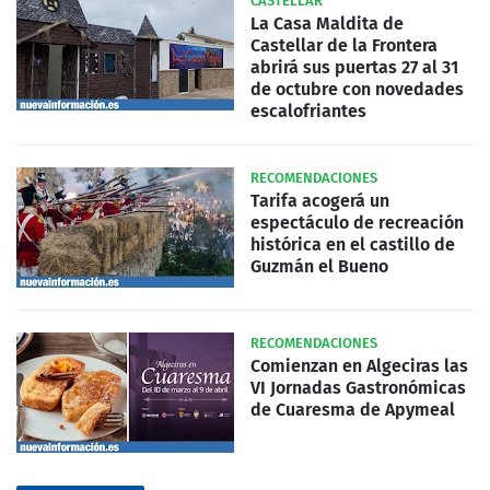
CASTELLAR
La Casa Maldita de
Castellar de la Frontera
abrirá sus puertas 27 al 31
de octubre con novedades
escalofriantes
RECOMENDACIONES
Tarifa acogerá un
espectáculo de recreación
histórica en el castillo de
Guzmán el Bueno
RECOMENDACIONES
Comienzan en Algeciras las
VI Jornadas Gastronómicas
de Cuaresma de Apymeal