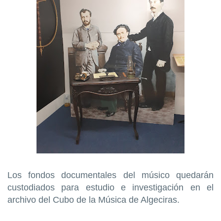
Los fondos documentales del músico quedarán
custodiados para estudio e investigación en el
archivo del Cubo de la Música de Algeciras.