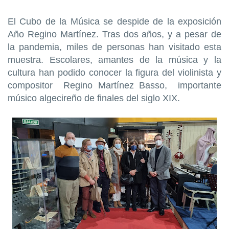
El Cubo de la Música se despide de la exposición
Año Regino Martínez. Tras dos años, y a pesar de
la pandemia, miles de personas han visitado esta
muestra. Escolares, amantes de la música y la
cultura han podido conocer la figura del violinista y
compositor Regino Martínez Basso, importante
músico algecireño de finales del siglo XIX.