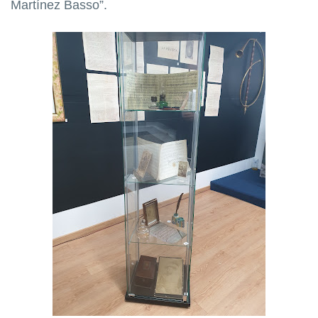
Martínez Basso”.