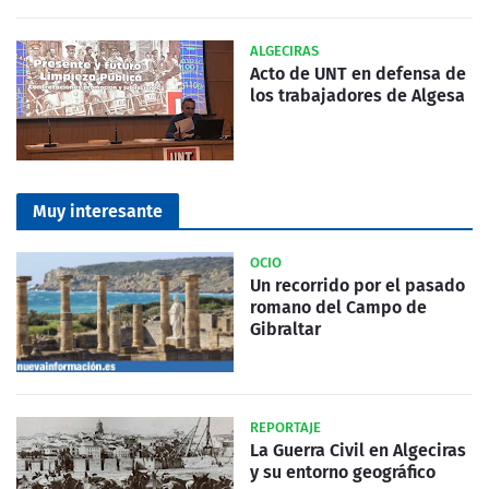
ALGECIRAS
Acto de UNT en defensa de
los trabajadores de Algesa
Muy interesante
OCIO
Un recorrido por el pasado
romano del Campo de
Gibraltar
REPORTAJE
La Guerra Civil en Algeciras
y su entorno geográfico