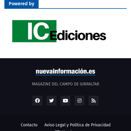
Powered by
MAGAZINE DEL CAMPO DE GIBRALTAR
Contacto
Aviso Legal y Política de Privacidad