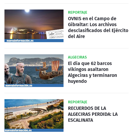
REPORTAJE
OVNIS en el Campo de
Gibraltar: Los archivos
desclasificados del Ejército
del Aire
ALGECIRAS
El día que 62 barcos
vikingos asaltaron
Algeciras y terminaron
huyendo
REPORTAJE
RECUERDOS DE LA
ALGECIRAS PERDIDA: LA
ESCALINATA