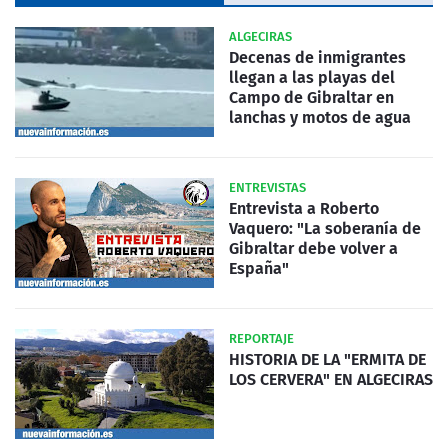
ALGECIRAS
Decenas de inmigrantes
llegan a las playas del
Campo de Gibraltar en
lanchas y motos de agua
ENTREVISTAS
Entrevista a Roberto
Vaquero: "La soberanía de
Gibraltar debe volver a
España"
REPORTAJE
HISTORIA DE LA "ERMITA DE
LOS CERVERA" EN ALGECIRAS