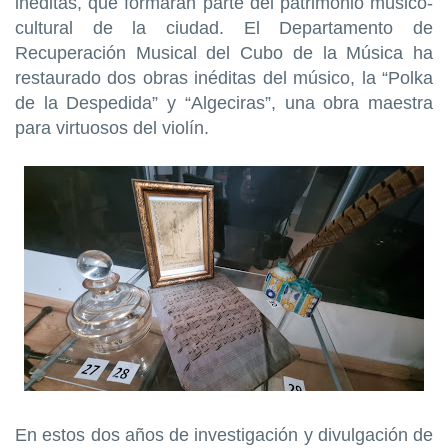
inéditas, que formaran parte del patrimonio músico-
cultural de la ciudad. El Departamento de
Recuperación Musical del Cubo de la Música ha
restaurado dos obras inéditas del músico, la “Polka
de la Despedida” y “Algeciras”, una obra maestra
para virtuosos del violín.
En estos dos años de investigación y divulgación de