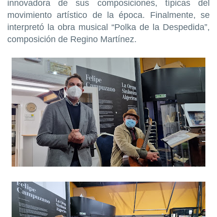
innovadora de sus composiciones, típicas del
movimiento artístico de la época. Finalmente, se
interpretó la obra musical “Polka de la Despedida”,
composición de Regino Martínez.