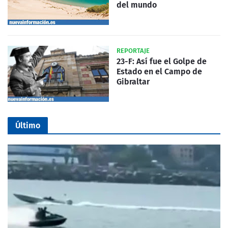
del mundo
REPORTAJE
23-F: Así fue el Golpe de
Estado en el Campo de
Gibraltar
Último