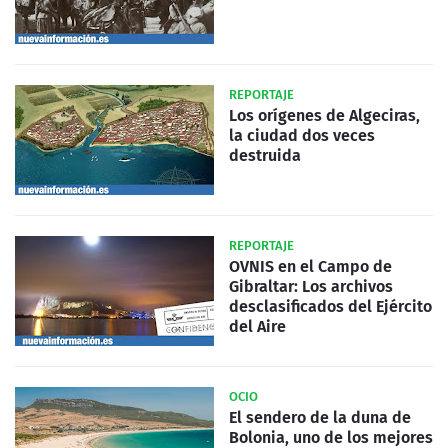
REPORTAJE
Los orígenes de Algeciras,
la ciudad dos veces
destruida
REPORTAJE
OVNIS en el Campo de
Gibraltar: Los archivos
desclasificados del Ejército
del Aire
OCIO
El sendero de la duna de
Bolonia, uno de los mejores