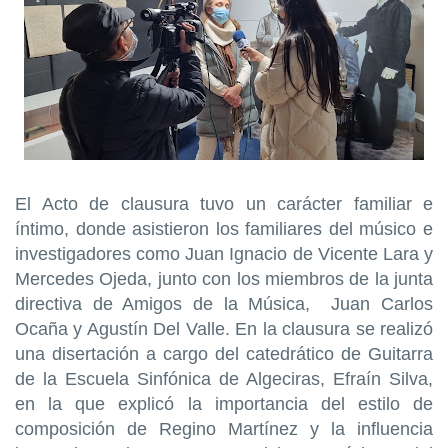
El Acto de clausura tuvo un carácter familiar e
íntimo, donde asistieron los familiares del músico e
investigadores como Juan Ignacio de Vicente Lara y
Mercedes Ojeda, junto con los miembros de la junta
directiva de Amigos de la Música, Juan Carlos
Ocaña y Agustín Del Valle. En la clausura se realizó
una disertación a cargo del catedrático de Guitarra
de la Escuela Sinfónica de Algeciras, Efraín Silva,
en la que explicó la importancia del estilo de
composición de Regino Martínez y la influencia