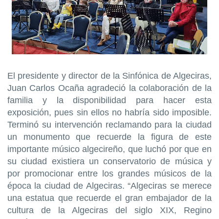
El presidente y director de la Sinfónica de Algeciras,
Juan Carlos Ocaña agradeció la colaboración de la
familia y la disponibilidad para hacer esta
exposición, pues sin ellos no habría sido imposible.
Terminó su intervención reclamando para la ciudad
un monumento que recuerde la figura de este
importante músico algecireño, que luchó por que en
su ciudad existiera un conservatorio de música y
por promocionar entre los grandes músicos de la
época la ciudad de Algeciras. “Algeciras se merece
una estatua que recuerde el gran embajador de la
cultura de la Algeciras del siglo XIX, Regino