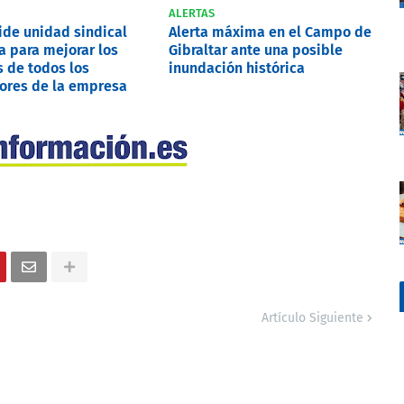
ALERTAS
pide unidad sindical
Alerta máxima en el Campo de
a para mejorar los
Gibraltar ante una posible
 de todos los
inundación histórica
ores de la empresa
Artículo Siguiente