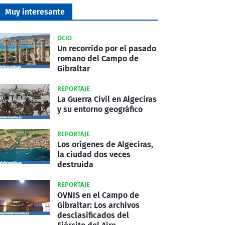
Muy interesante
OCIO
Un recorrido por el pasado
romano del Campo de
Gibraltar
REPORTAJE
La Guerra Civil en Algeciras
y su entorno geográfico
REPORTAJE
Los orígenes de Algeciras,
la ciudad dos veces
destruida
REPORTAJE
OVNIS en el Campo de
Gibraltar: Los archivos
desclasificados del