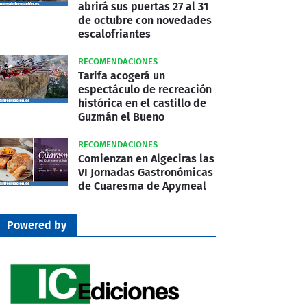
abrirá sus puertas 27 al 31
de octubre con novedades
escalofriantes
RECOMENDACIONES
Tarifa acogerá un
espectáculo de recreación
histórica en el castillo de
Guzmán el Bueno
RECOMENDACIONES
Comienzan en Algeciras las
VI Jornadas Gastronómicas
de Cuaresma de Apymeal
Powered by